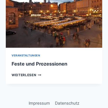
VERANSTALTUNGEN
Feste und Prozessionen
FESTE
WEITERLESEN
UND
PROZESSIONEN
Impressum
Datenschutz