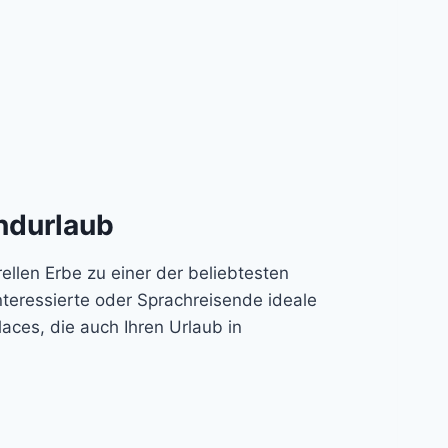
ndurlaub
ellen Erbe zu einer der beliebtesten
interessierte oder Sprachreisende ideale
aces, die auch Ihren Urlaub in