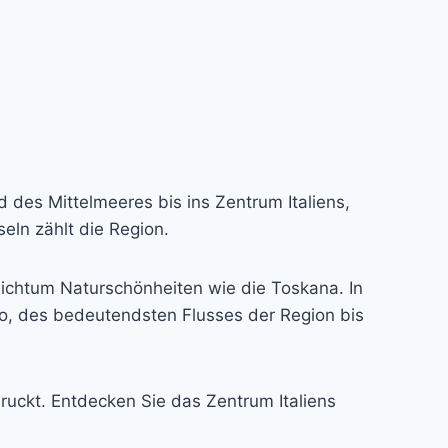
des Mittelmeeres bis ins Zentrum Italiens,
eln zählt die Region.
Reichtum Naturschönheiten wie die Toskana. In
no, des bedeutendsten Flusses der Region bis
ruckt. Entdecken Sie das Zentrum Italiens