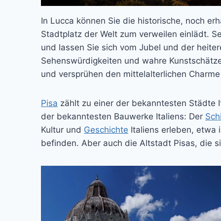
In Lucca können Sie die historische, noch e
Stadtplatz der Welt zum verweilen einlädt. S
und lassen Sie sich vom Jubel und der heiter
Sehenswürdigkeiten und wahre Kunstschätze 
und versprühen den mittelalterlichen Charme
Pisa
zählt zu einer der bekanntesten Städte I
der bekanntesten Bauwerke Italiens: Der
Sch
Kultur und
Geschichte
Italiens erleben, etwa
befinden. Aber auch die Altstadt Pisas, die si