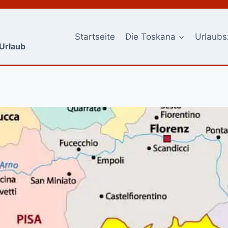
Startseite
Die Toskana
Urlaubs
-Urlaub