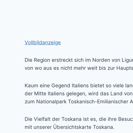
Vollbildanzeige
Die Region erstreckt sich im Norden von Lig
von wo aus es nicht mehr weit bis zur Hauptst
Kaum eine Gegend Italiens bietet so viele la
der Mitte Italiens gelegen, wird das Land v
zum Nationalpark Toskanisch-Emilianischer A
Die Vielfalt der Toskana ist es, die ihre Be
mit unserer Übersichtskarte Toskana.