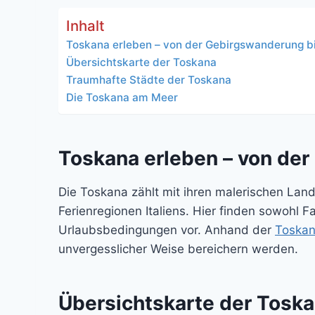
Inhalt
Toskana erleben – von der Gebirgswanderung b
Übersichtskarte der Toskana
Traumhafte Städte der Toskana
Die Toskana am Meer
Toskana erleben – von de
Die Toskana zählt mit ihren malerischen Land
Ferienregionen Italiens. Hier finden sowohl F
Urlaubsbedingungen vor. Anhand der
Toskan
unvergesslicher Weise bereichern werden.
Übersichtskarte der Tosk