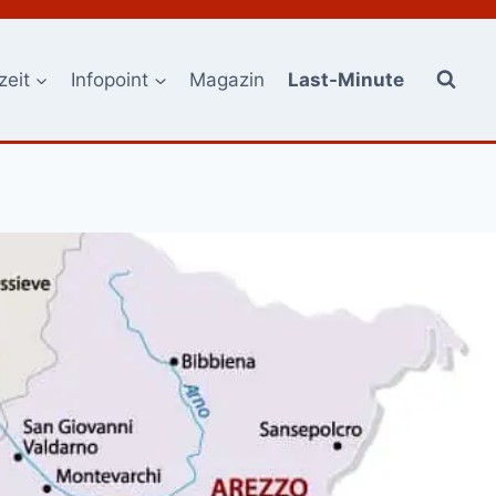
zeit
Infopoint
Magazin
Last-Minute