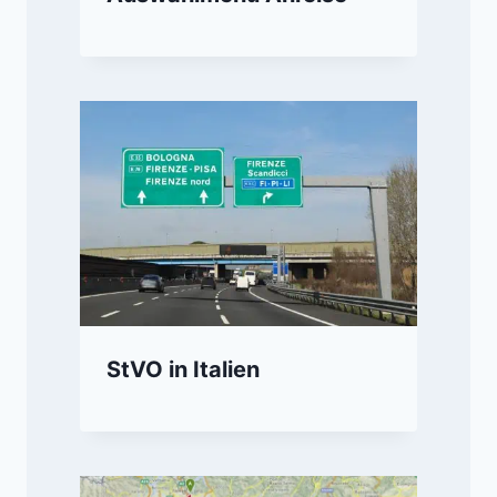
StVO in Italien