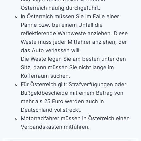
Österreich häufig durchgeführt.
In Österreich müssen Sie im Falle einer
Panne bzw. bei einem Unfall die
reflektierende Warnweste anziehen. Diese
Weste muss jeder Mitfahrer anziehen, der
das Auto verlassen will.
Die Weste legen Sie am besten unter den
Sitz, dann müssen Sie nicht lange im
Kofferraum suchen.
Für Österreich gilt: Strafverfügungen oder
Bußgeldbescheide mit einem Betrag von
mehr als 25 Euro werden auch in
Deutschland vollstreckt.
Motorradfahrer müssen in Österreich einen
Verbandskasten mitführen.