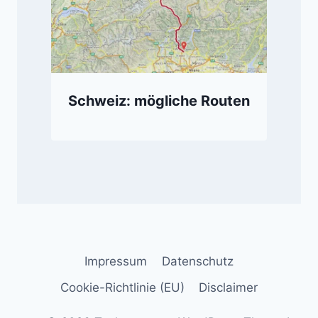
Schweiz: mögliche Routen
Impressum
Datenschutz
Cookie-Richtlinie (EU)
Disclaimer