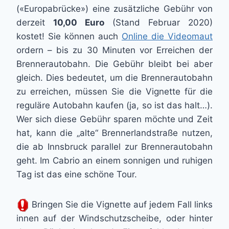
(«Europabrücke») eine zusätzliche Gebühr von
derzeit
10,00 Euro
(Stand Februar 2020)
kostet! Sie können auch
Online die Videomaut
ordern – bis zu 30 Minuten vor Erreichen der
Brennerautobahn. Die Gebühr bleibt bei aber
gleich. Dies bedeutet, um die Brennerautobahn
zu erreichen, müssen Sie die Vignette für die
reguläre Autobahn kaufen (ja, so ist das halt…).
Wer sich diese Gebühr sparen möchte und Zeit
hat, kann die „alte“ Brennerlandstraße nutzen,
die ab Innsbruck parallel zur Brennerautobahn
geht. Im Cabrio an einem sonnigen und ruhigen
Tag ist das eine schöne Tour.
Bringen Sie die Vignette auf jedem Fall links
innen auf der Windschutzscheibe, oder hinter