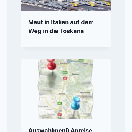
Maut in Italien auf dem
Weg in die Toskana
Auswahlmenü Anreise