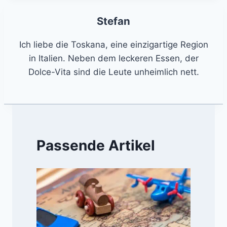
Stefan
Ich liebe die Toskana, eine einzigartige Region
in Italien. Neben dem leckeren Essen, der
Dolce-Vita sind die Leute unheimlich nett.
Passende Artikel