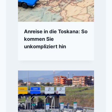
Anreise in die Toskana: So
kommen Sie
unkompliziert hin