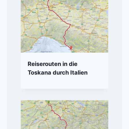
Reiserouten in die
Toskana durch Italien