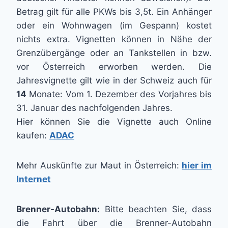
Betrag gilt für alle PKWs bis 3,5t. Ein Anhänger
oder ein Wohnwagen (im Gespann) kostet
nichts extra. Vignetten können in Nähe der
Grenzübergänge oder an Tankstellen in bzw.
vor Österreich erworben werden. Die
Jahresvignette gilt wie in der Schweiz auch für
14
Monate: Vom 1. Dezember des Vorjahres bis
31. Januar des nachfolgenden Jahres.
Hier können Sie die Vignette auch Online
kaufen:
ADAC
Mehr Auskünfte zur Maut in Österreich:
hier im
Internet
Brenner-Autobahn:
Bitte beachten Sie, dass
die Fahrt über die Brenner-Autobahn