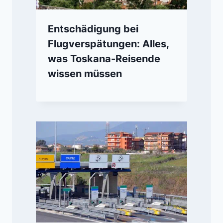
Entschädigung bei
Flugverspätungen: Alles,
was Toskana-Reisende
wissen müssen