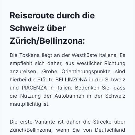
Reiseroute durch die
Schweiz über
Zürich/Bellinzona:
Die Toskana liegt an der Westküste Italiens. Es
empfiehlt sich daher, aus westlicher Richtung
anzureisen. Grobe Orientierungspunkte sind
hierbei die Städte BELLINZONA in der Schweiz
und PIACENZA in Italien. Bedenken Sie, dass
die Nutzung der Autobahnen in der Schweiz
mautpflichtig ist.
Die erste Variante ist daher die Strecke über
Zürich/Bellinzona, wenn Sie von Deutschland