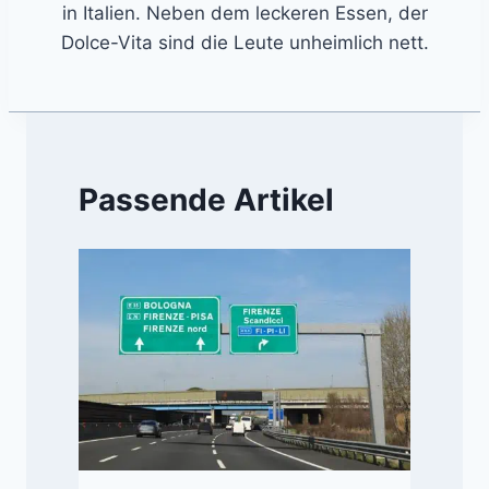
in Italien. Neben dem leckeren Essen, der
Dolce-Vita sind die Leute unheimlich nett.
Passende Artikel