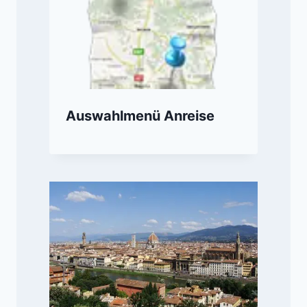
Auswahlmenü Anreise