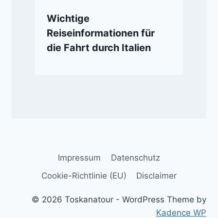
Wichtige
Reiseinformationen für
die Fahrt durch Italien
Impressum
Datenschutz
Cookie-Richtlinie (EU)
Disclaimer
© 2026 Toskanatour - WordPress Theme by
Kadence WP