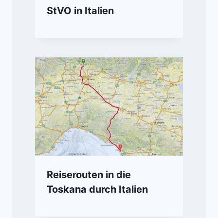
StVO in Italien
Reiserouten in die
Toskana durch Italien