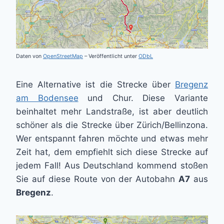
Daten von
OpenStreetMap
– Veröffentlicht unter
ODbL
Eine Alternative ist die Strecke über
Bregenz
am Bodensee
und Chur. Diese Variante
beinhaltet mehr Landstraße, ist aber deutlich
schöner als die Strecke über Zürich/Bellinzona.
Wer entspannt fahren möchte und etwas mehr
Zeit hat, dem empfiehlt sich diese Strecke auf
jedem Fall! Aus Deutschland kommend stoßen
Sie auf diese Route von der Autobahn
A7
aus
Bregenz
.