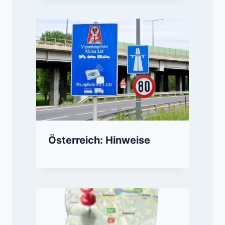
Österreich: Hinweise