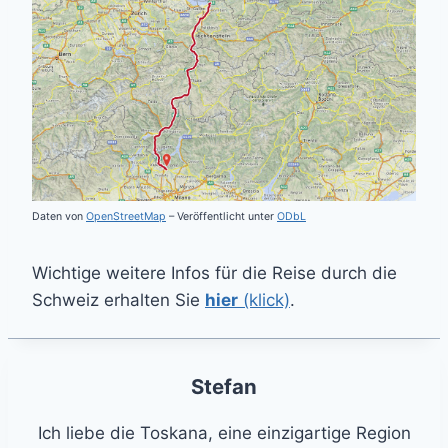
Daten von
OpenStreetMap
– Veröffentlicht unter
ODbL
Wichtige weitere Infos für die Reise durch die
Schweiz erhalten Sie
hier
(klick)
.
Stefan
Ich liebe die Toskana, eine einzigartige Region