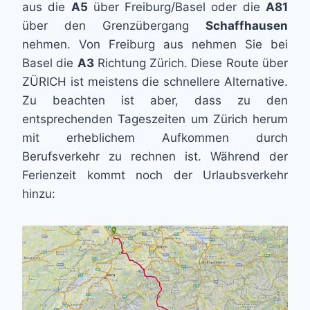
aus die
A5
über Freiburg/Basel oder die
A81
über den Grenzübergang
Schaffhausen
nehmen. Von Freiburg aus nehmen Sie bei
Basel die
A3
Richtung Zürich. Diese Route über
ZÜRICH ist meistens die schnellere Alternative.
Zu beachten ist aber, dass zu den
entsprechenden Tageszeiten um Zürich herum
mit erheblichem Aufkommen durch
Berufsverkehr zu rechnen ist. Während der
Ferienzeit kommt noch der Urlaubsverkehr
hinzu: