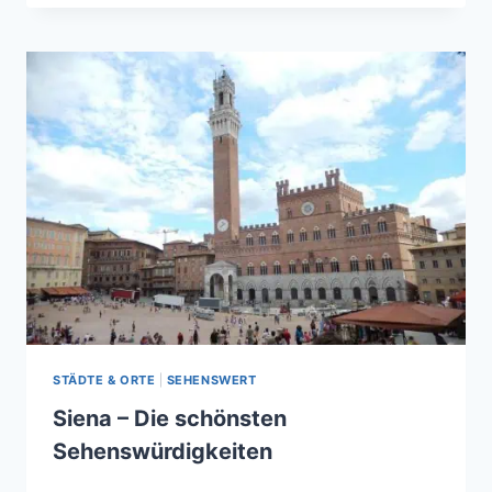
CHIANTI
STÄDTE & ORTE
|
SEHENSWERT
Siena – Die schönsten
Sehenswürdigkeiten