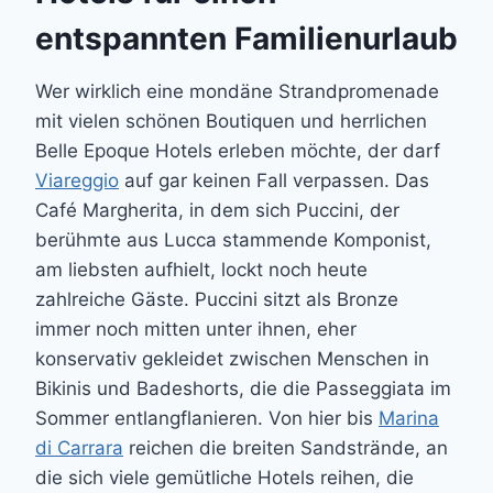
entspannten Familienurlaub
Wer wirklich eine mondäne Strandpromenade
mit vielen schönen Boutiquen und herrlichen
Belle Epoque Hotels erleben möchte, der darf
Viareggio
auf gar keinen Fall verpassen. Das
Café Margherita, in dem sich Puccini, der
berühmte aus Lucca stammende Komponist,
am liebsten aufhielt, lockt noch heute
zahlreiche Gäste. Puccini sitzt als Bronze
immer noch mitten unter ihnen, eher
konservativ gekleidet zwischen Menschen in
Bikinis und Badeshorts, die die Passeggiata im
Sommer entlangflanieren. Von hier bis
Marina
di Carrara
reichen die breiten Sandstrände, an
die sich viele gemütliche Hotels reihen, die