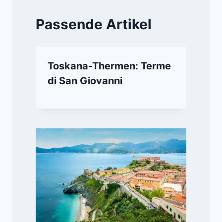
Passende Artikel
Toskana-Thermen: Terme
di San Giovanni