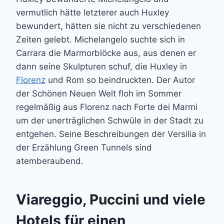
vermutlich hätte letzterer auch Huxley
bewundert, hätten sie nicht zu verschiedenen
Zeiten gelebt. Michelangelo suchte sich in
Carrara die Marmorblöcke aus, aus denen er
dann seine Skulpturen schuf, die Huxley in
Florenz
und Rom so beindruckten. Der Autor
der Schönen Neuen Welt floh im Sommer
regelmäßig aus Florenz nach Forte dei Marmi
um der unerträglichen Schwüle in der Stadt zu
entgehen. Seine Beschreibungen der Versilia in
der Erzählung Green Tunnels sind
atemberaubend.
Viareggio, Puccini und viele
Hotels für einen