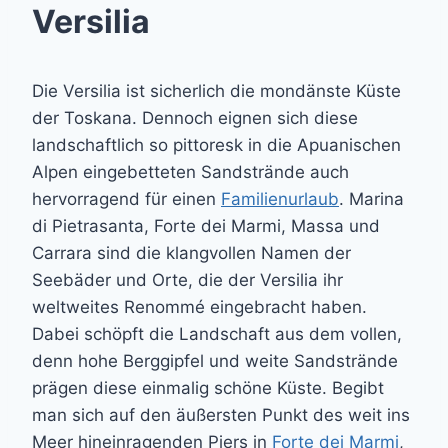
Versilia
Die Versilia ist sicherlich die mondänste Küste
der Toskana. Dennoch eignen sich diese
landschaftlich so pittoresk in die Apuanischen
Alpen eingebetteten Sandstrände auch
hervorragend für einen
Familienurlaub
. Marina
di Pietrasanta, Forte dei Marmi, Massa und
Carrara sind die klangvollen Namen der
Seebäder und Orte, die der Versilia ihr
weltweites Renommé eingebracht haben.
Dabei schöpft die Landschaft aus dem vollen,
denn hohe Berggipfel und weite Sandstrände
prägen diese einmalig schöne Küste. Begibt
man sich auf den äußersten Punkt des weit ins
Meer hineinragenden Piers in
Forte dei Marmi
,