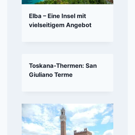
Elba – Eine Insel mit
vielseitigem Angebot
Toskana-Thermen: San
Giuliano Terme