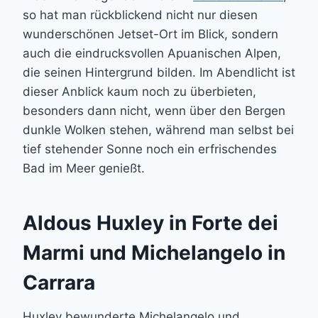
so hat man rückblickend nicht nur diesen
wunderschönen Jetset-Ort im Blick, sondern
auch die eindrucksvollen Apuanischen Alpen,
die seinen Hintergrund bilden. Im Abendlicht ist
dieser Anblick kaum noch zu überbieten,
besonders dann nicht, wenn über den Bergen
dunkle Wolken stehen, während man selbst bei
tief stehender Sonne noch ein erfrischendes
Bad im Meer genießt.
Aldous Huxley in Forte dei
Marmi und Michelangelo in
Carrara
Huxley bewunderte Michelangelo und