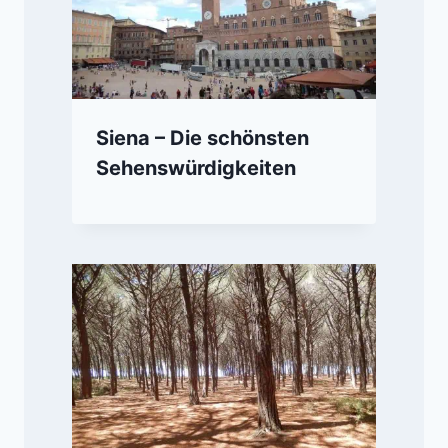
Siena – Die schönsten
Sehenswürdigkeiten