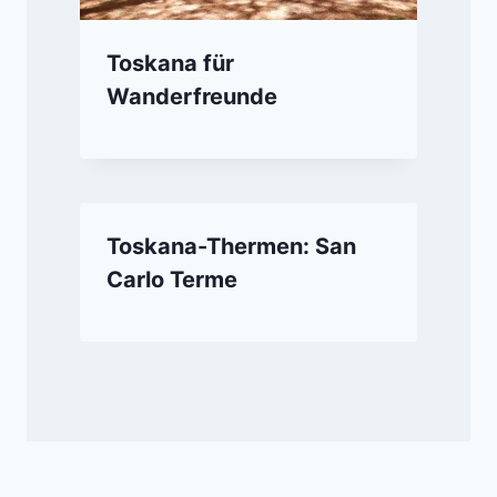
Toskana für
Wanderfreunde
Toskana-Thermen: San
Carlo Terme