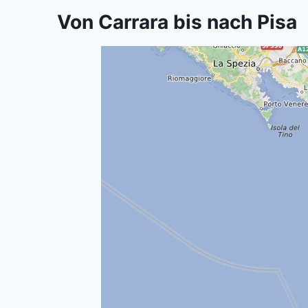
Von Carrara bis nach Pisa