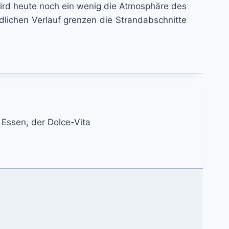
wird heute noch ein wenig die Atmosphäre des
dlichen Verlauf grenzen die Strandabschnitte
n Essen, der Dolce-Vita