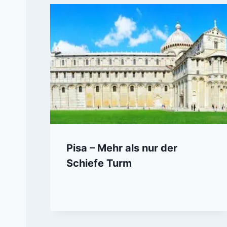
Pisa – Mehr als nur der
Schiefe Turm