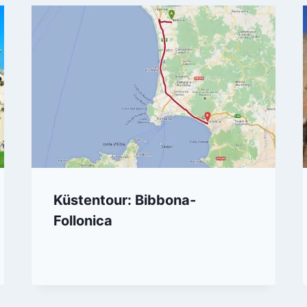
Küstentour: Bibbona-
Follonica