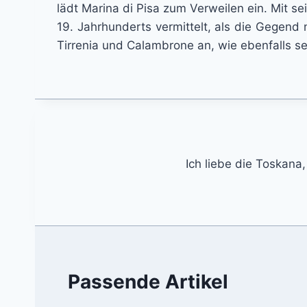
lädt Marina di Pisa zum Verweilen ein. Mit 
19. Jahrhunderts vermittelt, als die Gegend
Tirrenia und Calambrone an, wie ebenfalls s
Ich liebe die Toskana,
Passende Artikel