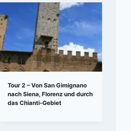
Tour 2 – Von San Gimignano
nach Siena, Florenz und durch
das Chianti-Gebiet