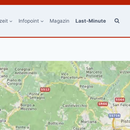
zeit
Infopoint
Magazin
Last-Minute