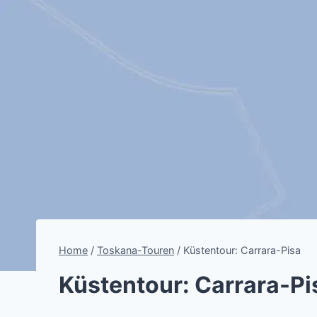
Home
/
Toskana-Touren
/
Küstentour: Carrara-Pisa
Küstentour: Carrara-Pi