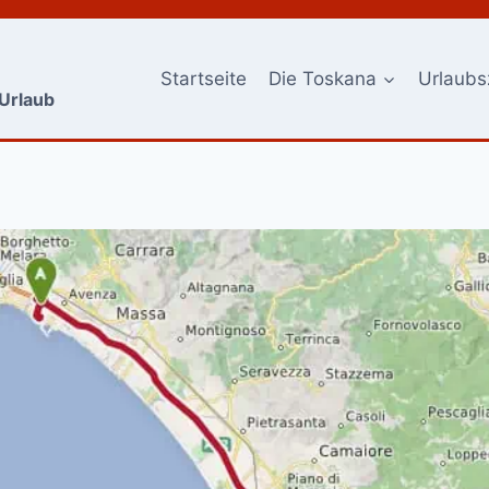
Startseite
Die Toskana
Urlaubs
-Urlaub