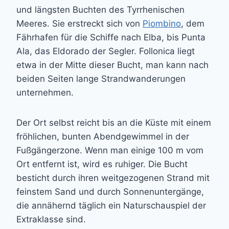
und längsten Buchten des Tyrrhenischen
Meeres. Sie erstreckt sich von
Piombino
, dem
Fährhafen für die Schiffe nach Elba, bis Punta
Ala, das Eldorado der Segler. Follonica liegt
etwa in der Mitte dieser Bucht, man kann nach
beiden Seiten lange Strandwanderungen
unternehmen.
Der Ort selbst reicht bis an die Küste mit einem
fröhlichen, bunten Abendgewimmel in der
Fußgängerzone. Wenn man einige 100 m vom
Ort entfernt ist, wird es ruhiger. Die Bucht
besticht durch ihren weitgezogenen Strand mit
feinstem Sand und durch Sonnenuntergänge,
die annähernd täglich ein Naturschauspiel der
Extraklasse sind.