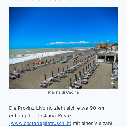
Marina di Cecina
Die Provinz Livorno zieht sich etwa 90 km
entlang der Toskana-Küste
(www.costadeglietruschi.it
) mit einer Vielzahl