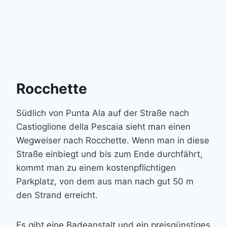
Rocchette
Südlich von Punta Ala auf der Straße nach
Castioglione della Pescaia sieht man einen
Wegweiser nach Rocchette. Wenn man in diese
Straße einbiegt und bis zum Ende durchfährt,
kommt man zu einem kostenpflichtigen
Parkplatz, von dem aus man nach gut 50 m
den Strand erreicht.
Es gibt eine Badeanstalt und ein preisgünstiges