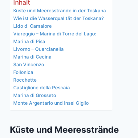
Inhalt
Küste und Meeresstrände in der Toskana
Wie ist die Wasserqualität der Toskana?
Lido di Camaiore
Viareggio – Marina di Torre del Lago:
Marina di Pisa
Livorno – Quercianella
Marina di Cecina
San Vincenzo
Follonica
Rocchette
Castiglione della Pescaia
Marina di Grosseto
Monte Argentario und Insel Giglio
Küste und Meeresstrände