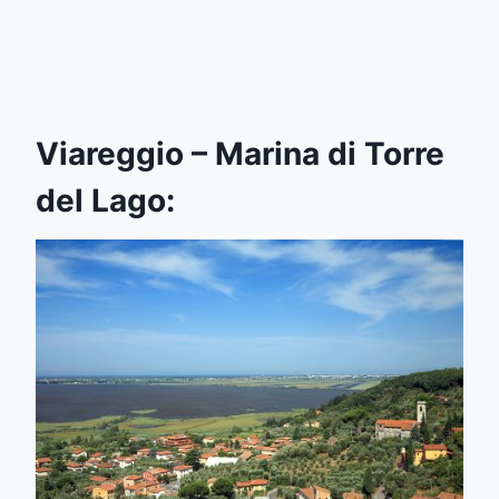
Viareggio – Marina di Torre
del Lago: