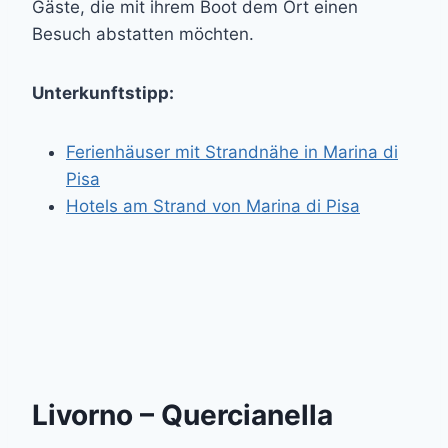
Gäste, die mit ihrem Boot dem Ort einen
Besuch abstatten möchten.
Unterkunftstipp:
Ferienhäuser mit Strandnähe in Marina di
Pisa
Hotels am Strand von Marina di Pisa
Livorno – Quercianella