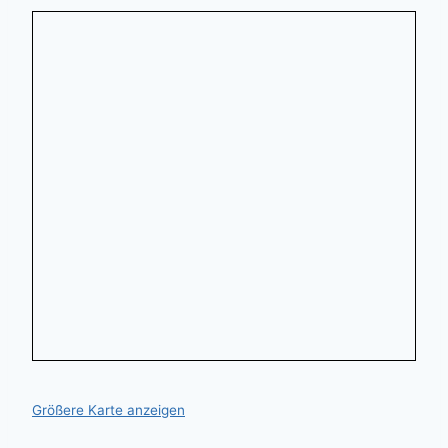
Größere Karte anzeigen