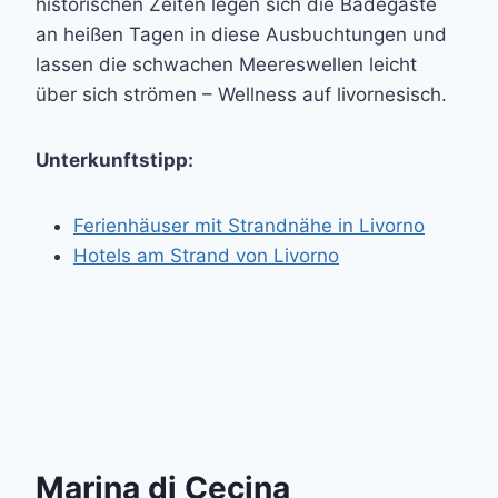
historischen Zeiten legen sich die Badegäste
an heißen Tagen in diese Ausbuchtungen und
lassen die schwachen Meereswellen leicht
über sich strömen – Wellness auf livornesisch.
Unterkunftstipp:
Ferienhäuser mit Strandnähe in Livorno
Hotels am Strand von Livorno
Marina di Cecina