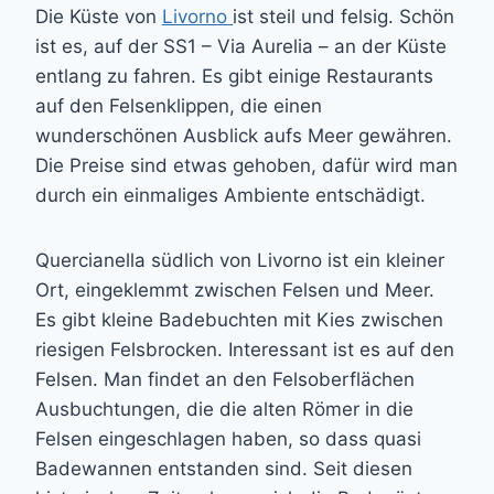
Die Küste von
Livorno
ist steil und felsig. Schön
ist es, auf der SS1 – Via Aurelia – an der Küste
entlang zu fahren. Es gibt einige Restaurants
auf den Felsenklippen, die einen
wunderschönen Ausblick aufs Meer gewähren.
Die Preise sind etwas gehoben, dafür wird man
durch ein einmaliges Ambiente entschädigt.
Quercianella südlich von Livorno ist ein kleiner
Ort, eingeklemmt zwischen Felsen und Meer.
Es gibt kleine Badebuchten mit Kies zwischen
riesigen Felsbrocken. Interessant ist es auf den
Felsen. Man findet an den Felsoberflächen
Ausbuchtungen, die die alten Römer in die
Felsen eingeschlagen haben, so dass quasi
Badewannen entstanden sind. Seit diesen