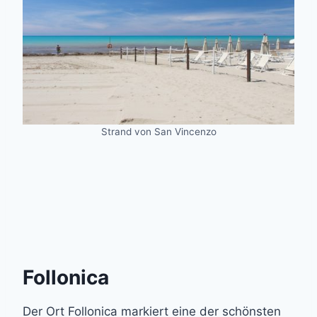
Strand von San Vincenzo
Follonica
Der Ort Follonica markiert eine der schönsten