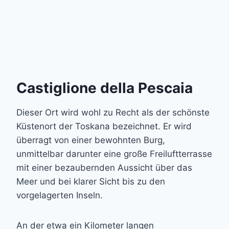
Castiglione della Pescaia
Dieser Ort wird wohl zu Recht als der schönste
Küstenort der Toskana bezeichnet. Er wird
überragt von einer bewohnten Burg,
unmittelbar darunter eine große Freiluftterrasse
mit einer bezaubernden Aussicht über das
Meer und bei klarer Sicht bis zu den
vorgelagerten Inseln.
An der etwa ein Kilometer langen