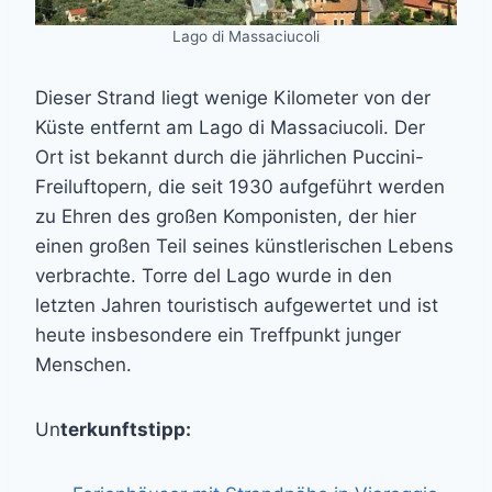
Lago di Massaciucoli
Dieser Strand liegt wenige Kilometer von der
Küste entfernt am Lago di Massaciucoli. Der
Ort ist bekannt durch die jährlichen Puccini-
Freiluftopern, die seit 1930 aufgeführt werden
zu Ehren des großen Komponisten, der hier
einen großen Teil seines künstlerischen Lebens
verbrachte. Torre del Lago wurde in den
letzten Jahren touristisch aufgewertet und ist
heute insbesondere ein Treffpunkt junger
Menschen.
Un
terkunftstipp: