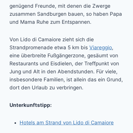
genügend Freunde, mit denen die Zwerge
zusammen Sandburgen bauen, so haben Papa
und Mama Ruhe zum Entspannen.
Von Lido di Camaiore zieht sich die
Strandpromenade etwa 5 km bis
Viareggio
,
eine überbreite Fußgängerzone, gesäumt von
Restaurants und Eisdielen, der Treffpunkt von
Jung und Alt in den Abendstunden. Für viele,
insbesondere Familien, ist allein das ein Grund,
dort den Urlaub zu verbringen.
Unterkunftstipp:
Hotels am Strand von Lido di Camaiore