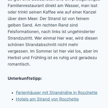
Familienrestaurant direkt am Wasser, man isst
oder trinkt seinen Kaffee wie auf einer Kanzel
über dem Meer. Der Strand ist von feinem
gelben Sand. Am rechten Rand sind
Felsformationen, nach links ist ungehinderter
Strandzutritt. Wer einmal hier war, wird diesen
schönen Strandabschnitt nicht mehr
vergessen. Im Sommer ist hier viel los, aber im
Herbst und Frühling ist es ruhig und geradezu
romantisch.
Unterkunftstipp:
Ferienhäuser mit Strandnähe in Rocchette
Hotels am Strand von Rocchette