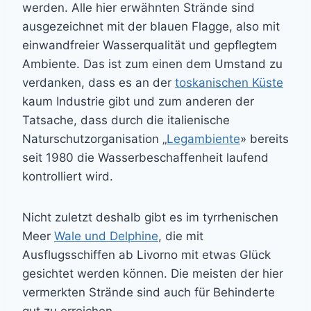
werden. Alle hier erwähnten Strände sind
ausgezeichnet mit der blauen Flagge, also mit
einwandfreier Wasserqualität und gepflegtem
Ambiente. Das ist zum einen dem Umstand zu
verdanken, dass es an der
toskanischen Küste
kaum Industrie gibt und zum anderen der
Tatsache, dass durch die italienische
Naturschutzorganisation „
Legambiente
» bereits
seit 1980 die Wasserbeschaffenheit laufend
kontrolliert wird.
Nicht zuletzt deshalb gibt es im tyrrhenischen
Meer
Wale und Delphine
, die mit
Ausflugsschiffen ab Livorno mit etwas Glück
gesichtet werden können. Die meisten der hier
vermerkten Strände sind auch für Behinderte
gut zu erreichen.