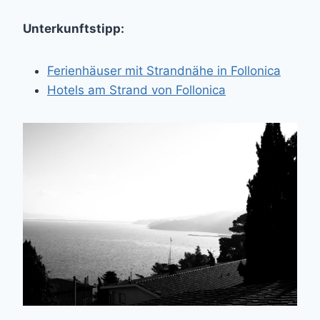
Unterkunftstipp:
Ferienhäuser mit Strandnähe in Follonica
Hotels am Strand von Follonica