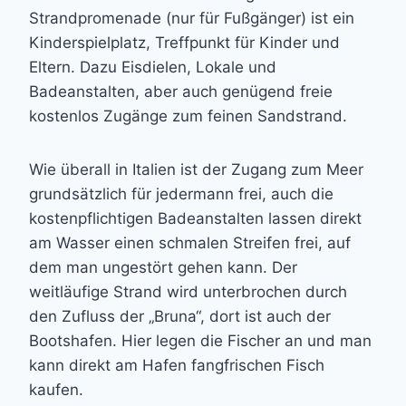
Strandpromenade (nur für Fußgänger) ist ein
Kinderspielplatz, Treffpunkt für Kinder und
Eltern. Dazu Eisdielen, Lokale und
Badeanstalten, aber auch genügend freie
kostenlos Zugänge zum feinen Sandstrand.
Wie überall in Italien ist der Zugang zum Meer
grundsätzlich für jedermann frei, auch die
kostenpflichtigen Badeanstalten lassen direkt
am Wasser einen schmalen Streifen frei, auf
dem man ungestört gehen kann. Der
weitläufige Strand wird unterbrochen durch
den Zufluss der „Bruna“, dort ist auch der
Bootshafen. Hier legen die Fischer an und man
kann direkt am Hafen fangfrischen Fisch
kaufen.