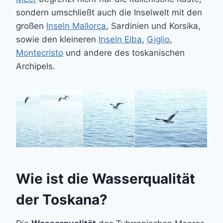
sondern umschließt auch die Inselwelt mit den
großen
Inseln Mallorca
, Sardinien und Korsika,
sowie den kleineren
Inseln Elba
,
Giglio
,
Montecristo
und andere des toskanischen
Archipels.
Wie ist die Wasserqualität
der Toskana?