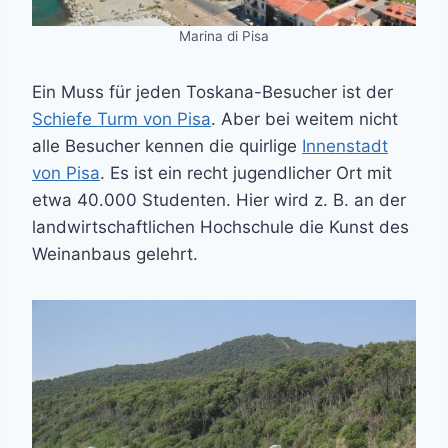
Marina di Pisa
Ein Muss für jeden Toskana-Besucher ist der
Schiefe Turm von Pisa
. Aber bei weitem nicht
alle Besucher kennen die quirlige
Innenstadt
von Pisa
. Es ist ein recht jugendlicher Ort mit
etwa 40.000 Studenten. Hier wird z. B. an der
landwirtschaftlichen Hochschule die Kunst des
Weinanbaus gelehrt.