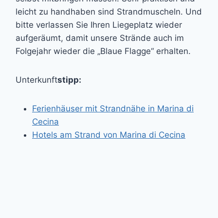
leicht zu handhaben sind Strandmuscheln. Und
bitte verlassen Sie Ihren Liegeplatz wieder
aufgeräumt, damit unsere Strände auch im
Folgejahr wieder die „Blaue Flagge“ erhalten.
Unterkunft
stipp:
Ferienhäuser mit Strandnähe in Marina di
Cecina
Hotels am Strand von Marina di Cecina