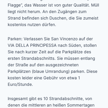
Flagge“, das Wasser ist von guter Qualität. Müll
liegt nicht herum. An den Zugängen zum
Strand befinden sich Duschen, die Sie zumeist
kostenlos nutzen dürfen.
Parken: Verlassen Sie San Vincenzo auf der
VIA DELLA PRINCIPESSA nach Süden, stoßen
Sie nach kurzer Zeit auf die Parkplätze des
ersten Strandabschnitts. Sie müssen entlang
der Straße auf den ausgezeichneten
Parkplätzen (blaue Umrandung) parken. Diese
kosten leider eine Gebühr von etwa 1
Euro/Stunde.
Insgesamt gibt es 10 Strandabschnitte, von
denen die mittleren an heißen Sommertagen