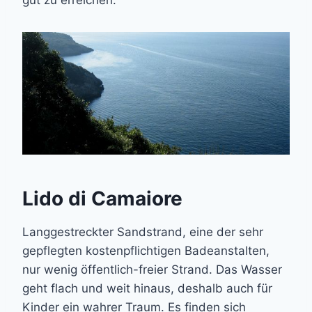
Lido di Camaiore
Langgestreckter Sandstrand, eine der sehr
gepflegten kostenpflichtigen Badeanstalten,
nur wenig öffentlich-freier Strand. Das Wasser
geht flach und weit hinaus, deshalb auch für
Kinder ein wahrer Traum. Es finden sich