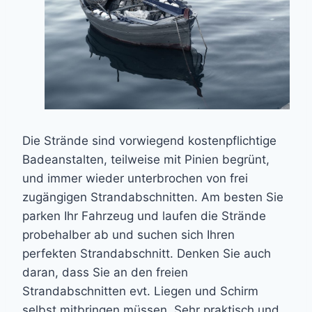
Die Strände sind vorwiegend kostenpflichtige
Badeanstalten, teilweise mit Pinien begrünt,
und immer wieder unterbrochen von frei
zugängigen Strandabschnitten. Am besten Sie
parken Ihr Fahrzeug und laufen die Strände
probehalber ab und suchen sich Ihren
perfekten Strandabschnitt. Denken Sie auch
daran, dass Sie an den freien
Strandabschnitten evt. Liegen und Schirm
selbst mitbringen müssen. Sehr praktisch und