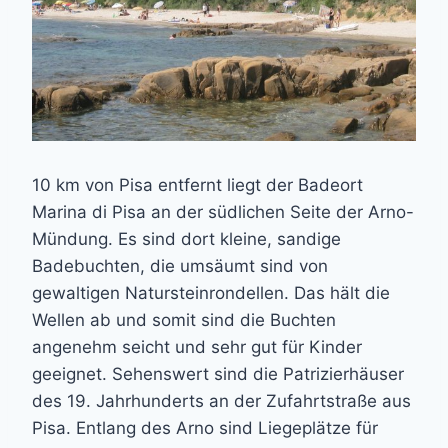
10 km von Pisa entfernt liegt der Badeort
Marina di Pisa an der südlichen Seite der Arno-
Mündung. Es sind dort kleine, sandige
Badebuchten, die umsäumt sind von
gewaltigen Natursteinrondellen. Das hält die
Wellen ab und somit sind die Buchten
angenehm seicht und sehr gut für Kinder
geeignet. Sehenswert sind die Patrizierhäuser
des 19. Jahrhunderts an der Zufahrtstraße aus
Pisa. Entlang des Arno sind Liegeplätze für