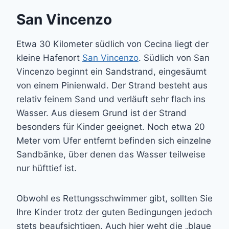
San Vincenzo
Etwa 30 Kilometer südlich von Cecina liegt der
kleine Hafenort
San Vincenzo
. Südlich von San
Vincenzo beginnt ein Sandstrand, eingesäumt
von einem Pinienwald. Der Strand besteht aus
relativ feinem Sand und verläuft sehr flach ins
Wasser. Aus diesem Grund ist der Strand
besonders für Kinder geeignet. Noch etwa 20
Meter vom Ufer entfernt befinden sich einzelne
Sandbänke, über denen das Wasser teilweise
nur hüfttief ist.
Obwohl es Rettungsschwimmer gibt, sollten Sie
Ihre Kinder trotz der guten Bedingungen jedoch
stets beaufsichtigen. Auch hier weht die „blaue