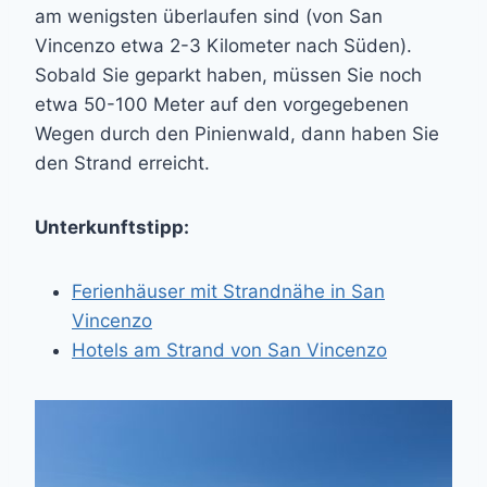
am wenigsten überlaufen sind (von San
Vincenzo etwa 2-3 Kilometer nach Süden).
Sobald Sie geparkt haben, müssen Sie noch
etwa 50-100 Meter auf den vorgegebenen
Wegen durch den Pinienwald, dann haben Sie
den Strand erreicht.
Unterkunftstipp:
Ferienhäuser mit Strandnähe in San
Vincenzo
Hotels am Strand von San Vincenzo