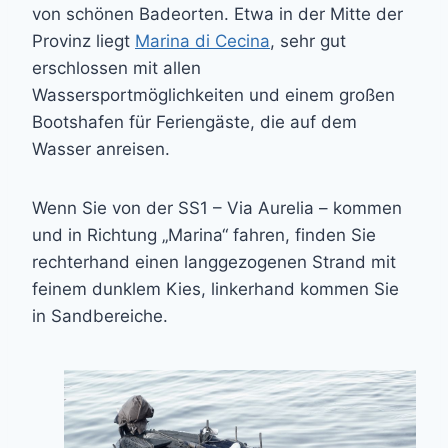
von schönen Badeorten. Etwa in der Mitte der
Provinz liegt
Marina di Cecina
, sehr gut
erschlossen mit allen
Wassersportmöglichkeiten und einem großen
Bootshafen für Feriengäste, die auf dem
Wasser anreisen.
Wenn Sie von der SS1 – Via Aurelia – kommen
und in Richtung „Marina“ fahren, finden Sie
rechterhand einen langgezogenen Strand mit
feinem dunklem Kies, linkerhand kommen Sie
in Sandbereiche.