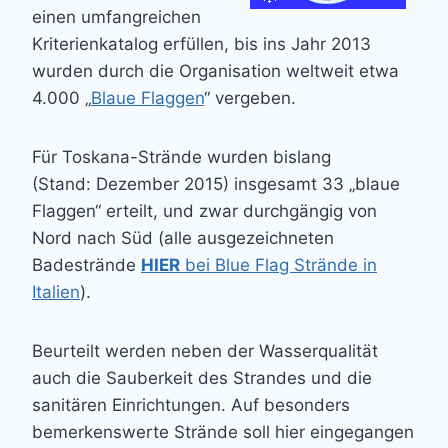
einen umfangreichen
Kriterienkatalog erfüllen, bis ins Jahr 2013
wurden durch die Organisation weltweit etwa
4.000 „
Blaue Flaggen
“ vergeben.
Für Toskana-Strände wurden bislang
(Stand: Dezember 2015) insgesamt 33 „blaue
Flaggen“ erteilt, und zwar durchgängig von
Nord nach Süd (alle ausgezeichneten
Badestrände
HIER
bei Blue Flag Strände in
Italien
).
Beurteilt werden neben der Wasserqualität
auch die Sauberkeit des Strandes und die
sanitären Einrichtungen. Auf besonders
bemerkenswerte Strände soll hier eingegangen