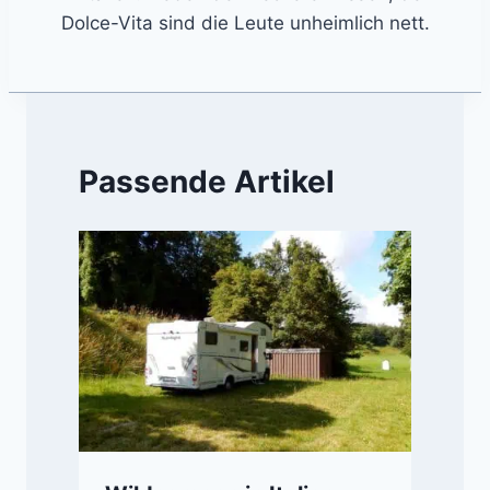
Dolce-Vita sind die Leute unheimlich nett.
Passende Artikel