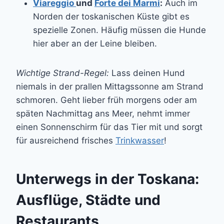
Viareggio
und
Forte dei Marmi
:
Auch im
Norden der toskanischen Küste gibt es
spezielle Zonen. Häufig müssen die Hunde
hier aber an der Leine bleiben.
Wichtige Strand-Regel:
Lass deinen Hund
niemals in der prallen Mittagssonne am Strand
schmoren. Geht lieber früh morgens oder am
späten Nachmittag ans Meer, nehmt immer
einen Sonnenschirm für das Tier mit und sorgt
für ausreichend frisches
Trinkwasser
!
Unterwegs in der Toskana:
Ausflüge, Städte und
Restaurants