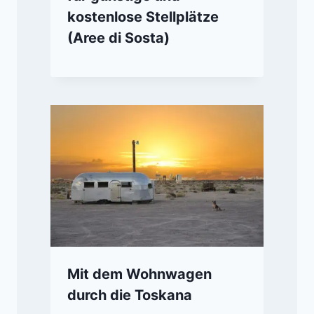
kostenlose Stellplätze
(Aree di Sosta)
Mit dem Wohnwagen
durch die Toskana