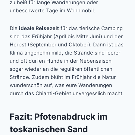
zu heiß für lange Wanderungen oder
unbeschwerte Tage im Wohnmobil.
Die
ideale Reisezeit
für das tierische Camping
sind das Frühjahr (April bis Mitte Juni) und der
Herbst (September und Oktober). Dann ist das
Klima angenehm mild, die Strände sind leerer
und oft dürfen Hunde in der Nebensaison
sogar wieder an die regulären öffentlichen
Strände. Zudem blüht im Frühjahr die Natur
wunderschön auf, was eure Wanderungen
durch das Chianti-Gebiet unvergesslich macht.
Fazit: Pfotenabdruck im
toskanischen Sand