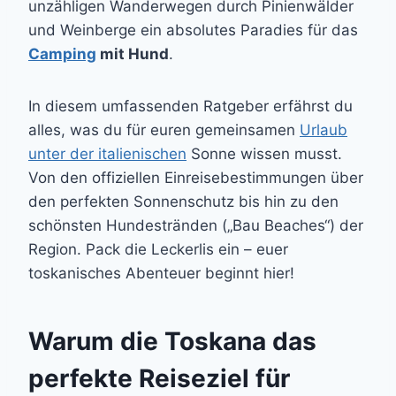
unzähligen Wanderwegen durch Pinienwälder
und Weinberge ein absolutes Paradies für das
Camping
mit Hund
.
In diesem umfassenden Ratgeber erfährst du
alles, was du für euren gemeinsamen
Urlaub
unter der italienischen
Sonne wissen musst.
Von den offiziellen Einreisebestimmungen über
den perfekten Sonnenschutz bis hin zu den
schönsten Hundestränden („Bau Beaches“) der
Region. Pack die Leckerlis ein – euer
toskanisches Abenteuer beginnt hier!
Warum die Toskana das
perfekte Reiseziel für