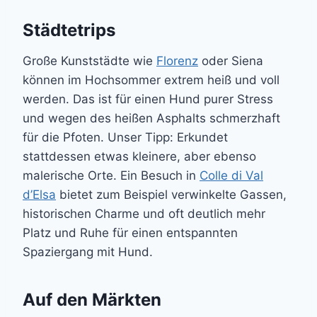
Städtetrips
Große Kunststädte wie
Florenz
oder Siena
können im Hochsommer extrem heiß und voll
werden. Das ist für einen Hund purer Stress
und wegen des heißen Asphalts schmerzhaft
für die Pfoten. Unser Tipp: Erkundet
stattdessen etwas kleinere, aber ebenso
malerische Orte. Ein Besuch in
Colle di Val
d’Elsa
bietet zum Beispiel verwinkelte Gassen,
historischen Charme und oft deutlich mehr
Platz und Ruhe für einen entspannten
Spaziergang mit Hund.
Auf den Märkten