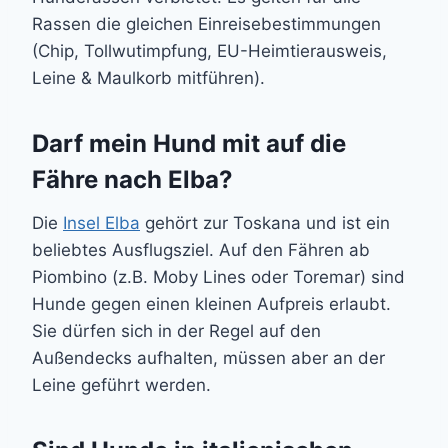
Rassen die gleichen Einreisebestimmungen
(Chip, Tollwutimpfung, EU-Heimtierausweis,
Leine & Maulkorb mitführen).
Darf mein Hund mit auf die
Fähre nach Elba?
Die
Insel Elba
gehört zur Toskana und ist ein
beliebtes Ausflugsziel. Auf den Fähren ab
Piombino (z.B. Moby Lines oder Toremar) sind
Hunde gegen einen kleinen Aufpreis erlaubt.
Sie dürfen sich in der Regel auf den
Außendecks aufhalten, müssen aber an der
Leine geführt werden.