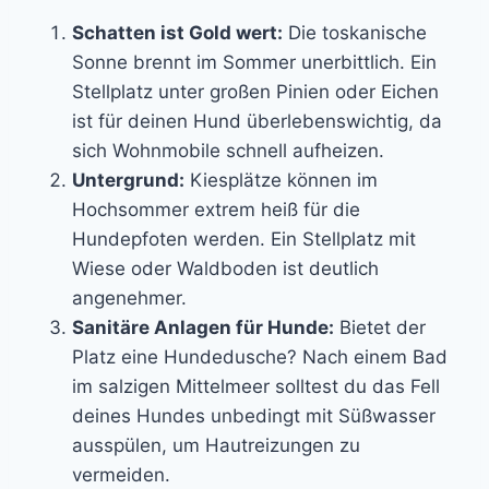
Schatten ist Gold wert:
Die toskanische
Sonne brennt im Sommer unerbittlich. Ein
Stellplatz unter großen Pinien oder Eichen
ist für deinen Hund überlebenswichtig, da
sich Wohnmobile schnell aufheizen.
Untergrund:
Kiesplätze können im
Hochsommer extrem heiß für die
Hundepfoten werden. Ein Stellplatz mit
Wiese oder Waldboden ist deutlich
angenehmer.
Sanitäre Anlagen für Hunde:
Bietet der
Platz eine Hundedusche? Nach einem Bad
im salzigen Mittelmeer solltest du das Fell
deines Hundes unbedingt mit Süßwasser
ausspülen, um Hautreizungen zu
vermeiden.