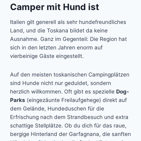
Camper mit Hund ist
Italien gilt generell als sehr hundefreundliches
Land, und die Toskana bildet da keine
Ausnahme. Ganz im Gegenteil: Die Region hat
sich in den letzten Jahren enorm auf
vierbeinige Gäste eingestellt.
Auf den meisten toskanischen Campingplätzen
sind Hunde nicht nur geduldet, sondern
herzlich willkommen. Oft gibt es spezielle
Dog-
Parks
(eingezäunte Freilaufgehege) direkt auf
dem Gelände, Hundeduschen für die
Erfrischung nach dem Strandbesuch und extra
schattige Stellplätze. Ob du dich für das raue,
bergige Hinterland der Garfagnana, die sanften