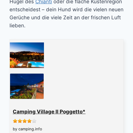
Hügel des
Chianti
oder die flache Küstenregion
entscheidest – dein Hund wird die vielen neuen
Gerüche und die viele Zeit an der frischen Luft
lieben.
Camping Village Il Poggetto*
by camping.info