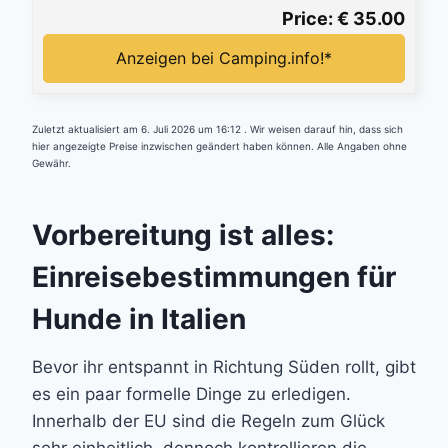
Price: € 35.00
Anzeigen bei Camping.info!*
Zuletzt aktualisiert am 6. Juli 2026 um 16:12 . Wir weisen darauf hin, dass sich
hier angezeigte Preise inzwischen geändert haben können. Alle Angaben ohne
Gewähr.
Vorbereitung ist alles:
Einreisebestimmungen für
Hunde in Italien
Bevor ihr entspannt in Richtung Süden rollt, gibt
es ein paar formelle Dinge zu erledigen.
Innerhalb der EU sind die Regeln zum Glück