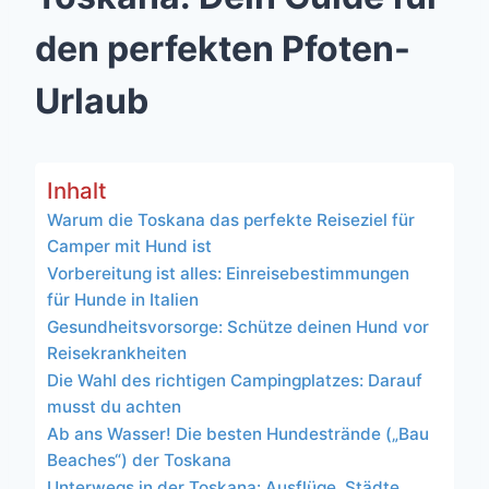
den perfekten Pfoten-
Urlaub
Inhalt
Warum die Toskana das perfekte Reiseziel für
Camper mit Hund ist
Vorbereitung ist alles: Einreisebestimmungen
für Hunde in Italien
Gesundheitsvorsorge: Schütze deinen Hund vor
Reisekrankheiten
Die Wahl des richtigen Campingplatzes: Darauf
musst du achten
Ab ans Wasser! Die besten Hundestrände („Bau
Beaches“) der Toskana
Unterwegs in der Toskana: Ausflüge, Städte