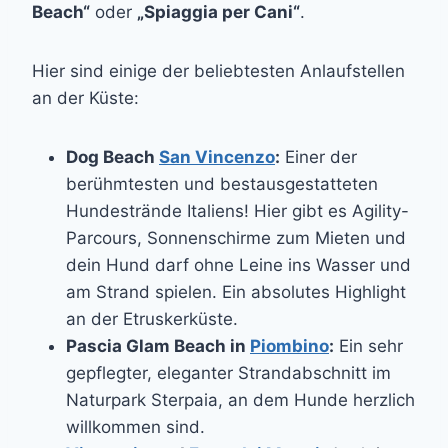
Beach“
oder
„Spiaggia per Cani“
.
Hier sind einige der beliebtesten Anlaufstellen
an der Küste:
Dog Beach
San Vincenzo
:
Einer der
berühmtesten und bestausgestatteten
Hundestrände Italiens! Hier gibt es Agility-
Parcours, Sonnenschirme zum Mieten und
dein Hund darf ohne Leine ins Wasser und
am Strand spielen. Ein absolutes Highlight
an der Etruskerküste.
Pascia Glam Beach in
Piombino
:
Ein sehr
gepflegter, eleganter Strandabschnitt im
Naturpark Sterpaia, an dem Hunde herzlich
willkommen sind.