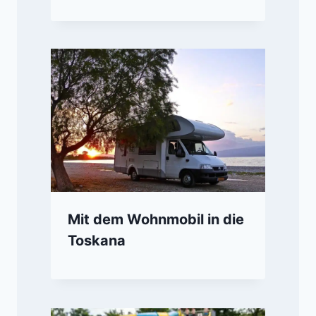
Mit dem Wohnmobil in die
Toskana