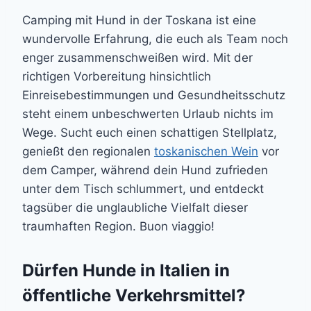
Camping mit Hund in der Toskana ist eine
wundervolle Erfahrung, die euch als Team noch
enger zusammenschweißen wird. Mit der
richtigen Vorbereitung hinsichtlich
Einreisebestimmungen und Gesundheitsschutz
steht einem unbeschwerten Urlaub nichts im
Wege. Sucht euch einen schattigen Stellplatz,
genießt den regionalen
toskanischen Wein
vor
dem Camper, während dein Hund zufrieden
unter dem Tisch schlummert, und entdeckt
tagsüber die unglaubliche Vielfalt dieser
traumhaften Region. Buon viaggio!
Dürfen Hunde in Italien in
öffentliche Verkehrsmittel?