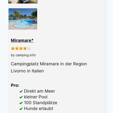
Miramare*
by camping.info
Campingplatz Miramare in der Region
Livorno in Italien
Pro:
Direkt am Meer
kleiner Pool
100 Standplätze
Hunde erlaubt