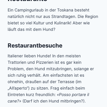
Ein Campingurlaub in der Toskana besteht
natürlich nicht nur aus Strandtagen. Die Region
bietet so viel Kultur und Kulinarik! Aber wie
läuft das mit dem Hund?
Restaurantbesuche
Italiener lieben Hunde! In den meisten
Trattorien und Pizzerien ist es gar kein
Problem, den Hund mitzubringen, solange er
sich ruhig verhält. Am einfachsten ist es
ohnehin, draußen auf der Terrasse (im
„All’aperto“) zu sitzen. Frag einfach beim
Eintreten kurz freundlich:
«Posso portare il
cane?»
(Darf ich den Hund mitbringen?).