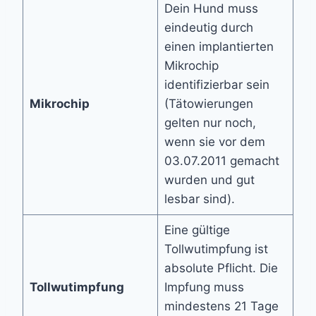
Dein Hund muss
eindeutig durch
einen implantierten
Mikrochip
identifizierbar sein
Mikrochip
(Tätowierungen
gelten nur noch,
wenn sie vor dem
03.07.2011 gemacht
wurden und gut
lesbar sind).
Eine gültige
Tollwutimpfung ist
absolute Pflicht. Die
Tollwutimpfung
Impfung muss
mindestens 21 Tage