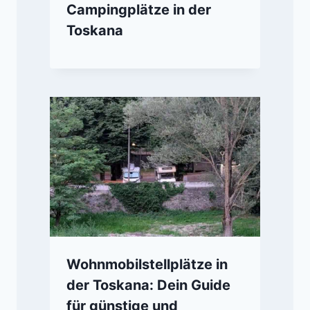
Campingplätze in der
Toskana
Wohnmobilstellplätze in
der Toskana: Dein Guide
für günstige und