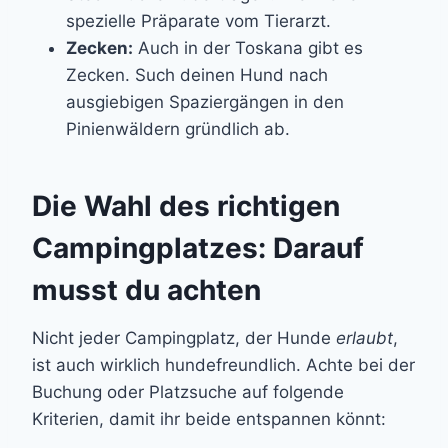
spezielle Präparate vom Tierarzt.
Zecken:
Auch in der Toskana gibt es
Zecken. Such deinen Hund nach
ausgiebigen Spaziergängen in den
Pinienwäldern gründlich ab.
Die Wahl des richtigen
Campingplatzes: Darauf
musst du achten
Nicht jeder Campingplatz, der Hunde
erlaubt
,
ist auch wirklich hundefreundlich. Achte bei der
Buchung oder Platzsuche auf folgende
Kriterien, damit ihr beide entspannen könnt: