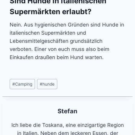
Sind Hunde in italienischen
Supermärkten erlaubt?
Nein. Aus hygienischen Gründen sind Hunde in
italienischen Supermärkten und
Lebensmittelgeschäften grundsätzlich
verboten. Einer von euch muss also beim
Einkaufen draußen beim Hund warten.
Post
#
Camping
#
hunde
Tags:
Stefan
Ich liebe die Toskana, eine einzigartige Region
in Italien. Neben dem leckeren Essen, der