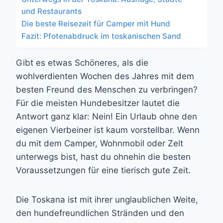
und Restaurants
Die beste Reisezeit für Camper mit Hund
Fazit: Pfotenabdruck im toskanischen Sand
Gibt es etwas Schöneres, als die
wohlverdienten Wochen des Jahres mit dem
besten Freund des Menschen zu verbringen?
Für die meisten Hundebesitzer lautet die
Antwort ganz klar: Nein! Ein Urlaub ohne den
eigenen Vierbeiner ist kaum vorstellbar. Wenn
du mit dem Camper, Wohnmobil oder Zelt
unterwegs bist, hast du ohnehin die besten
Voraussetzungen für eine tierisch gute Zeit.
Die Toskana ist mit ihrer unglaublichen Weite,
den hundefreundlichen Stränden und den