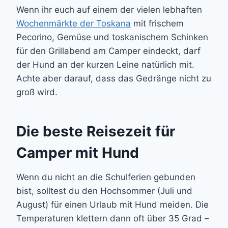
Wenn ihr euch auf einem der vielen lebhaften
Wochenmärkte der Toskana
mit frischem
Pecorino, Gemüse und toskanischem Schinken
für den Grillabend am Camper eindeckt, darf
der Hund an der kurzen Leine natürlich mit.
Achte aber darauf, dass das Gedränge nicht zu
groß wird.
Die beste Reisezeit für
Camper mit Hund
Wenn du nicht an die Schulferien gebunden
bist, solltest du den Hochsommer (Juli und
August) für einen Urlaub mit Hund meiden. Die
Temperaturen klettern dann oft über 35 Grad –