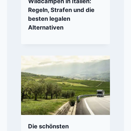
Wildcampen in Italien:
Regeln, Strafen und die
besten legalen
Alternativen
Die schönsten