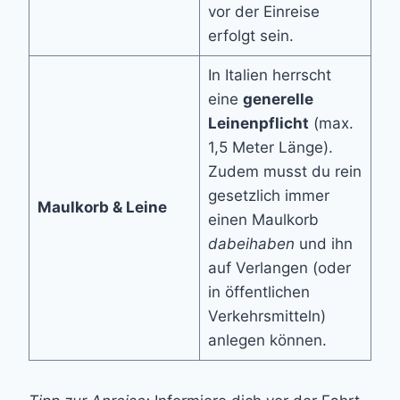
vor der Einreise
erfolgt sein.
In Italien herrscht
eine
generelle
Leinenpflicht
(max.
1,5 Meter Länge).
Zudem musst du rein
gesetzlich immer
Maulkorb & Leine
einen Maulkorb
dabeihaben
und ihn
auf Verlangen (oder
in öffentlichen
Verkehrsmitteln)
anlegen können.