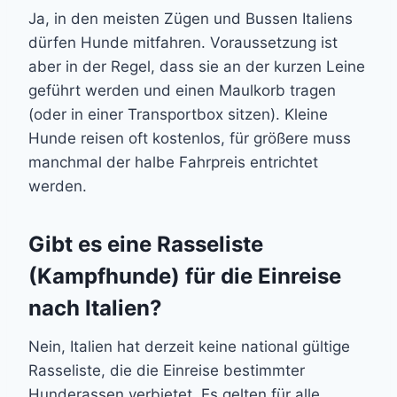
Ja, in den meisten Zügen und Bussen Italiens
dürfen Hunde mitfahren. Voraussetzung ist
aber in der Regel, dass sie an der kurzen Leine
geführt werden und einen Maulkorb tragen
(oder in einer Transportbox sitzen). Kleine
Hunde reisen oft kostenlos, für größere muss
manchmal der halbe Fahrpreis entrichtet
werden.
Gibt es eine Rasseliste
(Kampfhunde) für die Einreise
nach Italien?
Nein, Italien hat derzeit keine national gültige
Rasseliste, die die Einreise bestimmter
Hunderassen verbietet. Es gelten für alle