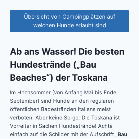
Übersicht von Campingplätzen auf
welchen Hunde erlaubt sind
Ab ans Wasser! Die besten
Hundestrände („Bau
Beaches“) der Toskana
Im Hochsommer (von Anfang Mai bis Ende
September) sind Hunde an den regulären
öffentlichen Badestränden Italiens meist
verboten. Aber keine Sorge: Die Toskana ist
Vorreiter in Sachen Hundestrände! Achte
einfach auf die Schilder mit der Aufschrift
„Bau