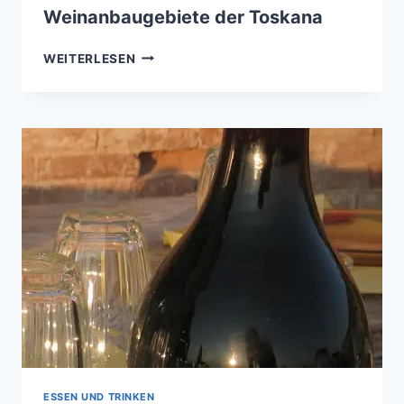
Weinanbaugebiete der Toskana
WEINANBAUGEBIETE
WEITERLESEN
DER
TOSKANA
ESSEN UND TRINKEN