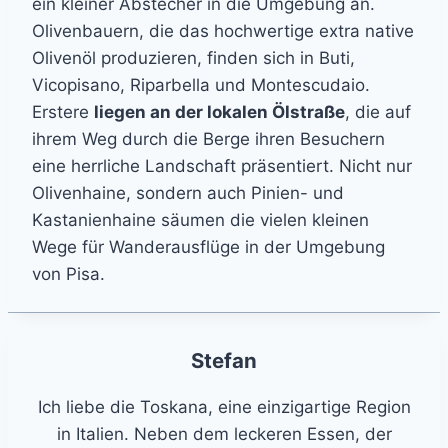
ein kleiner Abstecher in die Umgebung an.
Olivenbauern, die das hochwertige extra native
Olivenöl produzieren, finden sich in Buti,
Vicopisano, Riparbella und Montescudaio.
Erstere
liegen an der lokalen Ölstraße
, die auf
ihrem Weg durch die Berge ihren Besuchern
eine herrliche Landschaft präsentiert. Nicht nur
Olivenhaine, sondern auch Pinien- und
Kastanienhaine säumen die vielen kleinen
Wege für Wanderausflüge in der Umgebung
von Pisa.
Stefan
Ich liebe die Toskana, eine einzigartige Region
in Italien. Neben dem leckeren Essen, der