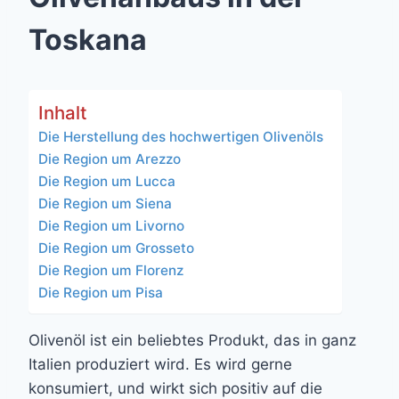
Toskana
Inhalt
Die Herstellung des hochwertigen Olivenöls
Die Region um Arezzo
Die Region um Lucca
Die Region um Siena
Die Region um Livorno
Die Region um Grosseto
Die Region um Florenz
Die Region um Pisa
Olivenöl ist ein beliebtes Produkt, das in ganz
Italien produziert wird. Es wird gerne
konsumiert, und wirkt sich positiv auf die