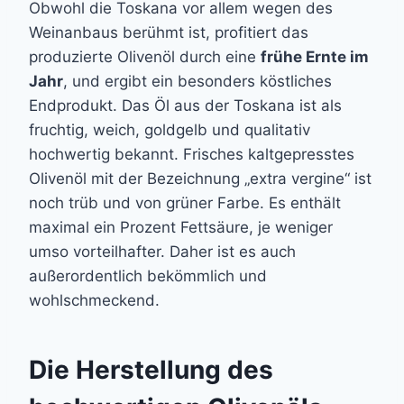
Obwohl die Toskana vor allem wegen des
Weinanbaus berühmt ist, profitiert das
produzierte Olivenöl durch eine
frühe Ernte im
Jahr
, und ergibt ein besonders köstliches
Endprodukt. Das Öl aus der Toskana ist als
fruchtig, weich, goldgelb und qualitativ
hochwertig bekannt. Frisches kaltgepresstes
Olivenöl mit der Bezeichnung „extra vergine“ ist
noch trüb und von grüner Farbe. Es enthält
maximal ein Prozent Fettsäure, je weniger
umso vorteilhafter. Daher ist es auch
außerordentlich bekömmlich und
wohlschmeckend.
Die Herstellung des