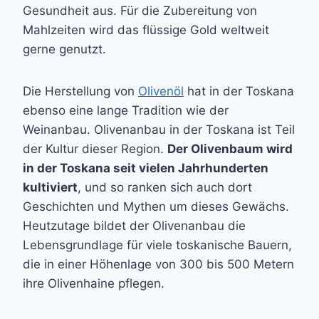
Gesundheit aus. Für die Zubereitung von
Mahlzeiten wird das flüssige Gold weltweit
gerne genutzt.
Die Herstellung von
Olivenöl
hat in der Toskana
ebenso eine lange Tradition wie der
Weinanbau. Olivenanbau in der Toskana ist Teil
der Kultur dieser Region.
Der Olivenbaum wird
in der Toskana seit vielen Jahrhunderten
kultiviert
, und so ranken sich auch dort
Geschichten und Mythen um dieses Gewächs.
Heutzutage bildet der Olivenanbau die
Lebensgrundlage für viele toskanische Bauern,
die in einer Höhenlage von 300 bis 500 Metern
ihre Olivenhaine pflegen.