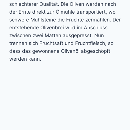
schlechterer Qualität. Die Oliven werden nach
der Ernte direkt zur Ölmühle transportiert, wo
schwere Mühlsteine die Früchte zermahlen. Der
entstehende Olivenbrei wird im Anschluss
zwischen zwei Matten ausgepresst. Nun
trennen sich Fruchtsaft und Fruchtfleisch, so
dass das gewonnene Olivenöl abgeschöpft
werden kann.