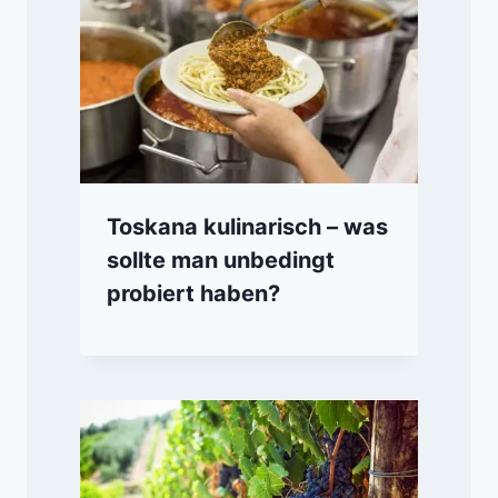
Toskana kulinarisch – was
sollte man unbedingt
probiert haben?