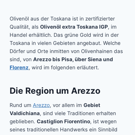
Olivenöl aus der Toskana ist in zertifizierter
Qualität, als
Olivenöl extra Toskana IGP
, im
Handel erhältlich. Das grüne Gold wird in der
Toskana in vielen Gebieten angebaut. Welche
Dörfer und Orte inmitten von Olivenhainen das
sind, von
Arezzo bis Pisa, über Siena und
Florenz
, wird im folgenden erläutert.
Die Region um Arezzo
Rund um
Arezzo
, vor allem im
Gebiet
Valdichiana
, sind viele Traditionen erhalten
geblieben.
Castiglion Fiorentino
, ist wegen
seines traditionellen Handwerks ein Sinnbild