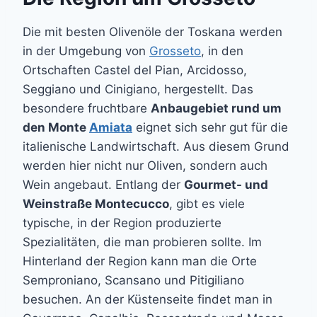
Die mit besten Olivenöle der Toskana werden
in der Umgebung von
Grosseto
, in den
Ortschaften Castel del Pian, Arcidosso,
Seggiano und Cinigiano, hergestellt. Das
besondere fruchtbare
Anbaugebiet rund um
den Monte
Amiata
eignet sich sehr gut für die
italienische Landwirtschaft. Aus diesem Grund
werden hier nicht nur Oliven, sondern auch
Wein angebaut. Entlang der
Gourmet- und
Weinstraße Montecucco
, gibt es viele
typische, in der Region produzierte
Spezialitäten, die man probieren sollte. Im
Hinterland der Region kann man die Orte
Semproniano, Scansano und Pitigiliano
besuchen. An der Küstenseite findet man in