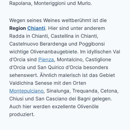
Rapolana, Monteriggioni und Murlo.
Wegen seines Weines weltberühmt ist die
Region
Chianti
. Hier sind unter anderem
Radda in Chianti, Castellina in Chianti,
Castelnuovo Berardenga und Poggibonsi
wichtige Olivenanbaugebiete. Im idyllischen Val
d’Orcia sind
Pienza
, Montalcino, Castiglione
d’Orcia und San Quirico d’Orcia besonders
sehenswert. Ähnlich malerisch ist das Gebiet
Valdichina Senese mit den Orten
Montepulciano
, Sinalunga, Trequanda, Cetona,
Chiusi und San Casciano dei Bagni gelegen.
Auch hier werden exzellente Olivenöle
produziert.