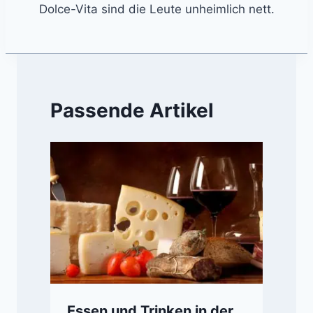
Dolce-Vita sind die Leute unheimlich nett.
Passende Artikel
Essen und Trinken in der