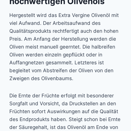
hochwertigen Olivenöls
Hergestellt wird das Extra Vergine Olivenöl mit
viel Aufwand. Der Arbeitsaufwand des
Qualitätsprodukts rechtfertigt auch den hohen
Preis. Am Anfang der Herstellung werden die
Oliven meist manuell geerntet. Die halbreifen
Oliven werden einzeln gepflückt oder in
Auffangnetzen gesammelt. Letzteres ist
begleitet vom Abstreifen der Oliven von den
Zweigen des Olivenbaums.
Die Ernte der Früchte erfolgt mit besonderer
Sorgfalt und Vorsicht, da Druckstellen an den
Früchten sofort Auswirkungen auf die Qualität
des Endprodukts haben. Steigt schon bei Ernte
der Säuregehalt, ist das Olivenöl am Ende von