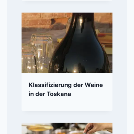
Klassifizierung der Weine
in der Toskana