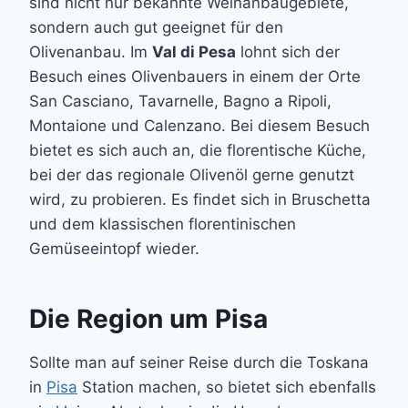
sind nicht nur bekannte Weinanbaugebiete,
sondern auch gut geeignet für den
Olivenanbau. Im
Val di Pesa
lohnt sich der
Besuch eines Olivenbauers in einem der Orte
San Casciano, Tavarnelle, Bagno a Ripoli,
Montaione und Calenzano. Bei diesem Besuch
bietet es sich auch an, die florentische Küche,
bei der das regionale Olivenöl gerne genutzt
wird, zu probieren. Es findet sich in Bruschetta
und dem klassischen florentinischen
Gemüseeintopf wieder.
Die Region um Pisa
Sollte man auf seiner Reise durch die Toskana
in
Pisa
Station machen, so bietet sich ebenfalls