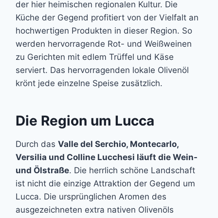
der hier heimischen regionalen Kultur. Die
Küche der Gegend profitiert von der Vielfalt an
hochwertigen Produkten in dieser Region. So
werden hervorragende Rot- und Weißweinen
zu Gerichten mit edlem Trüffel und Käse
serviert. Das hervorragenden lokale Olivenöl
krönt jede einzelne Speise zusätzlich.
Die Region um Lucca
Durch das
Valle del Serchio, Montecarlo,
Versilia und Colline Lucchesi läuft die Wein-
und Ölstraße
. Die herrlich schöne Landschaft
ist nicht die einzige Attraktion der Gegend um
Lucca. Die ursprünglichen Aromen des
ausgezeichneten extra nativen Olivenöls