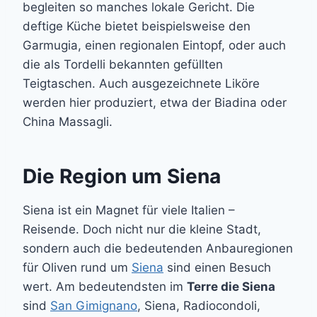
begleiten so manches lokale Gericht. Die
deftige Küche bietet beispielsweise den
Garmugia, einen regionalen Eintopf, oder auch
die als Tordelli bekannten gefüllten
Teigtaschen. Auch ausgezeichnete Liköre
werden hier produziert, etwa der Biadina oder
China Massagli.
Die Region um Siena
Siena ist ein Magnet für viele Italien –
Reisende. Doch nicht nur die kleine Stadt,
sondern auch die bedeutenden Anbauregionen
für Oliven rund um
Siena
sind einen Besuch
wert. Am bedeutendsten im
Terre die Siena
sind
San Gimignano
, Siena, Radiocondoli,