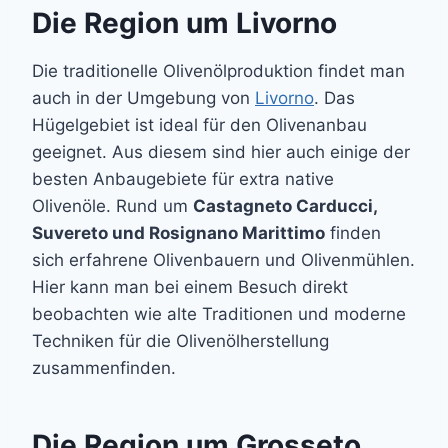
Die Region um Livorno
Die traditionelle Olivenölproduktion findet man
auch in der Umgebung von
Livorno
. Das
Hügelgebiet ist ideal für den Olivenanbau
geeignet. Aus diesem sind hier auch einige der
besten Anbaugebiete für extra native
Olivenöle. Rund um
Castagneto Carducci,
Suvereto und Rosignano Marittimo
finden
sich erfahrene Olivenbauern und Olivenmühlen.
Hier kann man bei einem Besuch direkt
beobachten wie alte Traditionen und moderne
Techniken für die Olivenölherstellung
zusammenfinden.
Die Region um Grosseto