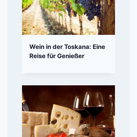
Wein in der Toskana: Eine
Reise für Genießer