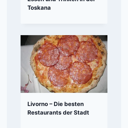
Toskana
Livorno – Die besten
Restaurants der Stadt