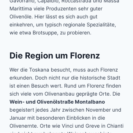
Gavorrano, Capalbio, Roccastrada und Massa
Marittima viele Produzenten sehr guter
Olivenöle. Hier lässt es sich auch gut
einkehren, um typisch regionale Spezialitäte,
wie etwa Brotsuppe, zu probieren.
Die Region um Florenz
Wer die Toskana besucht, muss auch Florenz
erkunden. Doch nicht nur die historische Stadt
ist einen Besuch wert. Rund um Florenz finden
sich viele vom Olivenanbau geprägte Orte. Die
Wein- und Olivenölstraße Montalbano
begeistert jedes Jahr zwischen November und
Januar mit besonderen Einblicken in die
Olivenernte. Orte wie Vinci und Greve in Chianti