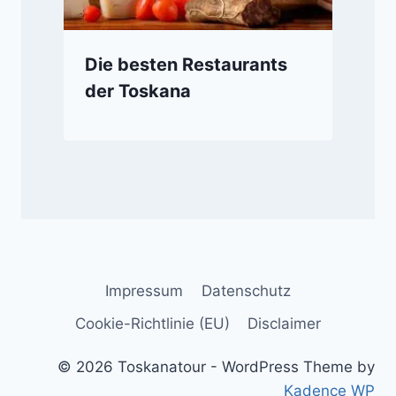
Die besten Restaurants
der Toskana
Impressum
Datenschutz
Cookie-Richtlinie (EU)
Disclaimer
© 2026 Toskanatour - WordPress Theme by
Kadence WP