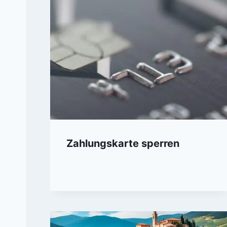
Zahlungskarte sperren