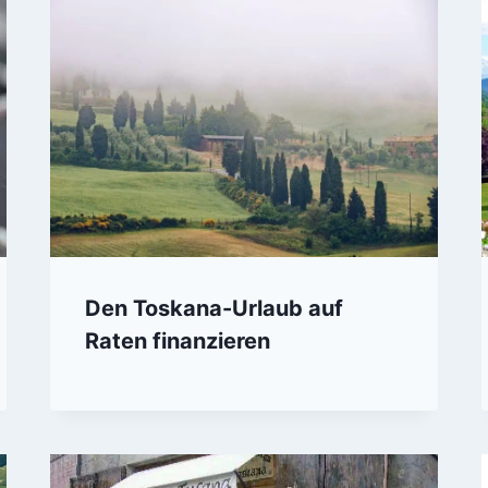
Den Toskana-Urlaub auf
Raten finanzieren