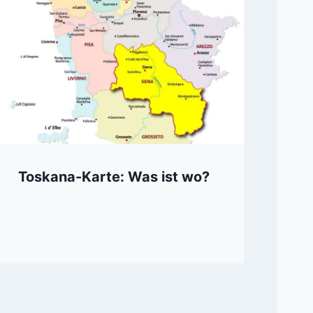
Toskana-Karte: Was ist wo?