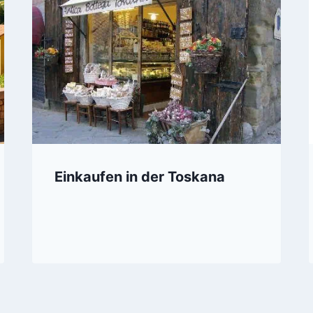
Einkaufen in der Toskana