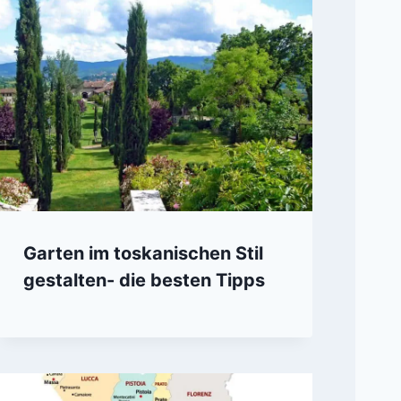
Garten im toskanischen Stil
gestalten- die besten Tipps