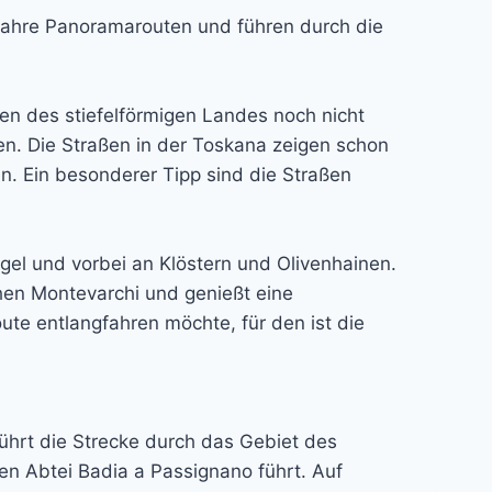
d wahre Panoramarouten und führen durch die
zen des stiefelförmigen Landes noch nicht
en. Die Straßen in der Toskana zeigen schon
. Ein besonderer Tipp sind die Straßen
gel und vorbei an Klöstern und Olivenhainen.
chen Montevarchi und genießt eine
ute entlangfahren möchte, für den ist die
ührt die Strecke durch das Gebiet des
den Abtei Badia a Passignano führt. Auf