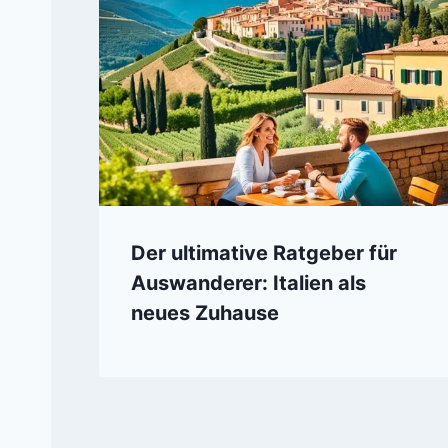
Der ultimative Ratgeber für
Auswanderer: Italien als
neues Zuhause