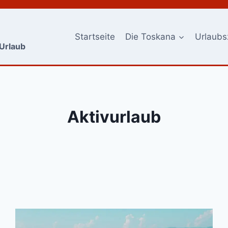
Startseite
Die Toskana
Urlaubs
-Urlaub
Aktivurlaub