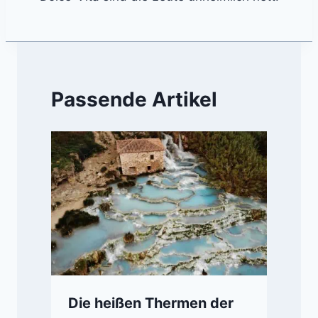
Passende Artikel
Die heißen Thermen der