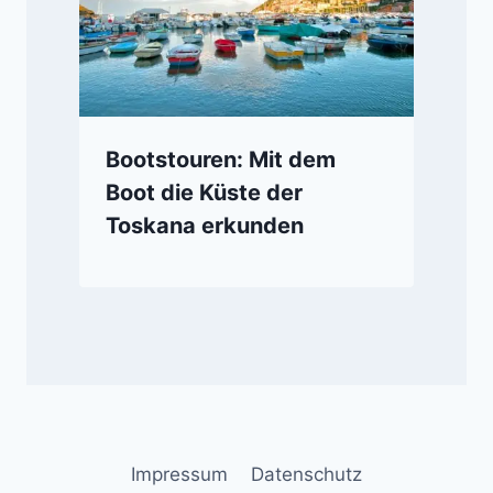
Bootstouren: Mit dem
Boot die Küste der
Toskana erkunden
Impressum
Datenschutz