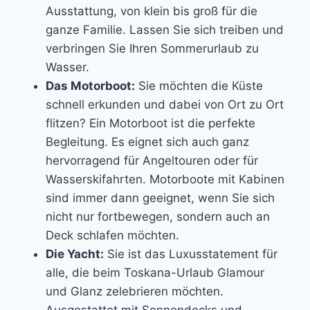
Ausstattung, von klein bis groß für die
ganze Familie. Lassen Sie sich treiben und
verbringen Sie Ihren Sommerurlaub zu
Wasser.
Das Motorboot:
Sie möchten die Küste
schnell erkunden und dabei von Ort zu Ort
flitzen? Ein Motorboot ist die perfekte
Begleitung. Es eignet sich auch ganz
hervorragend für Angeltouren oder für
Wasserskifahrten. Motorboote mit Kabinen
sind immer dann geeignet, wenn Sie sich
nicht nur fortbewegen, sondern auch an
Deck schlafen möchten.
Die Yacht:
Sie ist das Luxusstatement für
alle, die beim Toskana-Urlaub Glamour
und Glanz zelebrieren möchten.