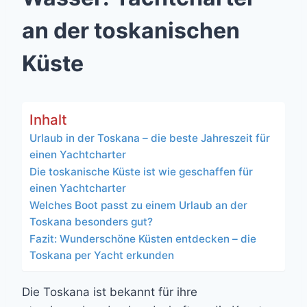
an der toskanischen
Küste
Inhalt
Urlaub in der Toskana – die beste Jahreszeit für
einen Yachtcharter
Die toskanische Küste ist wie geschaffen für
einen Yachtcharter
Welches Boot passt zu einem Urlaub an der
Toskana besonders gut?
Fazit: Wunderschöne Küsten entdecken – die
Toskana per Yacht erkunden
Die Toskana ist bekannt für ihre