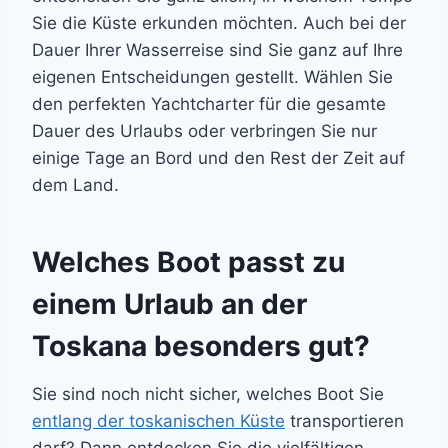
Sie die Küste erkunden möchten. Auch bei der
Dauer Ihrer Wasserreise sind Sie ganz auf Ihre
eigenen Entscheidungen gestellt. Wählen Sie
den perfekten Yachtcharter für die gesamte
Dauer des Urlaubs oder verbringen Sie nur
einige Tage an Bord und den Rest der Zeit auf
dem Land.
Welches Boot passt zu
einem Urlaub an der
Toskana besonders gut?
Sie sind noch nicht sicher, welches Boot Sie
entlang der toskanischen Küste
transportieren