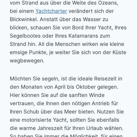
vom Strand aus über die Weite des Ozeans,
bei einem
Yachtcharter
verändert sich der
Blickwinkel. Anstatt über das Wasser zu
blicken, schauen Sie von Bord Ihrer Yacht, Ihres
Segelbootes oder Ihres Katamarans zum
Strand hin. All die Menschen wirken wie kleine
emsige Punkte, je weiter Sie sich von der Küste
wegbewegen.
Möchten Sie segeln, ist die ideale Reisezeit in
den Monaten von April bis Oktober gelegen.
Hier können Sie auf die sanften Winde
vertrauen, die Ihnen den nötigen Antrieb für
Ihren Schub über das Meer bieten. Nutzen Sie
eine motorisierte Yacht, sollten Sie ebenfalls
die warme Jahreszeit für Ihren Urlaub wählen.
So haben Sie immer die Möglichkeit, für einen