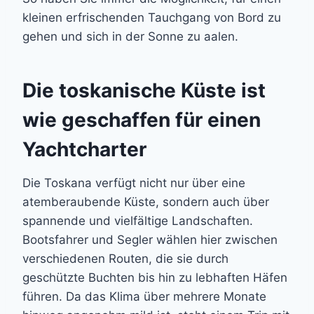
kleinen erfrischenden Tauchgang von Bord zu
gehen und sich in der Sonne zu aalen.
Die toskanische Küste ist
wie geschaffen für einen
Yachtcharter
Die Toskana verfügt nicht nur über eine
atemberaubende Küste, sondern auch über
spannende und vielfältige Landschaften.
Bootsfahrer und Segler wählen hier zwischen
verschiedenen Routen, die sie durch
geschützte Buchten bis hin zu lebhaften Häfen
führen. Da das Klima über mehrere Monate