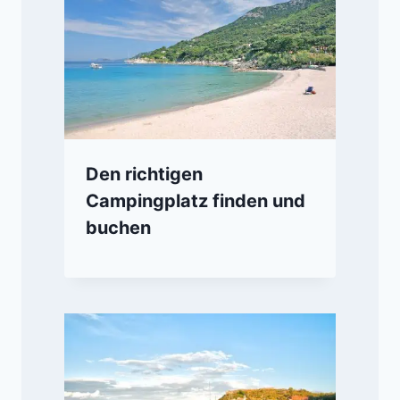
Den richtigen
Campingplatz finden und
buchen