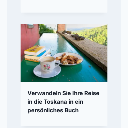
Verwandeln Sie Ihre Reise
in die Toskana in ein
persönliches Buch