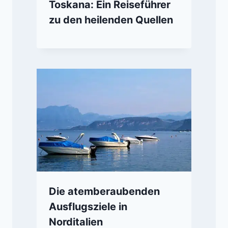
Toskana: Ein Reiseführer
zu den heilenden Quellen
Die atemberaubenden
Ausflugsziele in
Norditalien