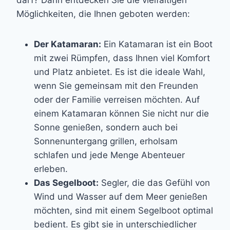
darf? Dann entdecken Sie die vielfältigen
Möglichkeiten, die Ihnen geboten werden:
Der Katamaran:
Ein Katamaran ist ein Boot
mit zwei Rümpfen, dass Ihnen viel Komfort
und Platz anbietet. Es ist die ideale Wahl,
wenn Sie gemeinsam mit den Freunden
oder der Familie verreisen möchten. Auf
einem Katamaran können Sie nicht nur die
Sonne genießen, sondern auch bei
Sonnenuntergang grillen, erholsam
schlafen und jede Menge Abenteuer
erleben.
Das Segelboot:
Segler, die das Gefühl von
Wind und Wasser auf dem Meer genießen
möchten, sind mit einem Segelboot optimal
bedient. Es gibt sie in unterschiedlicher