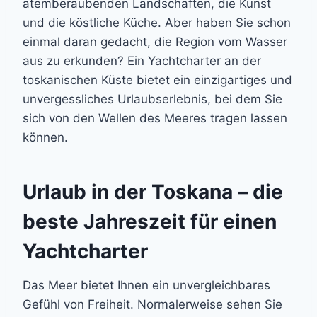
atemberaubenden Landschaften, die Kunst
und die köstliche Küche. Aber haben Sie schon
einmal daran gedacht, die Region vom Wasser
aus zu erkunden? Ein Yachtcharter an der
toskanischen Küste bietet ein einzigartiges und
unvergessliches Urlaubserlebnis, bei dem Sie
sich von den Wellen des Meeres tragen lassen
können.
Urlaub in der Toskana – die
beste Jahreszeit für einen
Yachtcharter
Das Meer bietet Ihnen ein unvergleichbares
Gefühl von Freiheit. Normalerweise sehen Sie