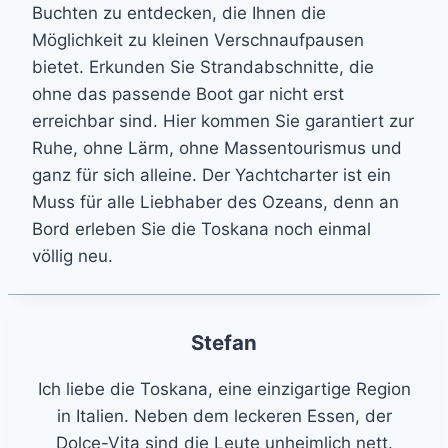
Buchten zu entdecken, die Ihnen die
Möglichkeit zu kleinen Verschnaufpausen
bietet. Erkunden Sie Strandabschnitte, die
ohne das passende Boot gar nicht erst
erreichbar sind. Hier kommen Sie garantiert zur
Ruhe, ohne Lärm, ohne Massentourismus und
ganz für sich alleine. Der Yachtcharter ist ein
Muss für alle Liebhaber des Ozeans, denn an
Bord erleben Sie die Toskana noch einmal
völlig neu.
Stefan
Ich liebe die Toskana, eine einzigartige Region
in Italien. Neben dem leckeren Essen, der
Dolce-Vita sind die Leute unheimlich nett.