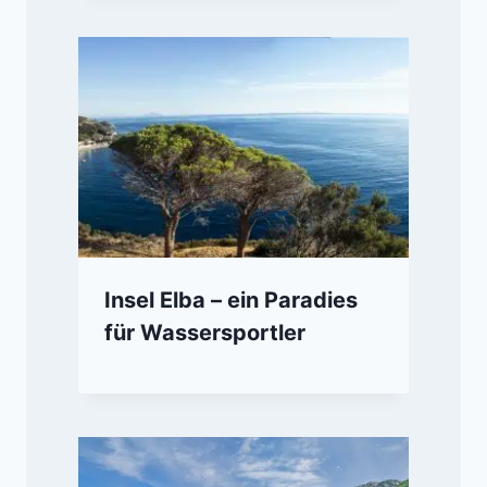
Insel Elba – ein Paradies
für Wassersportler