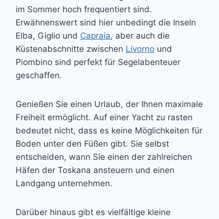
im Sommer hoch frequentiert sind.
Erwähnenswert sind hier unbedingt die Inseln
Elba, Giglio und
Capraia
, aber auch die
Küstenabschnitte zwischen
Livorno
und
Piombino sind perfekt für Segelabenteuer
geschaffen.
Genießen Sie einen Urlaub, der Ihnen maximale
Freiheit ermöglicht. Auf einer Yacht zu rasten
bedeutet nicht, dass es keine Möglichkeiten für
Boden unter den Füßen gibt. Sie selbst
entscheiden, wann Sie einen der zahlreichen
Häfen der Toskana ansteuern und einen
Landgang unternehmen.
Darüber hinaus gibt es vielfältige kleine