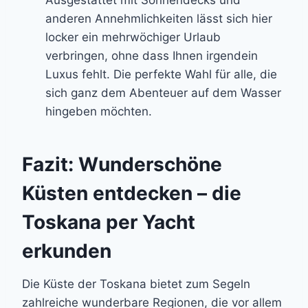
Ausgestattet mit Sonnendecks und
anderen Annehmlichkeiten lässt sich hier
locker ein mehrwöchiger Urlaub
verbringen, ohne dass Ihnen irgendein
Luxus fehlt. Die perfekte Wahl für alle, die
sich ganz dem Abenteuer auf dem Wasser
hingeben möchten.
Fazit: Wunderschöne
Küsten entdecken – die
Toskana per Yacht
erkunden
Die Küste der Toskana bietet zum Segeln
zahlreiche wunderbare Regionen, die vor allem