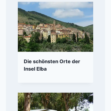
Die schönsten Orte der
Insel Elba