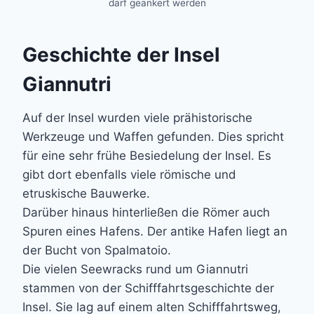
darf geankert werden
Geschichte der Insel
Giannutri
Auf der Insel wurden viele prähistorische
Werkzeuge und Waffen gefunden. Dies spricht
für eine sehr frühe Besiedelung der Insel. Es
gibt dort ebenfalls viele römische und
etruskische Bauwerke.
Darüber hinaus hinterließen die Römer auch
Spuren eines Hafens. Der antike Hafen liegt an
der Bucht von Spalmatoio.
Die vielen Seewracks rund um Giannutri
stammen von der Schifffahrtsgeschichte der
Insel. Sie lag auf einem alten Schifffahrtsweg,