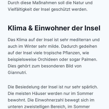
Durch diese Maßnahmen soll die Natur und
Vielfältigkeit der Insel geschützt werden.
Klima & Einwohner der Insel
Das Klima auf der Insel ist sehr mediterran und
auch im Winter sehr milde. Dadurch gedeihen
auf der Insel viele tropische Pflanzen, wie
beispielsweise Orchideen oder sogar Palmen.
Dies gehört zum besonderen Bild von
Giannutri.
Die Besiedelung der Insel ist nur sehr spärlich.
Die meisten Häuser werden nur im Sommer
bewohnt. Die Einwohnerzahl bewegt sich im
unteren zweistelligen Bereich, im Sommer