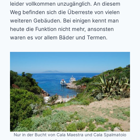
leider vollkommen unzugänglich. An diesem
Weg befinden sich die Überreste von vielen
weiteren Gebäuden. Bei einigen kennt man
heute die Funktion nicht mehr, ansonsten
waren es vor allem Bäder und Termen.
Nur in der Bucht von Cala Maestra und Cala Spalmatoio