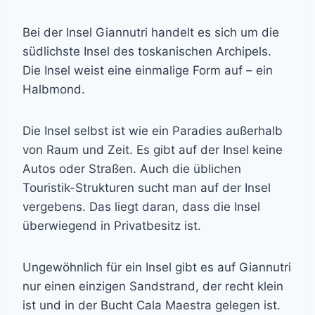
Bei der Insel Giannutri handelt es sich um die
südlichste Insel des toskanischen Archipels.
Die Insel weist eine einmalige Form auf – ein
Halbmond.
Die Insel selbst ist wie ein Paradies außerhalb
von Raum und Zeit. Es gibt auf der Insel keine
Autos oder Straßen. Auch die üblichen
Touristik-Strukturen sucht man auf der Insel
vergebens. Das liegt daran, dass die Insel
überwiegend in Privatbesitz ist.
Ungewöhnlich für ein Insel gibt es auf Giannutri
nur einen einzigen Sandstrand, der recht klein
ist und in der Bucht Cala Maestra gelegen ist.