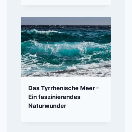
Das Tyrrhenische Meer –
Ein faszinierendes
Naturwunder