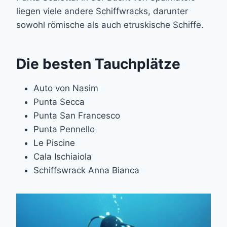
liegen viele andere Schiffwracks, darunter
sowohl römische als auch etruskische Schiffe.
Die besten Tauchplätze
Auto von Nasim
Punta Secca
Punta San Francesco
Punta Pennello
Le Piscine
Cala Ischiaiola
Schiffswrack Anna Bianca