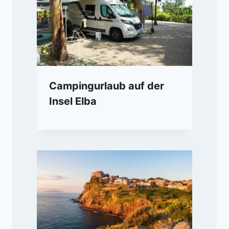
Campingurlaub auf der
Insel Elba