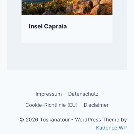
Insel Capraia
Impressum
Datenschutz
Cookie-Richtlinie (EU)
Disclaimer
© 2026 Toskanatour - WordPress Theme by
Kadence WP