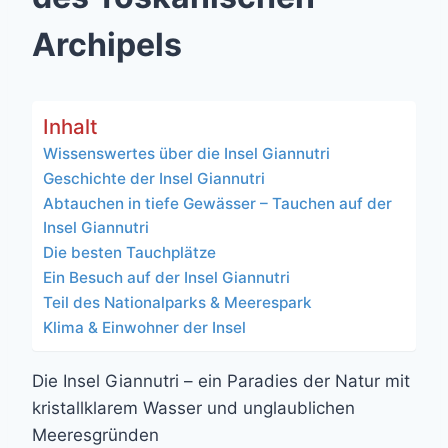
Archipels
Inhalt
Wissenswertes über die Insel Giannutri
Geschichte der Insel Giannutri
Abtauchen in tiefe Gewässer – Tauchen auf der
Insel Giannutri
Die besten Tauchplätze
Ein Besuch auf der Insel Giannutri
Teil des Nationalparks & Meerespark
Klima & Einwohner der Insel
Die Insel Giannutri – ein Paradies der Natur mit
kristallklarem Wasser und unglaublichen
Meeresgründen