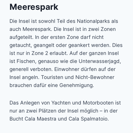
Meerespark
Die Insel ist sowohl Teil des Nationalparks als
auch Meerespark. Die Insel ist in zwei Zonen
aufgeteilt. In der ersten Zone darf nicht
getaucht, geangelt oder geankert werden. Dies
ist nur in Zone 2 erlaubt. Auf der ganzen Insel
ist Fischen, genauso wie die Unterwasserjagd,
generell verboten. Einwohner dürfen auf der
Insel angeln. Touristen und Nicht-Bewohner
brauchen dafür eine Genehmigung.
Das Anlegen von Yachten und Motorbooten ist
nur an zwei Plätzen der Insel möglich – in der
Bucht Cala Maestra und Cala Spalmatoio.