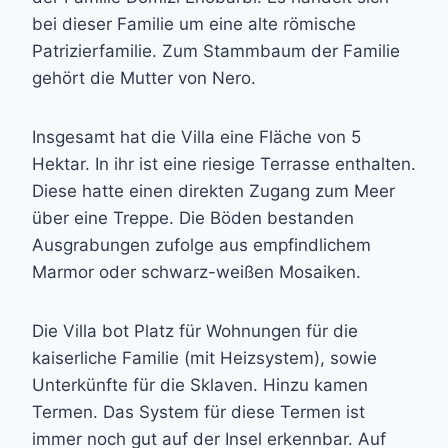
bei dieser Familie um eine alte römische
Patrizierfamilie. Zum Stammbaum der Familie
gehört die Mutter von Nero.
Insgesamt hat die Villa eine Fläche von 5
Hektar. In ihr ist eine riesige Terrasse enthalten.
Diese hatte einen direkten Zugang zum Meer
über eine Treppe. Die Böden bestanden
Ausgrabungen zufolge aus empfindlichem
Marmor oder schwarz-weißen Mosaiken.
Die Villa bot Platz für Wohnungen für die
kaiserliche Familie (mit Heizsystem), sowie
Unterkünfte für die Sklaven. Hinzu kamen
Termen. Das System für diese Termen ist
immer noch gut auf der Insel erkennbar. Auf