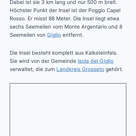
Dabei ist sie 3 km lang und nur 500 m breit.
Höchster Punkt der Insel ist der Poggio Capel
Rosso. Er misst 88 Meter. Die Insel liegt etwa
sechs Seemeilen vom Monte Argentario und 8
Seemeilen von
Giglio
entfernt.
Die Insel besteht komplett aus Kalksteinfels.
Sie wird von der Gemeinde
Isola del Giglio
verwaltet, die zum
Landkreis Grosseto
gehört.