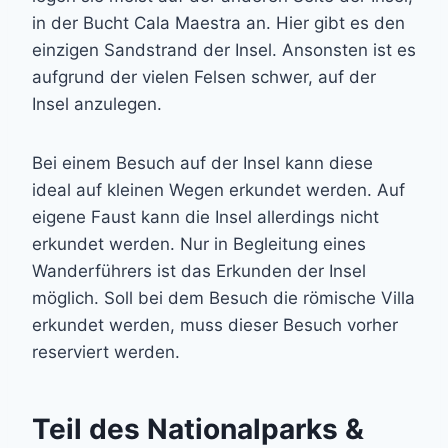
in der Bucht Cala Maestra an. Hier gibt es den
einzigen Sandstrand der Insel. Ansonsten ist es
aufgrund der vielen Felsen schwer, auf der
Insel anzulegen.
Bei einem Besuch auf der Insel kann diese
ideal auf kleinen Wegen erkundet werden. Auf
eigene Faust kann die Insel allerdings nicht
erkundet werden. Nur in Begleitung eines
Wanderführers ist das Erkunden der Insel
möglich. Soll bei dem Besuch die römische Villa
erkundet werden, muss dieser Besuch vorher
reserviert werden.
Teil des Nationalparks &