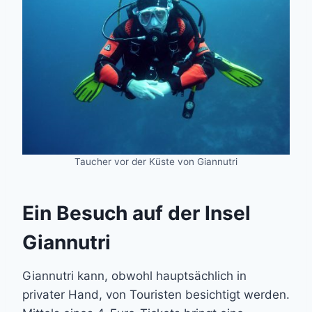
Taucher vor der Küste von Giannutri
Ein Besuch auf der Insel
Giannutri
Giannutri kann, obwohl hauptsächlich in
privater Hand, von Touristen besichtigt werden.