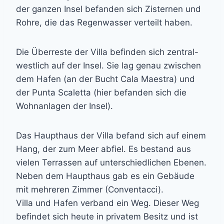
der ganzen Insel befanden sich Zisternen und
Rohre, die das Regenwasser verteilt haben.
Die Überreste der Villa befinden sich zentral-
westlich auf der Insel. Sie lag genau zwischen
dem Hafen (an der Bucht Cala Maestra) und
der Punta Scaletta (hier befanden sich die
Wohnanlagen der Insel).
Das Haupthaus der Villa befand sich auf einem
Hang, der zum Meer abfiel. Es bestand aus
vielen Terrassen auf unterschiedlichen Ebenen.
Neben dem Haupthaus gab es ein Gebäude
mit mehreren Zimmer (Conventacci).
Villa und Hafen verband ein Weg. Dieser Weg
befindet sich heute in privatem Besitz und ist