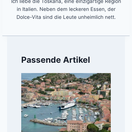
Ich liebe die Toskana, eine einzigartige Region
in Italien. Neben dem leckeren Essen, der
Dolce-Vita sind die Leute unheimlich nett.
Passende Artikel