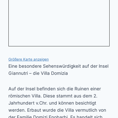
Größere Karte anzeigen
Eine besondere Sehenswürdigkeit auf der Insel
Giannutri – die Villa Domizia
Auf der Insel befinden sich die Ruinen einer
römischen Villa. Diese stammt aus dem 2.
Jahrhundert v.Chr. und können besichtigt
werden. Erbaut wurde die Villa vermutlich von
der Familie Domizi Enobarbi. Es handelt sich