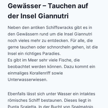
Gewässer – Tauchen auf
der Insel Giannutri
Neben den antiken Schiffswracks gibt es in
den Gewässern rund um die Insel Giannutri
noch vieles mehr zu entdecken. Für alle, die
gerne tauchen oder schnorcheln gehen, ist die
Insel ein richtiges Paradies.
Es gibt im Meer sehr viele Fische, die
beobachtet werden können. Dazu kommt ein
einmaliges Korallenriff sowie
Unterwasserwiesen.
Ebenfalls lässt sich unter Wasser ein intaktes
römisches Schiff bestaunen. Dieses liegt in
Punta Scaletta. In der Bucht von Spalmatoio