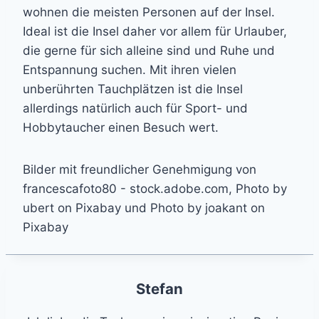
wohnen die meisten Personen auf der Insel.
Ideal ist die Insel daher vor allem für Urlauber,
die gerne für sich alleine sind und Ruhe und
Entspannung suchen. Mit ihren vielen
unberührten Tauchplätzen ist die Insel
allerdings natürlich auch für Sport- und
Hobbytaucher einen Besuch wert.
Bilder mit freundlicher Genehmigung von
francescafoto80 - stock.adobe.com, Photo by
ubert on Pixabay und Photo by joakant on
Pixabay
Stefan