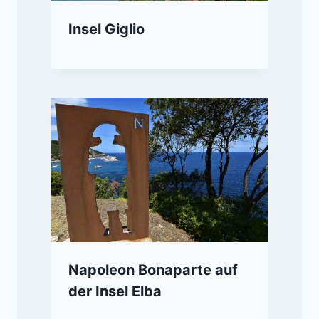
Insel Giglio
Napoleon Bonaparte auf
der Insel Elba