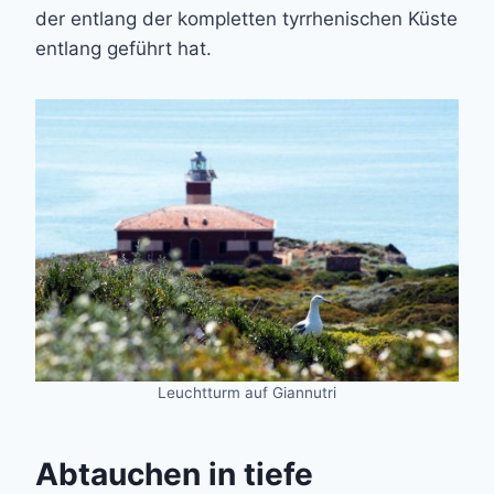
der entlang der kompletten tyrrhenischen Küste
entlang geführt hat.
Leuchtturm auf Giannutri
Abtauchen in tiefe