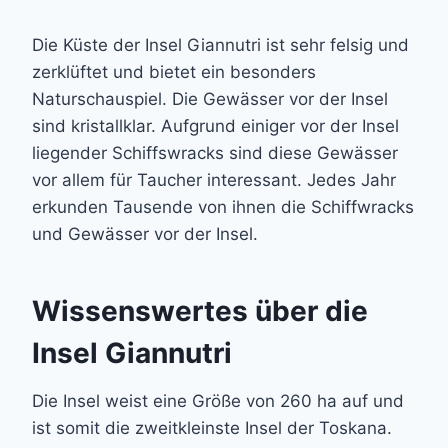
Die Küste der Insel Giannutri ist sehr felsig und
zerklüftet und bietet ein besonders
Naturschauspiel. Die Gewässer vor der Insel
sind kristallklar. Aufgrund einiger vor der Insel
liegender Schiffswracks sind diese Gewässer
vor allem für Taucher interessant. Jedes Jahr
erkunden Tausende von ihnen die Schiffwracks
und Gewässer vor der Insel.
Wissenswertes über die
Insel Giannutri
Die Insel weist eine Größe von 260 ha auf und
ist somit die zweitkleinste Insel der Toskana.