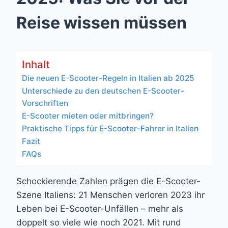
Reise wissen müssen
Inhalt
Die neuen E-Scooter-Regeln in Italien ab 2025
Unterschiede zu den deutschen E-Scooter-
Vorschriften
E-Scooter mieten oder mitbringen?
Praktische Tipps für E-Scooter-Fahrer in Italien
Fazit
FAQs
Schockierende Zahlen prägen die E-Scooter-
Szene Italiens: 21 Menschen verloren 2023 ihr
Leben bei E-Scooter-Unfällen – mehr als
doppelt so viele wie noch 2021. Mit rund