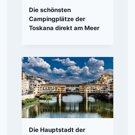
Die schönsten
Campingplätze der
Toskana direkt am Meer
Die Hauptstadt der