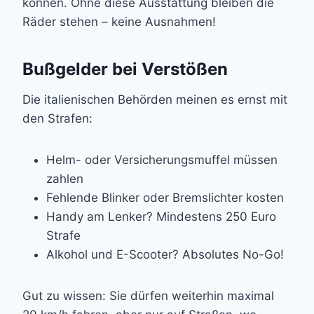
können. Ohne diese Ausstattung bleiben die
Räder stehen – keine Ausnahmen!
Bußgelder bei Verstößen
Die italienischen Behörden meinen es ernst mit
den Strafen:
Helm- oder Versicherungsmuffel müssen
zahlen
Fehlende Blinker oder Bremslichter kosten
Handy am Lenker? Mindestens 250 Euro
Strafe
Alkohol und E-Scooter? Absolutes No-Go!
Gut zu wissen: Sie dürfen weiterhin maximal