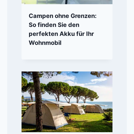
Campen ohne Grenzen:
So finden Sie den
perfekten Akku für Ihr
Wohnmobil