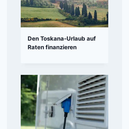
Den Toskana-Urlaub auf
Raten finanzieren