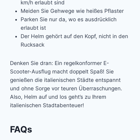
km/h erlaubt sind
Meiden Sie Gehwege wie heißes Pflaster
Parken Sie nur da, wo es ausdrücklich
erlaubt ist
Der Helm gehört auf den Kopf, nicht in den
Rucksack
Denken Sie dran: Ein regelkonformer E-
Scooter-Ausflug macht doppelt Spaß! Sie
genießen die italienischen Städte entspannt
und ohne Sorge vor teuren Überraschungen.
Also, Helm auf und los geht’s zu Ihrem
italienischen Stadtabenteuer!
FAQs