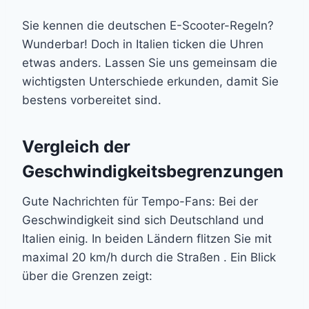
Sie kennen die deutschen E-Scooter-Regeln?
Wunderbar! Doch in Italien ticken die Uhren
etwas anders. Lassen Sie uns gemeinsam die
wichtigsten Unterschiede erkunden, damit Sie
bestens vorbereitet sind.
Vergleich der
Geschwindigkeitsbegrenzungen
Gute Nachrichten für Tempo-Fans: Bei der
Geschwindigkeit sind sich Deutschland und
Italien einig. In beiden Ländern flitzen Sie mit
maximal 20 km/h durch die Straßen . Ein Blick
über die Grenzen zeigt: