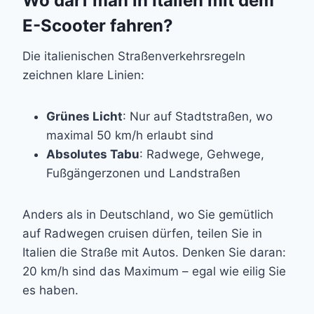
Wo darf man in Italien mit dem
E-Scooter fahren?
Die italienischen Straßenverkehrsregeln
zeichnen klare Linien:
Grünes Licht
: Nur auf Stadtstraßen, wo
maximal 50 km/h erlaubt sind
Absolutes Tabu
: Radwege, Gehwege,
Fußgängerzonen und Landstraßen
Anders als in Deutschland, wo Sie gemütlich
auf Radwegen cruisen dürfen, teilen Sie in
Italien die Straße mit Autos. Denken Sie daran:
20 km/h sind das Maximum – egal wie eilig Sie
es haben.