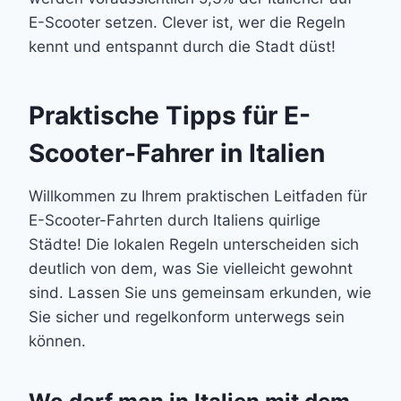
E-Scooter setzen. Clever ist, wer die Regeln
kennt und entspannt durch die Stadt düst!
Praktische Tipps für E-
Scooter-Fahrer in Italien
Willkommen zu Ihrem praktischen Leitfaden für
E-Scooter-Fahrten durch Italiens quirlige
Städte! Die lokalen Regeln unterscheiden sich
deutlich von dem, was Sie vielleicht gewohnt
sind. Lassen Sie uns gemeinsam erkunden, wie
Sie sicher und regelkonform unterwegs sein
können.