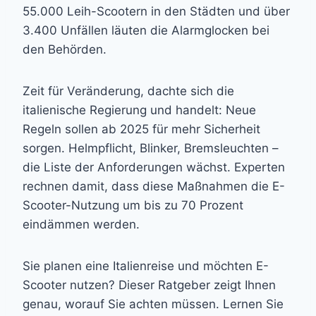
55.000 Leih-Scootern in den Städten und über
3.400 Unfällen läuten die Alarmglocken bei
den Behörden.
Zeit für Veränderung, dachte sich die
italienische Regierung und handelt: Neue
Regeln sollen ab 2025 für mehr Sicherheit
sorgen. Helmpflicht, Blinker, Bremsleuchten –
die Liste der Anforderungen wächst. Experten
rechnen damit, dass diese Maßnahmen die E-
Scooter-Nutzung um bis zu 70 Prozent
eindämmen werden.
Sie planen eine Italienreise und möchten E-
Scooter nutzen? Dieser Ratgeber zeigt Ihnen
genau, worauf Sie achten müssen. Lernen Sie