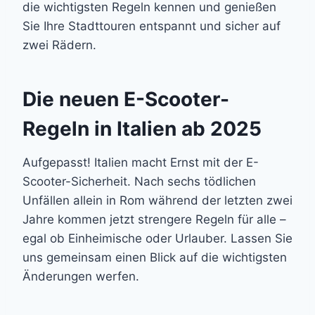
die wichtigsten Regeln kennen und genießen
Sie Ihre Stadttouren entspannt und sicher auf
zwei Rädern.
Die neuen E-Scooter-
Regeln in Italien ab 2025
Aufgepasst! Italien macht Ernst mit der E-
Scooter-Sicherheit. Nach sechs tödlichen
Unfällen allein in Rom während der letzten zwei
Jahre kommen jetzt strengere Regeln für alle –
egal ob Einheimische oder Urlauber. Lassen Sie
uns gemeinsam einen Blick auf die wichtigsten
Änderungen werfen.