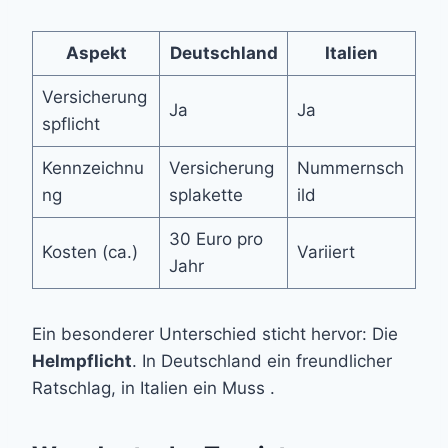
Aspekt
Deutschland
Italien
Versicherung
Ja
Ja
spflicht
Kennzeichnu
Versicherung
Nummernsch
ng
splakette
ild
30 Euro pro
Kosten (ca.)
Variiert
Jahr
Ein besonderer Unterschied sticht hervor: Die
Helmpflicht
. In Deutschland ein freundlicher
Ratschlag, in Italien ein Muss .