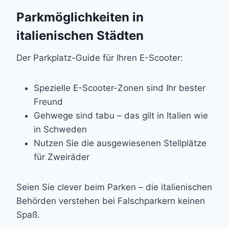
Parkmöglichkeiten in
italienischen Städten
Der Parkplatz-Guide für Ihren E-Scooter:
Spezielle E-Scooter-Zonen sind Ihr bester
Freund
Gehwege sind tabu – das gilt in Italien wie
in Schweden
Nutzen Sie die ausgewiesenen Stellplätze
für Zweiräder
Seien Sie clever beim Parken – die italienischen
Behörden verstehen bei Falschparkern keinen
Spaß.