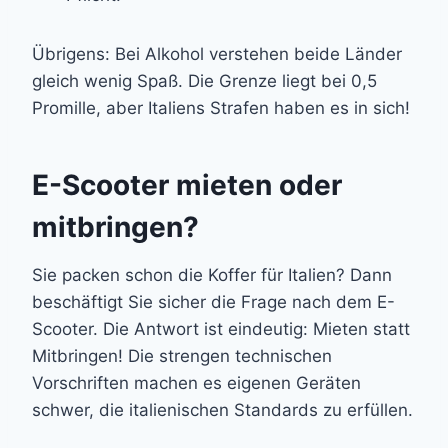
Übrigens: Bei Alkohol verstehen beide Länder
gleich wenig Spaß. Die Grenze liegt bei 0,5
Promille, aber Italiens Strafen haben es in sich!
E-Scooter mieten oder
mitbringen?
Sie packen schon die Koffer für Italien? Dann
beschäftigt Sie sicher die Frage nach dem E-
Scooter. Die Antwort ist eindeutig: Mieten statt
Mitbringen! Die strengen technischen
Vorschriften machen es eigenen Geräten
schwer, die italienischen Standards zu erfüllen.