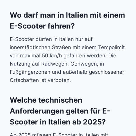
Wo darf man in Italien mit einem
E-Scooter fahren?
E-Scooter dürfen in Italien nur auf
innerstädtischen Straßen mit einem Tempolimit
von maximal 50 km/h gefahren werden. Die
Nutzung auf Radwegen, Gehwegen, in
Fußgängerzonen und außerhalb geschlossener
Ortschaften ist verboten.
Welche technischen
Anforderungen gelten für E-
Scooter in Italien ab 2025?
Ab 2025 müssen E-Scooter in Italien mit