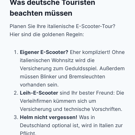
Was deutsche Touristen
beachten müssen
Planen Sie Ihre italienische E-Scooter-Tour?
Hier sind die goldenen Regeln:
Eigener E-Scooter?
Eher kompliziert! Ohne
italienischen Wohnsitz wird die
Versicherung zum Geduldsspiel. Außerdem
müssen Blinker und Bremsleuchten
vorhanden sein.
Leih-E-Scooter
sind Ihr bester Freund: Die
Verleihfirmen kümmern sich um
Versicherung und technische Vorschriften.
Helm nicht vergessen!
Was in
Deutschland optional ist, wird in Italien zur
Pflicht.