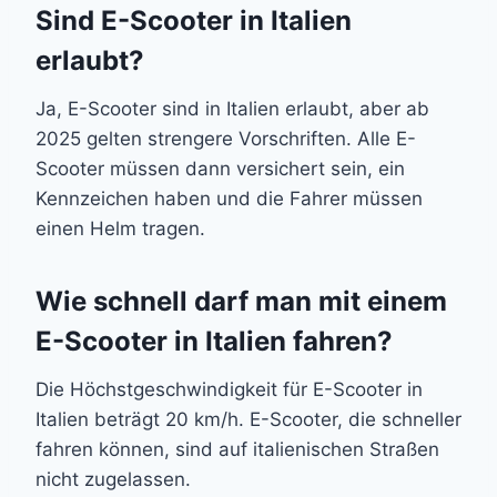
Sind E-Scooter in Italien
erlaubt?
Ja, E-Scooter sind in Italien erlaubt, aber ab
2025 gelten strengere Vorschriften. Alle E-
Scooter müssen dann versichert sein, ein
Kennzeichen haben und die Fahrer müssen
einen Helm tragen.
Wie schnell darf man mit einem
E-Scooter in Italien fahren?
Die Höchstgeschwindigkeit für E-Scooter in
Italien beträgt 20 km/h. E-Scooter, die schneller
fahren können, sind auf italienischen Straßen
nicht zugelassen.