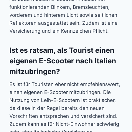
funktionierenden Blinkern, Bremsleuchten,
vorderem und hinterem Licht sowie seitlichen
Reflektoren ausgestattet sein. Zudem ist eine
Versicherung und ein Kennzeichen Pflicht.
Ist es ratsam, als Tourist einen
eigenen E-Scooter nach Italien
mitzubringen?
Es ist für Touristen eher nicht empfehlenswert,
einen eigenen E-Scooter mitzubringen. Die
Nutzung von Leih-E-Scootern ist praktischer,
da diese in der Regel bereits den neuen
Vorschriften entsprechen und versichert sind.
Zudem kann es für Nicht-Einwohner schwierig