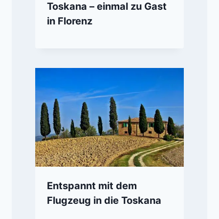
Toskana – einmal zu Gast
in Florenz
Entspannt mit dem
Flugzeug in die Toskana