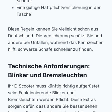
Scooter
Eine gültige Haftpflichtversicherung in der
Tasche
Diese Regeln kennen Sie vielleicht schon aus
Deutschland. Die Versicherung schützt Sie und
andere bei Unfällen, während das Kennzeichen
hilft, schwarze Schafe schneller zu finden.
Technische Anforderungen:
Blinker und Bremsleuchten
Ihr E-Scooter muss künftig richtig aufgerüstet
sein: Funktionierende Blinker und
Bremsleuchten werden Pflicht. Diese Extras
sorgen dafür, dass andere Sie besser sehen