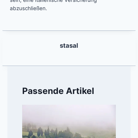
sein, eine italienische Versicherung
abzuschließen.
stasal
Passende Artikel