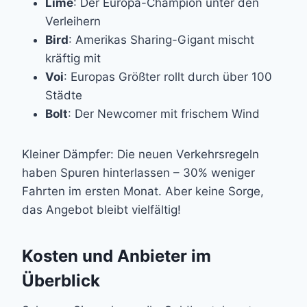
Lime
: Der Europa-Champion unter den
Verleihern
Bird
: Amerikas Sharing-Gigant mischt
kräftig mit
Voi
: Europas Größter rollt durch über 100
Städte
Bolt
: Der Newcomer mit frischem Wind
Kleiner Dämpfer: Die neuen Verkehrsregeln
haben Spuren hinterlassen – 30% weniger
Fahrten im ersten Monat. Aber keine Sorge,
das Angebot bleibt vielfältig!
Kosten und Anbieter im
Überblick