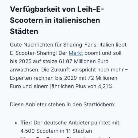
Verfügbarkeit von Leih-E-
Scootern in italienischen
Städten
Gute Nachrichten für Sharing-Fans: Italien liebt
E-Scooter-Sharing! Der
Markt
boomt und soll
bis 2025 auf stolze 61,07 Millionen Euro
anwachsen. Die Zukunft verspricht noch mehr –
Experten rechnen bis 2029 mit 72 Millionen
Euro und einem jährlichen Plus von 4,21%.
Diese Anbieter stehen in den Startlöchern:
Tier
: Der deutsche Anbieter punktet mit
4.500 Scootern in 11 Städten