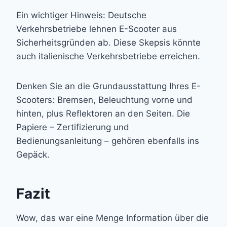
Ein wichtiger Hinweis: Deutsche
Verkehrsbetriebe lehnen E-Scooter aus
Sicherheitsgründen ab. Diese Skepsis könnte
auch italienische Verkehrsbetriebe erreichen.
Denken Sie an die Grundausstattung Ihres E-
Scooters: Bremsen, Beleuchtung vorne und
hinten, plus Reflektoren an den Seiten. Die
Papiere – Zertifizierung und
Bedienungsanleitung – gehören ebenfalls ins
Gepäck.
Fazit
Wow, das war eine Menge Information über die