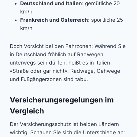
Deutschland und Italien
: gemütliche 20
km/h
Frankreich und Österreich
: sportliche 25
km/h
Doch Vorsicht bei den Fahrzonen: Während Sie
in Deutschland fröhlich auf Radwegen
unterwegs sein dürfen, heißt es in Italien
«Straße oder gar nicht». Radwege, Gehwege
und Fußgängerzonen sind tabu.
Versicherungsregelungen im
Vergleich
Der Versicherungsschutz ist beiden Ländern
wichtig. Schauen Sie sich die Unterschiede an: