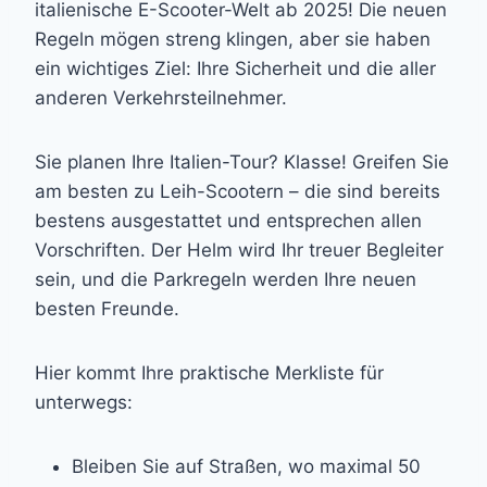
italienische E-Scooter-Welt ab 2025! Die neuen
Regeln mögen streng klingen, aber sie haben
ein wichtiges Ziel: Ihre Sicherheit und die aller
anderen Verkehrsteilnehmer.
Sie planen Ihre Italien-Tour? Klasse! Greifen Sie
am besten zu Leih-Scootern – die sind bereits
bestens ausgestattet und entsprechen allen
Vorschriften. Der Helm wird Ihr treuer Begleiter
sein, und die Parkregeln werden Ihre neuen
besten Freunde.
Hier kommt Ihre praktische Merkliste für
unterwegs:
Bleiben Sie auf Straßen, wo maximal 50