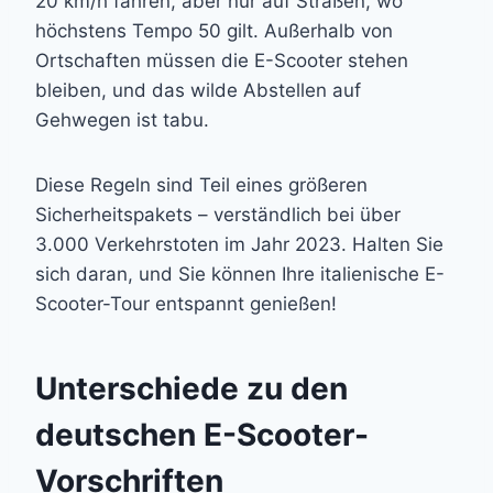
20 km/h fahren, aber nur auf Straßen, wo
höchstens Tempo 50 gilt. Außerhalb von
Ortschaften müssen die E-Scooter stehen
bleiben, und das wilde Abstellen auf
Gehwegen ist tabu.
Diese Regeln sind Teil eines größeren
Sicherheitspakets – verständlich bei über
3.000 Verkehrstoten im Jahr 2023. Halten Sie
sich daran, und Sie können Ihre italienische E-
Scooter-Tour entspannt genießen!
Unterschiede zu den
deutschen E-Scooter-
Vorschriften