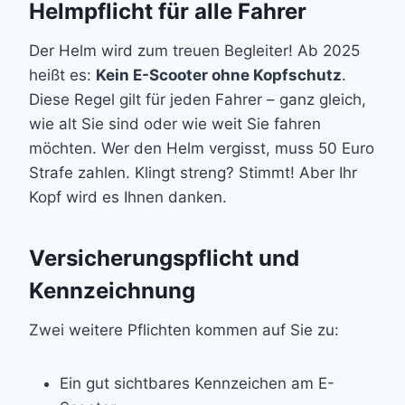
Helmpflicht für alle Fahrer
Der Helm wird zum treuen Begleiter! Ab 2025
heißt es:
Kein E-Scooter ohne Kopfschutz
.
Diese Regel gilt für jeden Fahrer – ganz gleich,
wie alt Sie sind oder wie weit Sie fahren
möchten. Wer den Helm vergisst, muss 50 Euro
Strafe zahlen. Klingt streng? Stimmt! Aber Ihr
Kopf wird es Ihnen danken.
Versicherungspflicht und
Kennzeichnung
Zwei weitere Pflichten kommen auf Sie zu:
Ein gut sichtbares Kennzeichen am E-