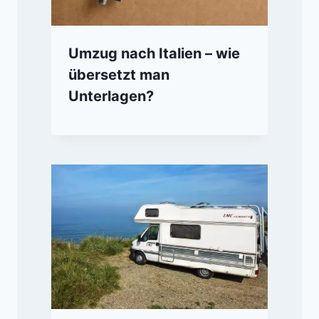
Umzug nach Italien – wie
übersetzt man
Unterlagen?