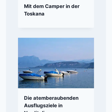
Mit dem Camper in der
Toskana
Die atemberaubenden
Ausflugsziele in