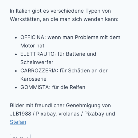
In Italien gibt es verschiedene Typen von
Werkstätten, an die man sich wenden kann:
OFFICINA: wenn man Probleme mit dem
Motor hat
ELETTRAUTO: für Batterie und
Scheinwerfer
CARROZZERIA: für Schäden an der
Karosserie
GOMMISTA: für die Reifen
Bilder mit freundlicher Genehmigung von
JLB1988 / Pixabay, vrolanas / Pixabay und
Stefan
Post