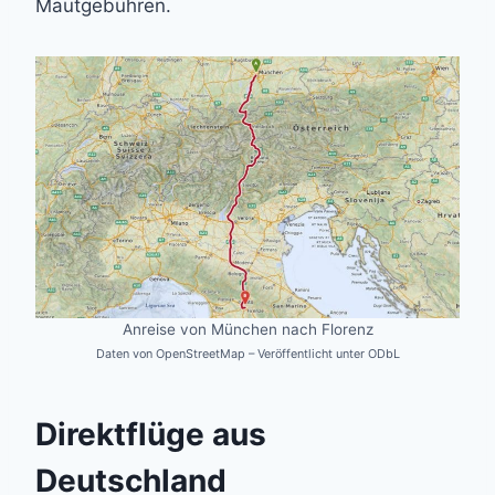
Mautgebühren.
Anreise von München nach Florenz
Daten von OpenStreetMap – Veröffentlicht unter ODbL
Direktflüge aus
Deutschland