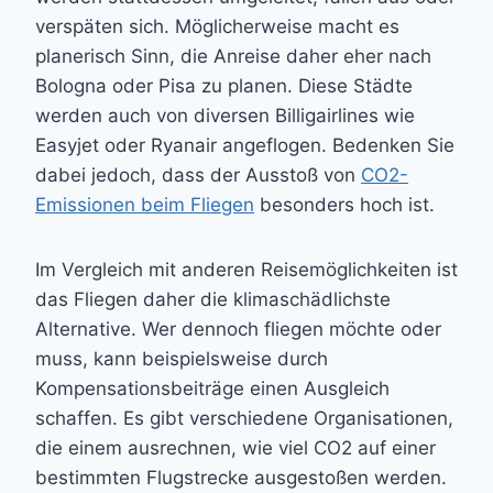
verspäten sich. Möglicherweise macht es
planerisch Sinn, die Anreise daher eher nach
Bologna oder Pisa zu planen. Diese Städte
werden auch von diversen Billigairlines wie
Easyjet oder Ryanair angeflogen. Bedenken Sie
dabei jedoch, dass der Ausstoß von
CO2-
Emissionen beim Fliegen
besonders hoch ist.
Im Vergleich mit anderen Reisemöglichkeiten ist
das Fliegen daher die klimaschädlichste
Alternative. Wer dennoch fliegen möchte oder
muss, kann beispielsweise durch
Kompensationsbeiträge einen Ausgleich
schaffen. Es gibt verschiedene Organisationen,
die einem ausrechnen, wie viel CO2 auf einer
bestimmten Flugstrecke ausgestoßen werden.