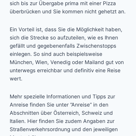
sich bis zur Übergabe prima mit einer Pizza
überbrücken und Sie kommen nicht gehetzt an.
Ein Vorteil ist, dass Sie die Möglichkeit haben,
sich die Strecke so aufzuteilen, wie es Ihnen
gefällt und gegebenenfalls Zwischenstopps
einlegen. So sind auch beispielsweise
München, Wien, Venedig oder Mailand gut von
unterwegs erreichbar und definitiv eine Reise
wert.
Mehr spezielle Informationen und Tipps zur
Anreise finden Sie unter “Anreise” in den
Abschnitten über Österreich, Schweiz und
Italien. Hier finden Sie zudem Angaben zur
Straßenverkehrsordnung und den jeweiligen