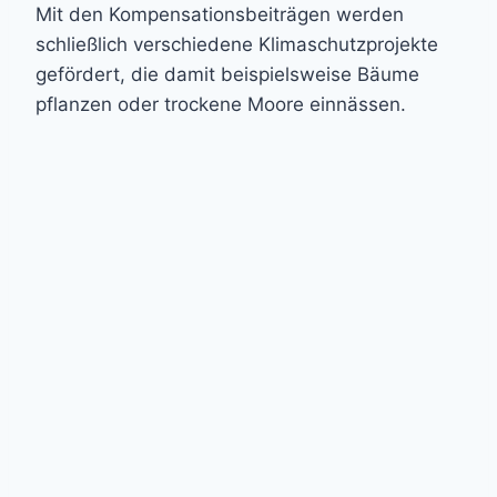
Mit den Kompensationsbeiträgen werden
schließlich verschiedene Klimaschutzprojekte
gefördert, die damit beispielsweise Bäume
pflanzen oder trockene Moore einnässen.