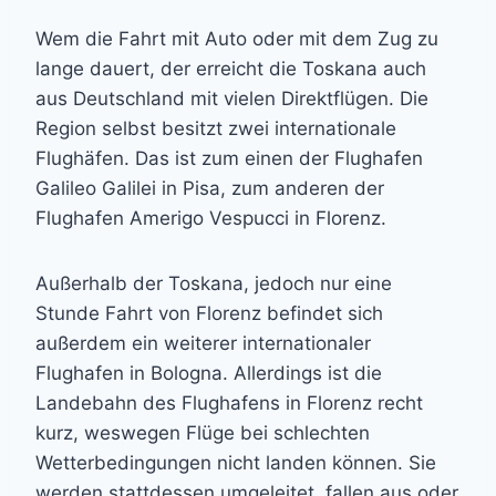
Wem die Fahrt mit Auto oder mit dem Zug zu
lange dauert, der erreicht die Toskana auch
aus Deutschland mit vielen Direktflügen. Die
Region selbst besitzt zwei internationale
Flughäfen. Das ist zum einen der Flughafen
Galileo Galilei in Pisa, zum anderen der
Flughafen Amerigo Vespucci in Florenz.
Außerhalb der Toskana, jedoch nur eine
Stunde Fahrt von Florenz befindet sich
außerdem ein weiterer internationaler
Flughafen in Bologna. Allerdings ist die
Landebahn des Flughafens in Florenz recht
kurz, weswegen Flüge bei schlechten
Wetterbedingungen nicht landen können. Sie
werden stattdessen umgeleitet, fallen aus oder