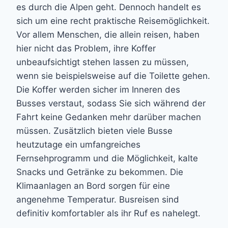
es durch die Alpen geht. Dennoch handelt es
sich um eine recht praktische Reisemöglichkeit.
Vor allem Menschen, die allein reisen, haben
hier nicht das Problem, ihre Koffer
unbeaufsichtigt stehen lassen zu müssen,
wenn sie beispielsweise auf die Toilette gehen.
Die Koffer werden sicher im Inneren des
Busses verstaut, sodass Sie sich während der
Fahrt keine Gedanken mehr darüber machen
müssen. Zusätzlich bieten viele Busse
heutzutage ein umfangreiches
Fernsehprogramm und die Möglichkeit, kalte
Snacks und Getränke zu bekommen. Die
Klimaanlagen an Bord sorgen für eine
angenehme Temperatur. Busreisen sind
definitiv komfortabler als ihr Ruf es nahelegt.