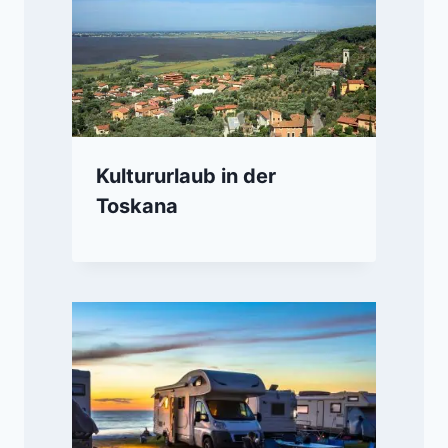
Kultururlaub in der
Toskana