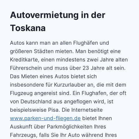
Autovermietung in der
Toskana
Autos kann man an allen Flughäfen und
größeren Städten mieten. Man benötigt eine
Kreditkarte, einen mindestens zwei Jahre alten
Führerschein und muss über 23 Jahre alt sein.
Das Mieten eines Autos bietet sich
insbesondere für Kurzurlauber an, die mit dem
Flugzeug angereist sind. Ein Flughafen, der oft
von Deutschland aus angeflogen wird, ist
beispielsweise Pisa. Die Internetseite
www.parken-und-fliegen.de
bietet Ihnen
Auskunft über Parkmöglichkeiten Ihres
Fahrzeugs, falls Sie Ihr Auto während Ihres