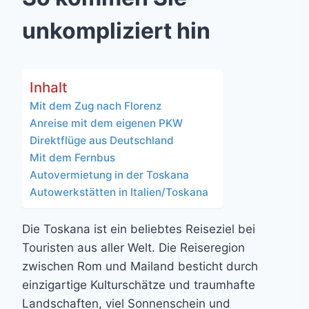
unkompliziert hin
Inhalt
Mit dem Zug nach Florenz
Anreise mit dem eigenen PKW
Direktflüge aus Deutschland
Mit dem Fernbus
Autovermietung in der Toskana
Autowerkstätten in Italien/Toskana
Die Toskana ist ein beliebtes Reiseziel bei
Touristen aus aller Welt. Die Reiseregion
zwischen Rom und Mailand besticht durch
einzigartige Kulturschätze und traumhafte
Landschaften, viel Sonnenschein und