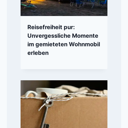
Reisefreiheit pur:
Unvergessliche Momente
im gemieteten Wohnmobil
erleben