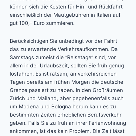
können sich die Kosten für Hin- und Rückfahrt
einschließlich der Mautgebühren in Italien auf
gut 100,- Euro summieren.
Berücksichtigen Sie unbedingt vor der Fahrt
das zu erwartende Verkehrsaufkommen. Da
Samstags zumeist die “Reisetage” sind, vor
allem in der Urlaubszeit, sollten Sie früh genug
losfahren. Es ist ratsam, an verkehrsreichen
Tagen bereits am frühen Morgen die deutsche
Grenze passiert zu haben. In den Großräumen
Zürich und Mailand, aber gegebenenfalls auch
um Modena und Bologna herum kann es zu
bestimmten Zeiten erheblichen Berufsverkehr
geben. Falls Sie zu früh an ihrer Ferienwohnung
ankommen, ist das kein Problem. Die Zeit lässt