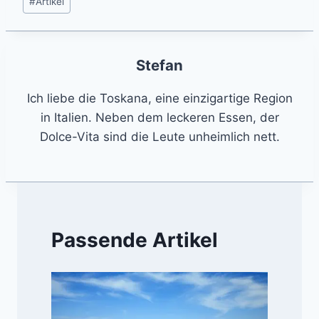
#
Artikel
Tags:
Stefan
Ich liebe die Toskana, eine einzigartige Region
in Italien. Neben dem leckeren Essen, der
Dolce-Vita sind die Leute unheimlich nett.
Passende Artikel