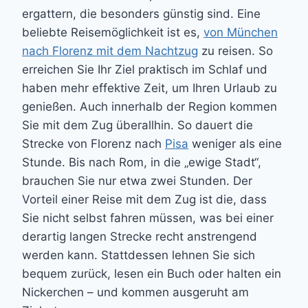
ergattern, die besonders günstig sind. Eine
beliebte Reisemöglichkeit ist es,
von München
nach Florenz mit dem Nachtzug
zu reisen. So
erreichen Sie Ihr Ziel praktisch im Schlaf und
haben mehr effektive Zeit, um Ihren Urlaub zu
genießen. Auch innerhalb der Region kommen
Sie mit dem Zug überallhin. So dauert die
Strecke von Florenz nach
Pisa
weniger als eine
Stunde. Bis nach Rom, in die „ewige Stadt“,
brauchen Sie nur etwa zwei Stunden. Der
Vorteil einer Reise mit dem Zug ist die, dass
Sie nicht selbst fahren müssen, was bei einer
derartig langen Strecke recht anstrengend
werden kann. Stattdessen lehnen Sie sich
bequem zurück, lesen ein Buch oder halten ein
Nickerchen – und kommen ausgeruht am