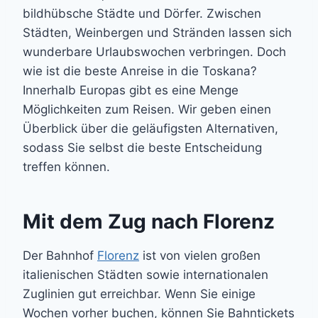
bildhübsche Städte und Dörfer. Zwischen
Städten, Weinbergen und Stränden lassen sich
wunderbare Urlaubswochen verbringen. Doch
wie ist die beste Anreise in die Toskana?
Innerhalb Europas gibt es eine Menge
Möglichkeiten zum Reisen. Wir geben einen
Überblick über die geläufigsten Alternativen,
sodass Sie selbst die beste Entscheidung
treffen können.
Mit dem Zug nach Florenz
Der Bahnhof
Florenz
ist von vielen großen
italienischen Städten sowie internationalen
Zuglinien gut erreichbar. Wenn Sie einige
Wochen vorher buchen, können Sie Bahntickets