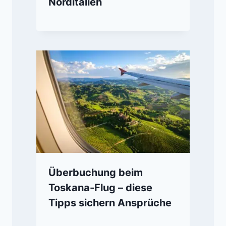
Norditalien
Überbuchung beim
Toskana-Flug – diese
Tipps sichern Ansprüche