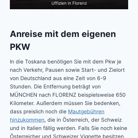
Uffizien in Florenz
Anreise mit dem eigenen
PKW
In die Toskana benötigen Sie mit dem Pkw je
nach Verkehr, Pausen sowie Start- und Zielort
von Deutschland aus eine Zeit von 6-9
Stunden. Die Entfernung beträgt von
MÜNCHEN nach FLORENZ beispielsweise 650
Kilometer. Außerdem müssen Sie bedenken,
dass preislich noch die
Mautgebühren
hinzukommen
, die in Österreich, der Schweiz
und in Italien fällig werden. Falls Sie noch keine
Österreicher und Schweizer Vignette besitzen,