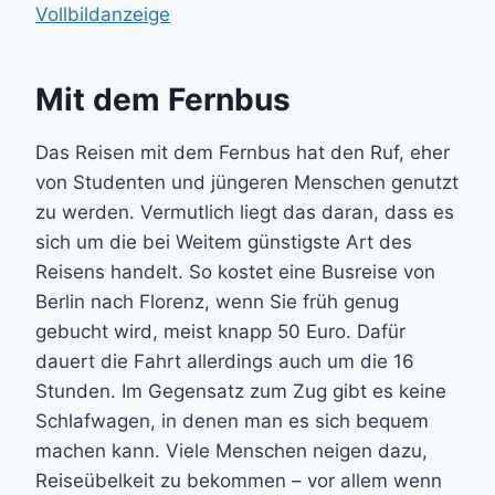
Vollbildanzeige
Mit dem Fernbus
Das Reisen mit dem Fernbus hat den Ruf, eher
von Studenten und jüngeren Menschen genutzt
zu werden. Vermutlich liegt das daran, dass es
sich um die bei Weitem günstigste Art des
Reisens handelt. So kostet eine Busreise von
Berlin nach Florenz, wenn Sie früh genug
gebucht wird, meist knapp 50 Euro. Dafür
dauert die Fahrt allerdings auch um die 16
Stunden. Im Gegensatz zum Zug gibt es keine
Schlafwagen, in denen man es sich bequem
machen kann. Viele Menschen neigen dazu,
Reiseübelkeit zu bekommen – vor allem wenn