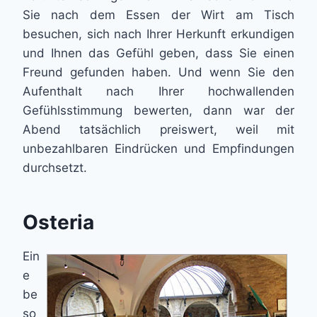
Sie nach dem Essen der Wirt am Tisch
besuchen, sich nach Ihrer Herkunft erkundigen
und Ihnen das Gefühl geben, dass Sie einen
Freund gefunden haben. Und wenn Sie den
Aufenthalt nach Ihrer hochwallenden
Gefühlsstimmung bewerten, dann war der
Abend tatsächlich preiswert, weil mit
unbezahlbaren Eindrücken und Empfindungen
durchsetzt.
Osteria
Ein
e
be
so