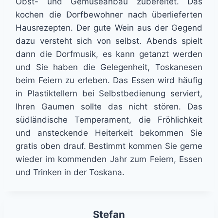
Obst- und Gemüseanbau zubereitet. Das
kochen die Dorfbewohner nach überlieferten
Hausrezepten. Der gute Wein aus der Gegend
dazu versteht sich von selbst. Abends spielt
dann die Dorfmusik, es kann getanzt werden
und Sie haben die Gelegenheit, Toskanesen
beim Feiern zu erleben. Das Essen wird häufig
in Plastiktellern bei Selbstbedienung serviert,
Ihren Gaumen sollte das nicht stören. Das
südländische Temperament, die Fröhlichkeit
und ansteckende Heiterkeit bekommen Sie
gratis oben drauf. Bestimmt kommen Sie gerne
wieder im kommenden Jahr zum Feiern, Essen
und Trinken in der Toskana.
Stefan