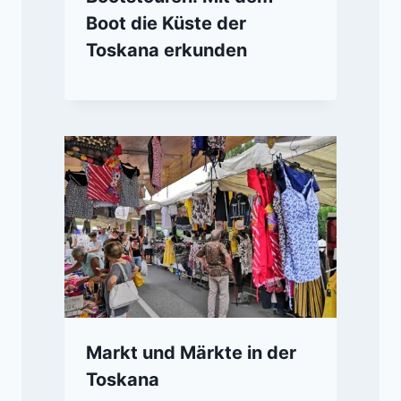
Boot die Küste der
Toskana erkunden
Markt und Märkte in der
Toskana