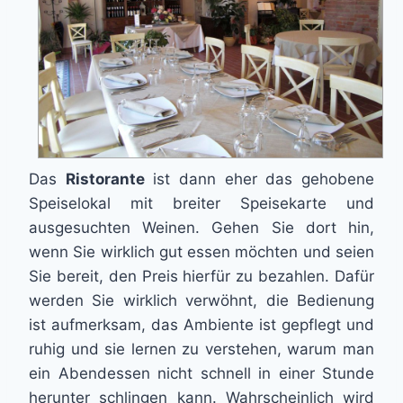
Das
Ristorante
ist dann eher das gehobene
Speiselokal mit breiter Speisekarte und
ausgesuchten Weinen. Gehen Sie dort hin,
wenn Sie wirklich gut essen möchten und seien
Sie bereit, den Preis hierfür zu bezahlen. Dafür
werden Sie wirklich verwöhnt, die Bedienung
ist aufmerksam, das Ambiente ist gepflegt und
ruhig und sie lernen zu verstehen, warum man
ein Abendessen nicht schnell in einer Stunde
herunter schlingen kann. Wahrscheinlich wird