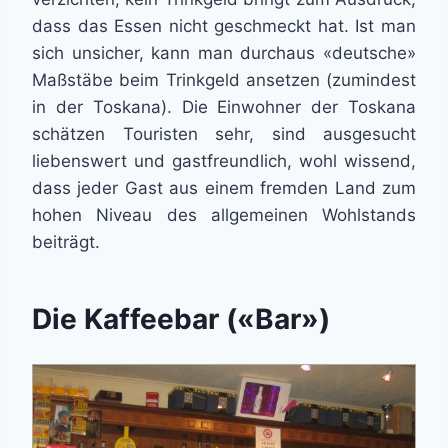
dass das Essen nicht geschmeckt hat. Ist man
sich unsicher, kann man durchaus «deutsche»
Maßstäbe beim Trinkgeld ansetzen (zumindest
in der Toskana). Die Einwohner der Toskana
schätzen Touristen sehr, sind ausgesucht
liebenswert und gastfreundlich, wohl wissend,
dass jeder Gast aus einem fremden Land zum
hohen Niveau des allgemeinen Wohlstands
beiträgt.
Die Kaffeebar («Bar»)