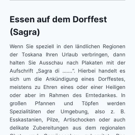
Essen auf dem Dorffest
(Sagra)
Wenn Sie speziell in den ländlichen Regionen
der Toskana Ihren Urlaub verbringen, dann
halten Sie Ausschau nach Plakaten mit der
Aufschrift „Sagra di …….“. Hierbei handelt es
sich um die Ankündigung eines Dorffestes,
meistens zu Ehren eines oder einer Heiligen
oder aber im Rahmen des Erntedankes. In
großen Pfannen und Töpfen werden
Spezialitäten der Umgebung, also z. B.
Esskastanien, Pilze, Artischocken oder auch
delikate Zubereitungen aus dem regionalen