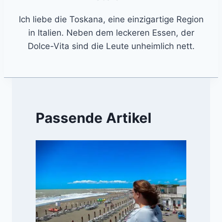
Ich liebe die Toskana, eine einzigartige Region
in Italien. Neben dem leckeren Essen, der
Dolce-Vita sind die Leute unheimlich nett.
Passende Artikel