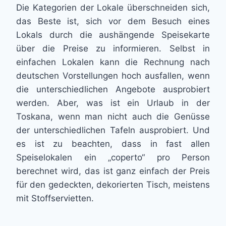
Die Kategorien der Lokale überschneiden sich,
das Beste ist, sich vor dem Besuch eines
Lokals durch die aushängende Speisekarte
über die Preise zu informieren. Selbst in
einfachen Lokalen kann die Rechnung nach
deutschen Vorstellungen hoch ausfallen, wenn
die unterschiedlichen Angebote ausprobiert
werden. Aber, was ist ein Urlaub in der
Toskana, wenn man nicht auch die Genüsse
der unterschiedlichen Tafeln ausprobiert. Und
es ist zu beachten, dass in fast allen
Speiselokalen ein „coperto“ pro Person
berechnet wird, das ist ganz einfach der Preis
für den gedeckten, dekorierten Tisch, meistens
mit Stoffservietten.