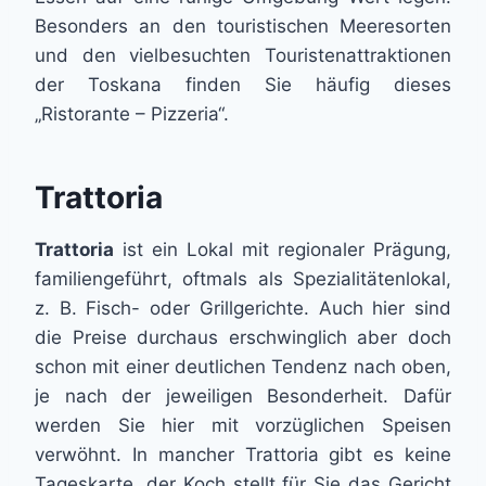
Besonders an den touristischen Meeresorten
und den vielbesuchten Touristenattraktionen
der Toskana finden Sie häufig dieses
„Ristorante – Pizzeria“.
Trattoria
Trattoria
ist ein Lokal mit regionaler Prägung,
familiengeführt, oftmals als Spezialitätenlokal,
z. B. Fisch- oder Grillgerichte. Auch hier sind
die Preise durchaus erschwinglich aber doch
schon mit einer deutlichen Tendenz nach oben,
je nach der jeweiligen Besonderheit. Dafür
werden Sie hier mit vorzüglichen Speisen
verwöhnt. In mancher Trattoria gibt es keine
Tageskarte, der Koch stellt für Sie das Gericht