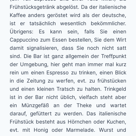
Frühstücksgetränk abgelöst. Da der italienische
Kaffee anders geröstet wird als der deutsche,
ist er tatsächlich wesentlich bekömmlicher.
Übrigens: Es kann sein, falls Sie einen
Cappuccino zum Essen bestellen, Sie dem Wirt
damit signalisieren, dass Sie noch nicht satt
sind. Die Bar ist ganz allgemein der Treffpunkt
der Umgebung, hier geht man immer mal kurz
rein um einen Espresso zu trinken, einen Blick
in die Zeitung zu werfen, evt. zu frühstücken
und einen kleinen Tratsch zu halten. Trinkgeld
ist in der Bar nicht üblich, vielfach steht aber
ein Münzgefäß an der Theke und wartet
darauf, gefüttert zu werden. Das italienische
Frühstück besteht aus Hörnchen oder Kuchen,
evt. mit Honig
oder Marmelade. Wurst und