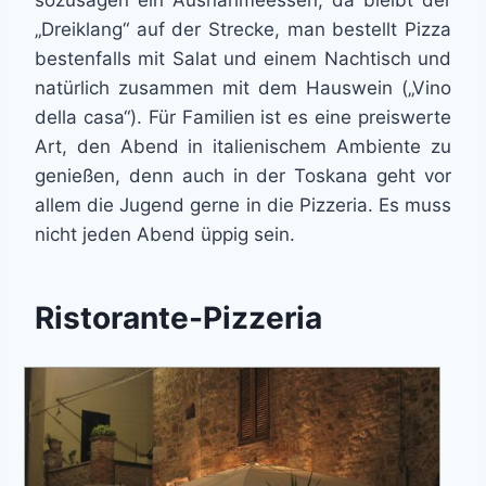
sozusagen ein Ausnahmeessen, da bleibt der
„Dreiklang“ auf der Strecke, man bestellt Pizza
bestenfalls mit Salat und einem Nachtisch und
natürlich zusammen mit dem Hauswein („Vino
della casa“). Für Familien ist es eine preiswerte
Art, den Abend in italienischem Ambiente zu
genießen, denn auch in der Toskana geht vor
allem die Jugend gerne in die Pizzeria. Es muss
nicht jeden Abend üppig sein.
Ristorante-Pizzeria