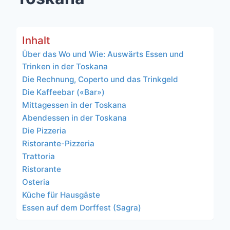
Inhalt
Über das Wo und Wie: Auswärts Essen und
Trinken in der Toskana
Die Rechnung, Coperto und das Trinkgeld
Die Kaffeebar («Bar»)
Mittagessen in der Toskana
Abendessen in der Toskana
Die Pizzeria
Ristorante-Pizzeria
Trattoria
Ristorante
Osteria
Küche für Hausgäste
Essen auf dem Dorffest (Sagra)