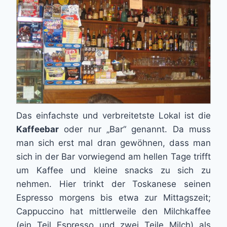
Das einfachste und verbreitetste Lokal ist die
Kaffeebar
oder nur „Bar“ genannt. Da muss
man sich erst mal dran gewöhnen, dass man
sich in der Bar vorwiegend am hellen Tage trifft
um Kaffee und kleine snacks zu sich zu
nehmen. Hier trinkt der Toskanese seinen
Espresso morgens bis etwa zur Mittagszeit;
Cappuccino hat mittlerweile den Milchkaffee
(ein Teil Espresso und zwei Teile Milch) als