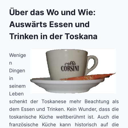
Über das Wo und Wie:
Auswärts Essen und
Trinken in der Toskana
Wenige
n
Dingen
in
seinem
Leben
schenkt der Toskanese mehr Beachtung als
dem Essen und Trinken. Kein Wunder, dass die
toskanische Küche weltberühmt ist. Auch die
französische Küche kann historisch auf die