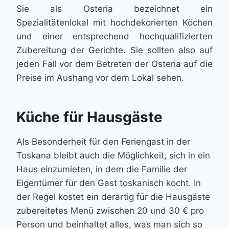
Sie als Osteria bezeichnet ein
Spezialitätenlokal mit hochdekorierten Köchen
und einer entsprechend hochqualifizierten
Zubereitung der Gerichte. Sie sollten also auf
jeden Fall vor dem Betreten der Osteria auf die
Preise im Aushang vor dem Lokal sehen.
Küche für Hausgäste
Als Besonderheit für den Feriengast in der
Toskana bleibt auch die Möglichkeit, sich in ein
Haus einzumieten, in dem die Familie der
Eigentümer für den Gast toskanisch kocht. In
der Regel kostet ein derartig für die Hausgäste
zubereitetes Menü zwischen 20 und 30 € pro
Person und beinhaltet alles, was man sich so