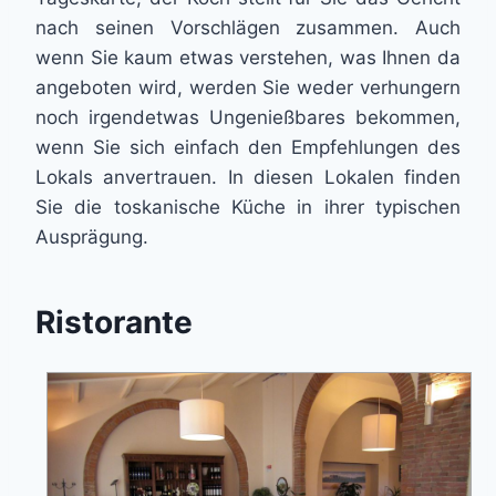
nach seinen Vorschlägen zusammen. Auch
wenn Sie kaum etwas verstehen, was Ihnen da
angeboten wird, werden Sie weder verhungern
noch irgendetwas Ungenießbares bekommen,
wenn Sie sich einfach den Empfehlungen des
Lokals anvertrauen. In diesen Lokalen finden
Sie die toskanische Küche in ihrer typischen
Ausprägung.
Ristorante