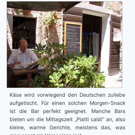
Käse wird vorwiegend den Deutschen zuliebe
aufgetischt. Für einen solchen Morgen-Snack
ist die Bar perfekt geeignet. Manche Bars
bieten um die Mittagszeit „Piatti caldi“ an, also
kleine, warme Gerichte, meistens das, was