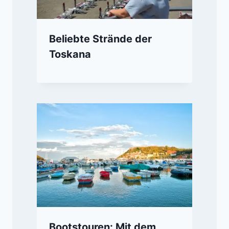
Beliebte Strände der
Toskana
Bootstouren: Mit dem