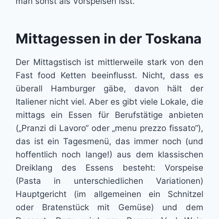
man sonst als Vorspeisen isst.
Mittagessen in der Toskana
Der Mittagstisch ist mittlerweile stark von den
Fast food Ketten beeinflusst. Nicht, dass es
überall Hamburger gäbe, davon hält der
Italiener nicht viel. Aber es gibt viele Lokale, die
mittags ein Essen für Berufstätige anbieten
(„Pranzi di Lavoro“ oder „menu prezzo fissato“),
das ist ein Tagesmenü, das immer noch (und
hoffentlich noch lange!) aus dem klassischen
Dreiklang des Essens besteht: Vorspeise
(Pasta in unterschiedlichen Variationen)
Hauptgericht (im allgemeinen ein Schnitzel
oder Bratenstück mit Gemüse) und dem