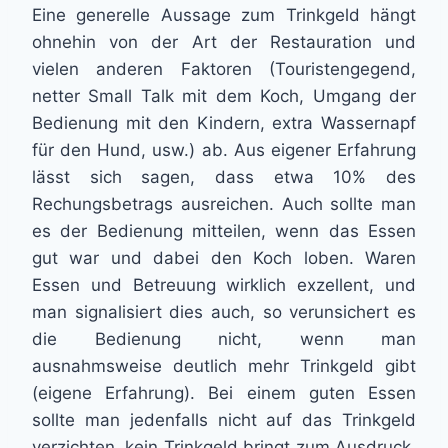
Eine generelle Aussage zum Trinkgeld hängt
ohnehin von der Art der Restauration und
vielen anderen Faktoren (Touristengegend,
netter Small Talk mit dem Koch, Umgang der
Bedienung mit den Kindern, extra Wassernapf
für den Hund, usw.) ab. Aus eigener Erfahrung
lässt sich sagen, dass etwa 10% des
Rechungsbetrags ausreichen. Auch sollte man
es der Bedienung mitteilen, wenn das Essen
gut war und dabei den Koch loben. Waren
Essen und Betreuung wirklich exzellent, und
man signalisiert dies auch, so verunsichert es
die Bedienung nicht, wenn man
ausnahmsweise deutlich mehr Trinkgeld gibt
(eigene Erfahrung). Bei einem guten Essen
sollte man jedenfalls nicht auf das Trinkgeld
verzichten, kein Trinkgeld bringt zum Ausdruck,