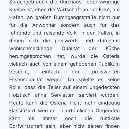
Sprachgebrauch die durchaus liebenswürdige
Kneipe ist, eben die Wirtschaft an der Ecke, am
Hafen, an großen Durchgangsstraße nicht nur
für die Anwohner sondern auch für das
fahrende und reisende Volk. In den Fällen, in
denen sich die preiswerte und durchaus
wohlschmeckende Qualität der Küche
herumgesprochen hat, wurde die Osteria
vielfach auch von einem gehobenen Publikum
besucht, einfach der preiswerten
Essensqualität wegen. Da spielte es keine
Rolle, dass die Teller auf einem ungedeckten
Holztisch ohne Servietten serviert wurden.
Heute kann die Osteria nicht mehr eindeutig
klassifiziert werden. In urtümlichen Gegenden
kann es immer noch die rustikale
Dorfwirtschaft sein, aber nicht selten finden