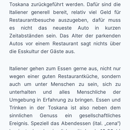
Toskana zurückgeführt werden. Dafür sind die
Italiener generell bereit, relativ viel Geld für
Restaurantbesuche auszugeben, dafür muss
es nicht das neueste Auto in kurzen
Zeitabständen sein. Das Alter der parkenden
Autos vor einem Restaurant sagt nichts über
die Esskultur der Gäste aus.
Italiener gehen zum Essen gerne aus, nicht nur
wegen einer guten Restaurantküche, sondern
auch um unter Menschen zu sein, sich zu
unterhalten und alles Menschliche der
Umgebung in Erfahrung zu bringen. Essen und
Trinken in der Toskana ist also neben dem
sinnlichen Genuss ein gesellschaftliches
Ereignis. Speziell das Abendessen (ital. „cena“)