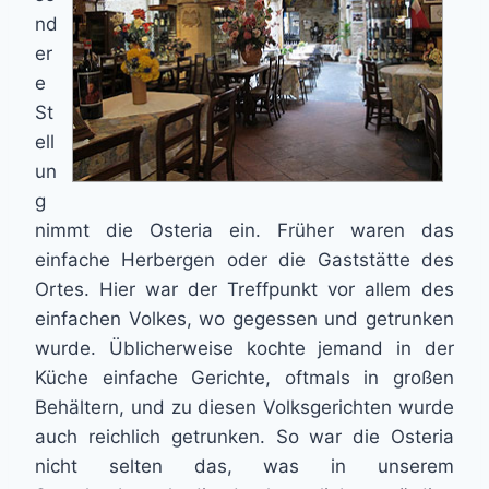
nd
er
e
St
ell
un
g
nimmt die Osteria ein. Früher waren das
einfache Herbergen oder die Gaststätte des
Ortes. Hier war der Treffpunkt vor allem des
einfachen Volkes, wo gegessen und getrunken
wurde. Üblicherweise kochte jemand in der
Küche einfache Gerichte, oftmals in großen
Behältern, und zu diesen Volksgerichten wurde
auch reichlich getrunken. So war die Osteria
nicht selten das, was in unserem