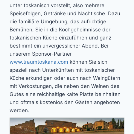
unter toskanisch vorstellt, also mehrere
Speisefolgen, Getränke und Nachtische. Dazu
die familiäre Umgebung, das aufrichtige
Bemühen, Sie in die Kochgeheimnisse der
toskanischen Küche einzuführen und ganz
bestimmt ein unvergesslicher Abend. Bei
unserem Sponsor-Partner
www.traumtoskana.com
können Sie sich
speziell nach Unterkünften mit toskanischer
Küche erkundigen oder auch nach Weingütern
mit Verkostungen, die neben den Weinen des
Gutes eine reichhaltige kalte Platte beinhalten
und oftmals kostenlos den Gästen angeboten
werden.