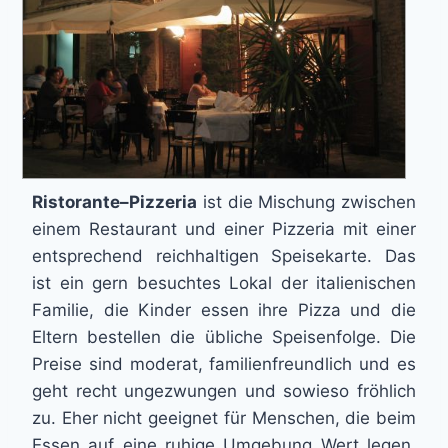
Ristorante–Pizzeria
ist die Mischung zwischen
einem Restaurant und einer Pizzeria mit einer
entsprechend reichhaltigen Speisekarte. Das
ist ein gern besuchtes Lokal der italienischen
Familie, die Kinder essen ihre Pizza und die
Eltern bestellen die übliche Speisenfolge. Die
Preise sind moderat, familienfreundlich und es
geht recht ungezwungen und sowieso fröhlich
zu. Eher nicht geeignet für Menschen, die beim
Essen auf eine ruhige Umgebung Wert legen.