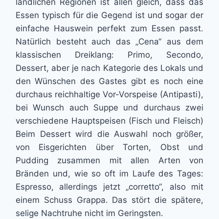
ländlichen Regionen ist allen gleich, dass das
Essen typisch für die Gegend ist und sogar der
einfache Hauswein perfekt zum Essen passt.
Natürlich besteht auch das „Cena“ aus dem
klassischen Dreiklang: Primo, Secondo,
Dessert, aber je nach Kategorie des Lokals und
den Wünschen des Gastes gibt es noch eine
durchaus reichhaltige Vor-Vorspeise (Antipasti),
bei Wunsch auch Suppe und durchaus zwei
verschiedene Hauptspeisen (Fisch und Fleisch)
Beim Dessert wird die Auswahl noch größer,
von Eisgerichten über Torten, Obst und
Pudding zusammen mit allen Arten von
Bränden und, wie so oft im Laufe des Tages:
Espresso, allerdings jetzt „corretto“, also mit
einem Schuss Grappa. Das stört die spätere,
selige Nachtruhe nicht im Geringsten.