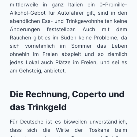
mittlerweile in ganz Italien ein 0-Promille-
Alkohol-Gebot für Autofahrer gilt, sind in den
abendlichen Ess- und Trinkgewohnheiten keine
Änderungen feststellbar. Auch mit dem
Rauchen gibt es im Süden keine Probleme, da
sich vornehmlich im Sommer das Leben
ohnehin im Freien abspielt und so ziemlich
jedes Lokal auch Plätze im Freien, und sei es
am Gehsteig, anbietet.
Die Rechnung, Coperto und
das Trinkgeld
Für Deutsche ist es bisweilen unverständlich,
dass sich die Wirte der Toskana beim