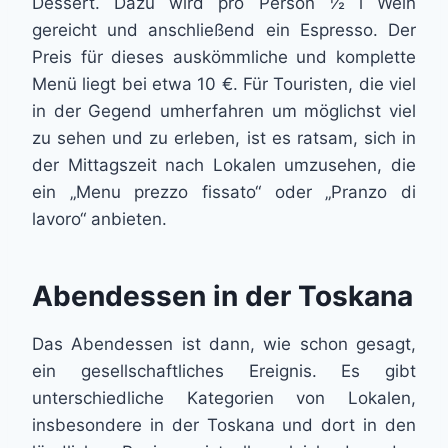
Dessert. Dazu wird pro Person ½ l Wein
gereicht und anschließend ein Espresso. Der
Preis für dieses auskömmliche und komplette
Menü liegt bei etwa 10 €. Für Touristen, die viel
in der Gegend umherfahren um möglichst viel
zu sehen und zu erleben, ist es ratsam, sich in
der Mittagszeit nach Lokalen umzusehen, die
ein „Menu prezzo fissato“ oder „Pranzo di
lavoro“ anbieten.
Abendessen in der Toskana
Das Abendessen ist dann, wie schon gesagt,
ein gesellschaftliches Ereignis. Es gibt
unterschiedliche Kategorien von Lokalen,
insbesondere in der Toskana und dort in den