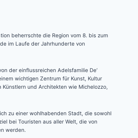
isation beherrschte die Region vom 8. bis zum
urde im Laufe der Jahrhunderte von
on der einflussreichen Adelsfamilie De‘
inem wichtigen Zentrum für Kunst, Kultur
n Künstlern und Architekten wie Michelozzo,
ich zu einer wohlhabenden Stadt, die sowohl
el bei Touristen aus aller Welt, die von
en werden.