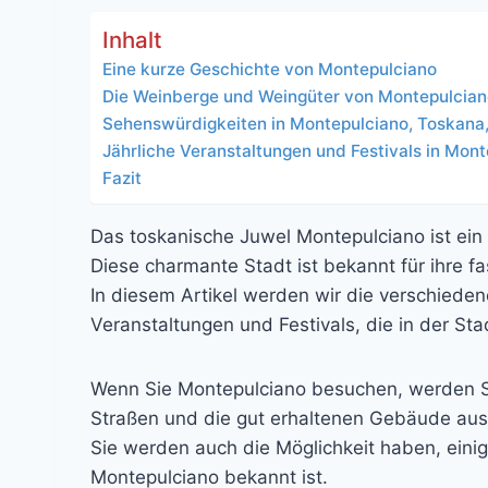
Inhalt
Eine kurze Geschichte von Montepulciano
Die Weinberge und Weingüter von Montepulcia
Sehenswürdigkeiten in Montepulciano, Toskana, 
Jährliche Veranstaltungen und Festivals in Mon
Fazit
Das toskanische Juwel Montepulciano ist ein 
Diese charmante Stadt ist bekannt für ihre 
In diesem Artikel werden wir die verschieden
Veranstaltungen und Festivals, die in der Stad
Wenn Sie Montepulciano besuchen, werden Si
Straßen und die gut erhaltenen Gebäude aus 
Sie werden auch die Möglichkeit haben, einig
Montepulciano bekannt ist.