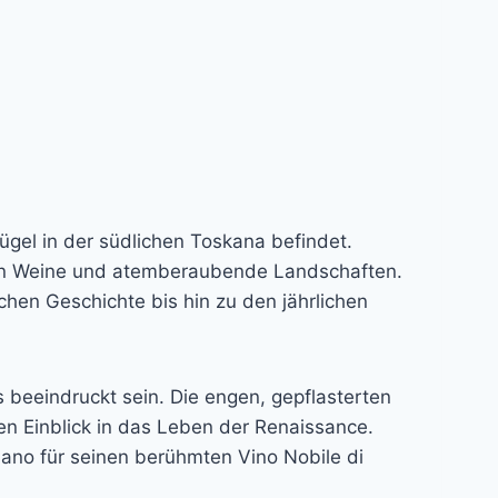
ügel in der südlichen Toskana befindet.
ichen Weine und atemberaubende Landschaften.
hen Geschichte bis hin zu den jährlichen
beeindruckt sein. Die engen, gepflasterten
en Einblick in das Leben der Renaissance.
iano für seinen berühmten Vino Nobile di