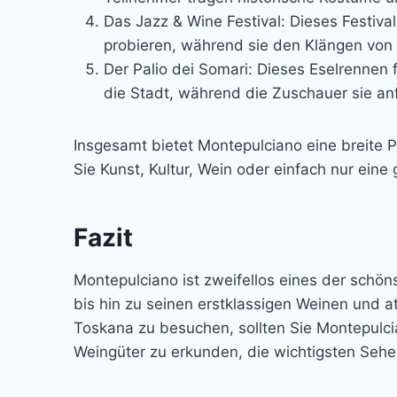
Das Jazz & Wine Festival: Dieses Festival
probieren, während sie den Klängen von
Der Palio dei Somari: Dieses Eselrennen 
die Stadt, während die Zuschauer sie an
Insgesamt bietet Montepulciano eine breite P
Sie Kunst, Kultur, Wein oder einfach nur eine
Fazit
Montepulciano ist zweifellos eines der schön
bis hin zu seinen erstklassigen Weinen und 
Toskana zu besuchen, sollten Sie Montepulcia
Weingüter zu erkunden, die wichtigsten Seh