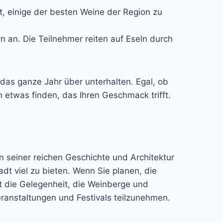
it, einige der besten Weine der Region zu
n an. Die Teilnehmer reiten auf Eseln durch
 das ganze Jahr über unterhalten. Egal, ob
h etwas finden, das Ihren Geschmack trifft.
n seiner reichen Geschichte und Architektur
t viel zu bieten. Wenn Sie planen, die
t die Gelegenheit, die Weinberge und
ranstaltungen und Festivals teilzunehmen.