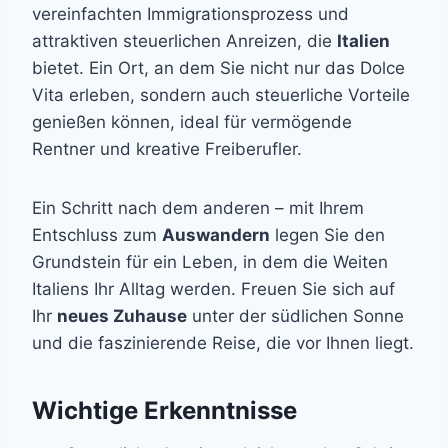
vereinfachten Immigrationsprozess und
attraktiven steuerlichen Anreizen, die
Italien
bietet. Ein Ort, an dem Sie nicht nur das Dolce
Vita erleben, sondern auch steuerliche Vorteile
genießen können, ideal für vermögende
Rentner und kreative Freiberufler.
Ein Schritt nach dem anderen – mit Ihrem
Entschluss zum
Auswandern
legen Sie den
Grundstein für ein Leben, in dem die Weiten
Italiens Ihr Alltag werden. Freuen Sie sich auf
Ihr
neues Zuhause
unter der südlichen Sonne
und die faszinierende Reise, die vor Ihnen liegt.
Wichtige Erkenntnisse