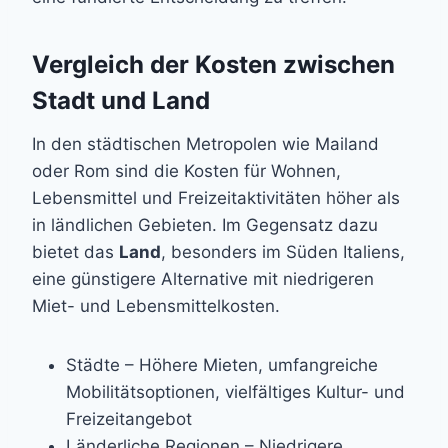
Vergleich der Kosten zwischen
Stadt und Land
In den städtischen Metropolen wie Mailand
oder Rom sind die Kosten für Wohnen,
Lebensmittel und Freizeitaktivitäten höher als
in ländlichen Gebieten. Im Gegensatz dazu
bietet das
Land
, besonders im Süden Italiens,
eine günstigere Alternative mit niedrigeren
Miet- und Lebensmittelkosten.
Städte – Höhere Mieten, umfangreiche
Mobilitätsoptionen, vielfältiges Kultur- und
Freizeitangebot
Länderliche Regionen – Niedrigere