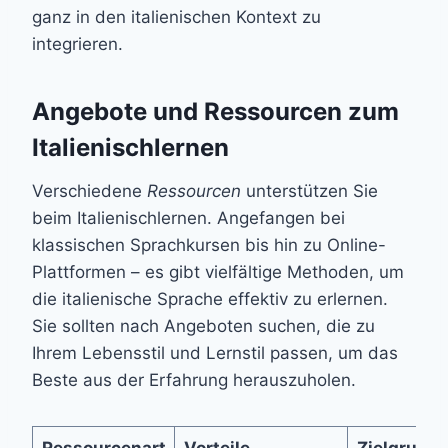
ganz in den italienischen Kontext zu
integrieren.
Angebote und Ressourcen zum
Italienischlernen
Verschiedene
Ressourcen
unterstützen Sie
beim Italienischlernen. Angefangen bei
klassischen Sprachkursen bis hin zu Online-
Plattformen – es gibt vielfältige Methoden, um
die italienische Sprache effektiv zu erlernen.
Sie sollten nach Angeboten suchen, die zu
Ihrem Lebensstil und Lernstil passen, um das
Beste aus der Erfahrung herauszuholen.