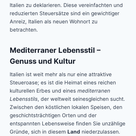
Italien zu deklarieren. Diese vereinfachten und
reduzierten Steuersätze sind ein gewichtiger
Anreiz, Italien als neuen Wohnort zu
betrachten.
Mediterraner Lebensstil –
Genuss und Kultur
Italien ist weit mehr als nur eine attraktive
Steueroase; es ist die Heimat eines reichen
kulturellen Erbes und eines
mediterranen
Lebensstils
, der weltweit seinesgleichen sucht.
Zwischen den köstlichen lokalen Speisen, den
geschichtsträchtigen Orten und der
entspannten Lebensweise finden Sie unzählige
Gründe, sich in diesem
Land
niederzulassen.