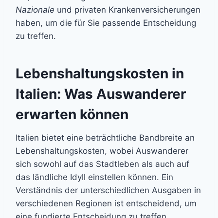
Nazionale
und privaten Krankenversicherungen
haben, um die für Sie passende Entscheidung
zu treffen.
Lebenshaltungskosten in
Italien: Was Auswanderer
erwarten können
Italien bietet eine beträchtliche Bandbreite an
Lebenshaltungskosten, wobei Auswanderer
sich sowohl auf das Stadtleben als auch auf
das ländliche Idyll einstellen können. Ein
Verständnis der unterschiedlichen Ausgaben in
verschiedenen Regionen ist entscheidend, um
eine fundierte Entscheidung zu treffen.