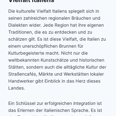
Die kulturelle Vielfalt Italiens spiegelt sich in
seinen zahlreichen regionalen Bräuchen und
Dialekten wider. Jede Region hat ihre eigenen
Traditionen, die es zu entdecken und zu
schätzen gilt. Es ist diese Vielfalt, die Italien zu
einem unerschöpflichen Brunnen für
Kulturbegeisterte macht. Nicht nur die
weltbekannten Kunstschätze und historischen
Stätten, sondern auch die alltägliche
Kultur
der
Straßencafés, Märkte und Werkstätten lokaler
Handwerker gibt Einblick in das Herz dieses
Landes.
Ein Schlüssel zur erfolgreichen
Integration
ist
das Erlernen der italienischen Sprache. Es ist