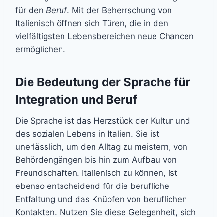
für den
Beruf
. Mit der Beherrschung von
Italienisch öffnen sich Türen, die in den
vielfältigsten Lebensbereichen neue Chancen
ermöglichen.
Die Bedeutung der Sprache für
Integration und Beruf
Die Sprache ist das Herzstück der Kultur und
des sozialen Lebens in Italien. Sie ist
unerlässlich, um den Alltag zu meistern, von
Behördengängen bis hin zum Aufbau von
Freundschaften. Italienisch zu können, ist
ebenso entscheidend für die berufliche
Entfaltung und das Knüpfen von beruflichen
Kontakten. Nutzen Sie diese Gelegenheit, sich