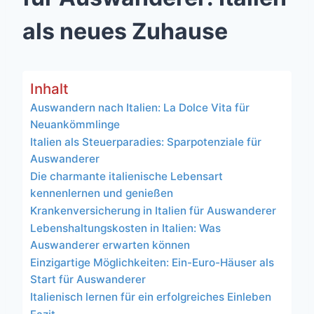
als neues Zuhause
Inhalt
Auswandern nach Italien: La Dolce Vita für
Neuankömmlinge
Italien als Steuerparadies: Sparpotenziale für
Auswanderer
Die charmante italienische Lebensart
kennenlernen und genießen
Krankenversicherung in Italien für Auswanderer
Lebenshaltungskosten in Italien: Was
Auswanderer erwarten können
Einzigartige Möglichkeiten: Ein-Euro-Häuser als
Start für Auswanderer
Italienisch lernen für ein erfolgreiches Einleben