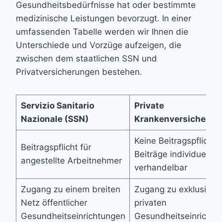
Gesundheitsbedürfnisse hat oder bestimmte
medizinische Leistungen bevorzugt. In einer
umfassenden Tabelle werden wir Ihnen die
Unterschiede und Vorzüge aufzeigen, die
zwischen dem staatlichen SSN und
Privatversicherungen bestehen.
Servizio Sanitario
Private
Nazionale (SSN)
Krankenversicherun
Keine Beitragspflicht,
Beitragspflicht für
Beiträge individuell
angestellte Arbeitnehmer
verhandelbar
Zugang zu einem breiten
Zugang zu exklusiven
Netz öffentlicher
privaten
Gesundheitseinrichtungen
Gesundheitseinrichtu