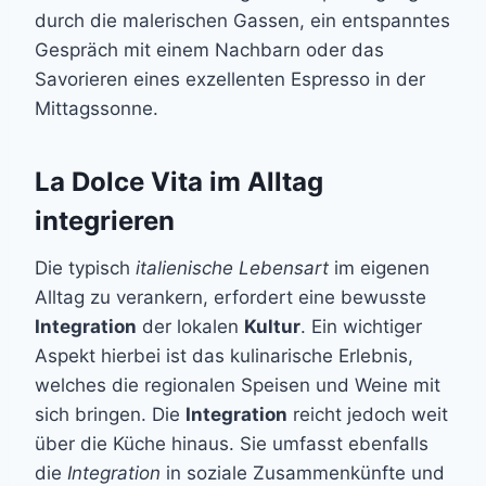
durch die malerischen Gassen, ein entspanntes
Gespräch mit einem Nachbarn oder das
Savorieren eines exzellenten Espresso in der
Mittagssonne.
La Dolce Vita im Alltag
integrieren
Die typisch
italienische Lebensart
im eigenen
Alltag zu verankern, erfordert eine bewusste
Integration
der lokalen
Kultur
. Ein wichtiger
Aspekt hierbei ist das kulinarische Erlebnis,
welches die regionalen Speisen und Weine mit
sich bringen. Die
Integration
reicht jedoch weit
über die Küche hinaus. Sie umfasst ebenfalls
die
Integration
in soziale Zusammenkünfte und