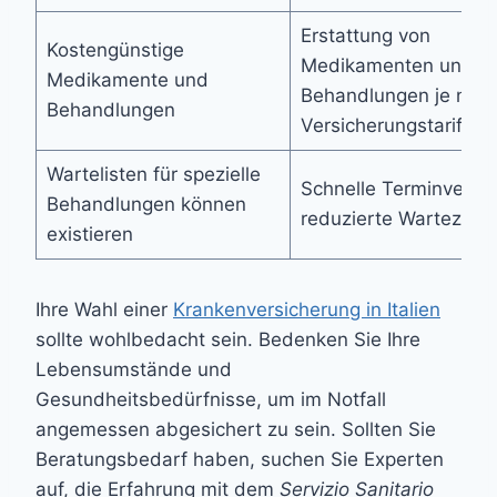
Erstattung von
Kostengünstige
Medikamenten und
Medikamente und
Behandlungen je nac
Behandlungen
Versicherungstarif
Wartelisten für spezielle
Schnelle Terminverga
Behandlungen können
reduzierte Wartezeite
existieren
Ihre Wahl einer
Krankenversicherung in Italien
sollte wohlbedacht sein. Bedenken Sie Ihre
Lebensumstände und
Gesundheitsbedürfnisse, um im Notfall
angemessen abgesichert zu sein. Sollten Sie
Beratungsbedarf haben, suchen Sie Experten
auf, die Erfahrung mit dem
Servizio Sanitario