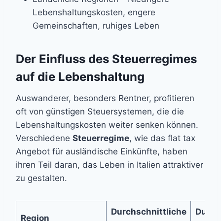
Lebenshaltungskosten, engere
Gemeinschaften, ruhiges Leben
Der Einfluss des Steuerregimes
auf die Lebenshaltung
Auswanderer, besonders Rentner, profitieren
oft von günstigen Steuersystemen, die die
Lebenshaltungskosten weiter senken können.
Verschiedene
Steuerregime
, wie das flat tax
Angebot für ausländische Einkünfte, haben
ihren Teil daran, das Leben in Italien attraktiver
zu gestalten.
Durchschnittliche
Durch
Region