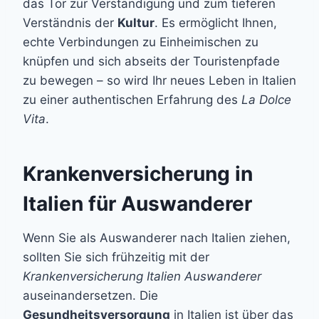
das Tor zur Verständigung und zum tieferen
Verständnis der
Kultur
. Es ermöglicht Ihnen,
echte Verbindungen zu Einheimischen zu
knüpfen und sich abseits der Touristenpfade
zu bewegen – so wird Ihr neues Leben in Italien
zu einer authentischen Erfahrung des
La Dolce
Vita
.
Krankenversicherung in
Italien für Auswanderer
Wenn Sie als Auswanderer nach Italien ziehen,
sollten Sie sich frühzeitig mit der
Krankenversicherung Italien Auswanderer
auseinandersetzen. Die
Gesundheitsversorgung
in Italien ist über das