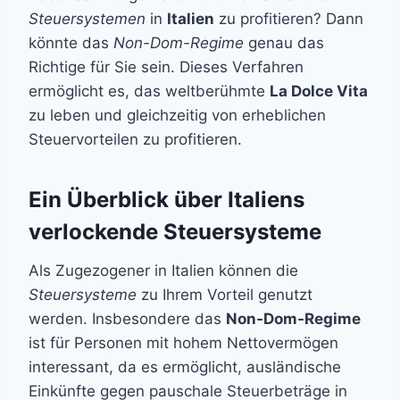
Steuersystemen
in
Italien
zu profitieren? Dann
könnte das
Non-Dom-Regime
genau das
Richtige für Sie sein. Dieses Verfahren
ermöglicht es, das weltberühmte
La Dolce Vita
zu leben und gleichzeitig von erheblichen
Steuervorteilen zu profitieren.
Ein Überblick über Italiens
verlockende Steuersysteme
Als Zugezogener in Italien können die
Steuersysteme
zu Ihrem Vorteil genutzt
werden. Insbesondere das
Non-Dom-Regime
ist für Personen mit hohem Nettovermögen
interessant, da es ermöglicht, ausländische
Einkünfte gegen pauschale Steuerbeträge in