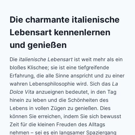
Die charmante italienische
Lebensart kennenlernen
und genießen
Die
italienische Lebensart
ist weit mehr als ein
bloßes Klischee; sie ist eine tiefgreifende
Erfahrung, die alle Sinne anspricht und zu einer
wahren Lebensphilosophie wird. Sich das
La
Dolce Vita
anzueignen bedeutet, in den Tag
hinein zu leben und die Schönheiten des
Lebens in vollen Zügen zu genießen. Dies
können Sie erreichen, indem Sie sich bewusst
Zeit für die kleinen Freuden des Alltags
nehmen – sei es ein langsamer Spaziergang