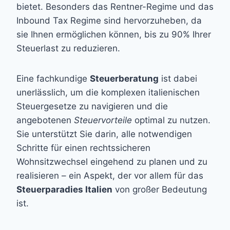
bietet. Besonders das Rentner-Regime und das
Inbound Tax Regime sind hervorzuheben, da
sie Ihnen ermöglichen können, bis zu 90% Ihrer
Steuerlast zu reduzieren.
Eine fachkundige
Steuerberatung
ist dabei
unerlässlich, um die komplexen italienischen
Steuergesetze zu navigieren und die
angebotenen
Steuervorteile
optimal zu nutzen.
Sie unterstützt Sie darin, alle notwendigen
Schritte für einen rechtssicheren
Wohnsitzwechsel eingehend zu planen und zu
realisieren – ein Aspekt, der vor allem für das
Steuerparadies Italien
von großer Bedeutung
ist.