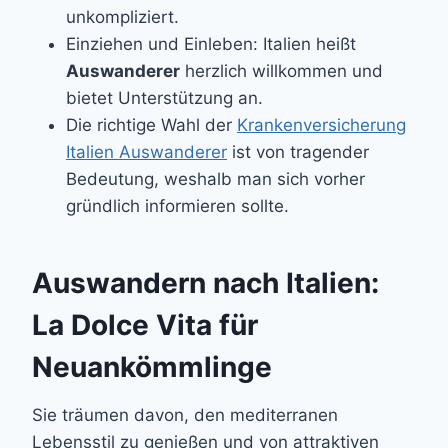
unkompliziert.
Einziehen und Einleben: Italien heißt
Auswanderer
herzlich willkommen und
bietet Unterstützung an.
Die richtige Wahl der
Krankenversicherung
Italien Auswanderer
ist von tragender
Bedeutung, weshalb man sich vorher
gründlich informieren sollte.
Auswandern nach Italien:
La Dolce Vita für
Neuankömmlinge
Sie träumen davon, den mediterranen
Lebensstil zu genießen und von attraktiven