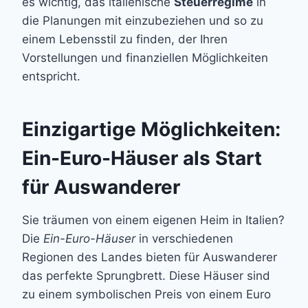
es wichtig, das italienische
Steuerregime
in
die Planungen mit einzubeziehen und so zu
einem Lebensstil zu finden, der Ihren
Vorstellungen und finanziellen Möglichkeiten
entspricht.
Einzigartige Möglichkeiten:
Ein-Euro-Häuser als Start
für Auswanderer
Sie träumen von einem eigenen Heim in Italien?
Die
Ein-Euro-Häuser
in verschiedenen
Regionen des Landes bieten für Auswanderer
das perfekte Sprungbrett. Diese Häuser sind
zu einem symbolischen Preis von einem Euro