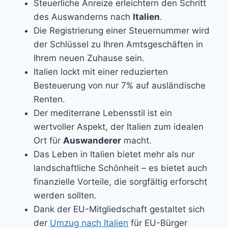
Steuerliche Anreize erleichtern den Schritt
des Auswanderns nach
Italien
.
Die Registrierung einer Steuernummer wird
der Schlüssel zu Ihren Amtsgeschäften in
Ihrem neuen Zuhause sein.
Italien lockt mit einer reduzierten
Besteuerung von nur 7% auf ausländische
Renten.
Der mediterrane Lebensstil ist ein
wertvoller Aspekt, der Italien zum idealen
Ort für
Auswanderer
macht.
Das Leben in Italien bietet mehr als nur
landschaftliche Schönheit – es bietet auch
finanzielle Vorteile, die sorgfältig erforscht
werden sollten.
Dank der EU-Mitgliedschaft gestaltet sich
der
Umzug nach Italien
für EU-Bürger