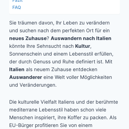
Fazit
FAQ
Sie träumen davon, Ihr Leben zu verändern
und suchen nach dem perfekten Ort für ein
neues Zuhause
?
Auswandern nach Italien
könnte Ihre Sehnsucht nach
Kultur
,
Sonnenschein und einem Lebensstil erfüllen,
der durch Genuss und Ruhe definiert ist. Mit
Italien
als neuem Zuhause entdecken
Auswanderer
eine Welt voller Möglichkeiten
und Veränderungen.
Die kulturelle Vielfalt Italiens und der berühmte
mediterrane Lebensstil haben schon viele
Menschen inspiriert, ihre Koffer zu packen. Als
EU-Bürger profitieren Sie von einem