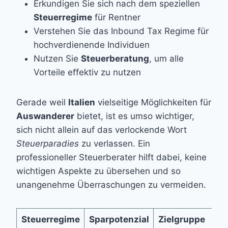
Erkundigen Sie sich nach dem speziellen
Steuerregime
für Rentner
Verstehen Sie das Inbound Tax Regime für
hochverdienende Individuen
Nutzen Sie
Steuerberatung
, um alle
Vorteile effektiv zu nutzen
Gerade weil
Italien
vielseitige Möglichkeiten für
Auswanderer
bietet, ist es umso wichtiger,
sich nicht allein auf das verlockende Wort
Steuerparadies
zu verlassen. Ein
professioneller Steuerberater hilft dabei, keine
wichtigen Aspekte zu übersehen und so
unangenehme Überraschungen zu vermeiden.
Steuerregime
Sparpotenzial
Zielgruppe