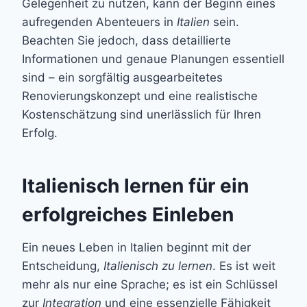
Gelegenheit zu nutzen, kann der Beginn eines
aufregenden Abenteuers in
Italien
sein.
Beachten Sie jedoch, dass detaillierte
Informationen und genaue Planungen essentiell
sind – ein sorgfältig ausgearbeitetes
Renovierungskonzept und eine realistische
Kostenschätzung sind unerlässlich für Ihren
Erfolg.
Italienisch lernen für ein
erfolgreiches Einleben
Ein neues Leben in Italien beginnt mit der
Entscheidung,
Italienisch zu lernen
. Es ist weit
mehr als nur eine Sprache; es ist ein Schlüssel
zur
Integration
und eine essenzielle Fähigkeit