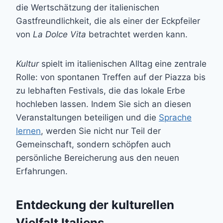
die Wertschätzung der italienischen
Gastfreundlichkeit, die als einer der Eckpfeiler
von
La Dolce Vita
betrachtet werden kann.
Kultur
spielt im italienischen Alltag eine zentrale
Rolle: von spontanen Treffen auf der Piazza bis
zu lebhaften Festivals, die das lokale Erbe
hochleben lassen. Indem Sie sich an diesen
Veranstaltungen beteiligen und die
Sprache
lernen
, werden Sie nicht nur Teil der
Gemeinschaft, sondern schöpfen auch
persönliche Bereicherung aus den neuen
Erfahrungen.
Entdeckung der kulturellen
Vielfalt Italiens