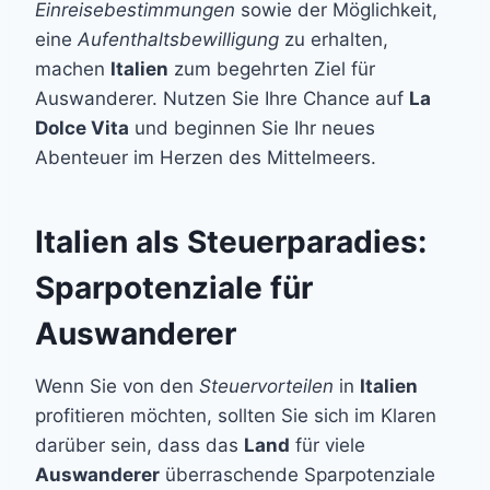
Einreisebestimmungen
sowie der Möglichkeit,
eine
Aufenthaltsbewilligung
zu erhalten,
machen
Italien
zum begehrten Ziel für
Auswanderer. Nutzen Sie Ihre Chance auf
La
Dolce Vita
und beginnen Sie Ihr neues
Abenteuer im Herzen des Mittelmeers.
Italien als Steuerparadies:
Sparpotenziale für
Auswanderer
Wenn Sie von den
Steuervorteilen
in
Italien
profitieren möchten, sollten Sie sich im Klaren
darüber sein, dass das
Land
für viele
Auswanderer
überraschende Sparpotenziale