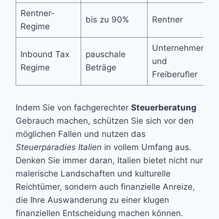
Rentner-
bis zu 90%
Rentner
Regime
Unternehmer
Inbound Tax
pauschale
und
Regime
Beträge
Freiberufler
Indem Sie von fachgerechter
Steuerberatung
Gebrauch machen, schützen Sie sich vor den
möglichen Fallen und nutzen das
Steuerparadies Italien
in vollem Umfang aus.
Denken Sie immer daran, Italien bietet nicht nur
malerische Landschaften und kulturelle
Reichtümer, sondern auch finanzielle Anreize,
die Ihre Auswanderung zu einer klugen
finanziellen Entscheidung machen können.