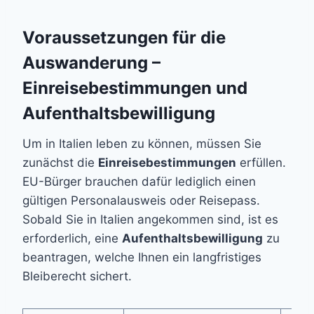
Voraussetzungen für die
Auswanderung –
Einreisebestimmungen und
Aufenthaltsbewilligung
Um in Italien leben zu können, müssen Sie
zunächst die
Einreisebestimmungen
erfüllen.
EU-Bürger brauchen dafür lediglich einen
gültigen Personalausweis oder Reisepass.
Sobald Sie in Italien angekommen sind, ist es
erforderlich, eine
Aufenthaltsbewilligung
zu
beantragen, welche Ihnen ein langfristiges
Bleiberecht sichert.