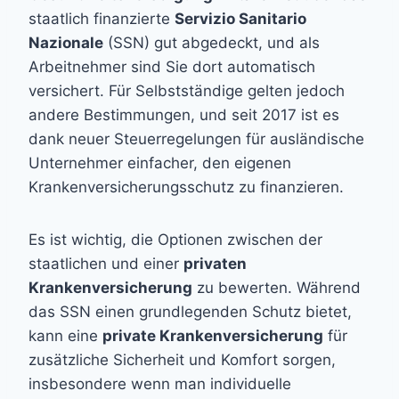
staatlich finanzierte
Servizio Sanitario
Nazionale
(SSN) gut abgedeckt, und als
Arbeitnehmer sind Sie dort automatisch
versichert. Für Selbstständige gelten jedoch
andere Bestimmungen, und seit 2017 ist es
dank neuer Steuerregelungen für ausländische
Unternehmer einfacher, den eigenen
Krankenversicherungsschutz zu finanzieren.
Es ist wichtig, die Optionen zwischen der
staatlichen und einer
privaten
Krankenversicherung
zu bewerten. Während
das SSN einen grundlegenden Schutz bietet,
kann eine
private Krankenversicherung
für
zusätzliche Sicherheit und Komfort sorgen,
insbesondere wenn man individuelle