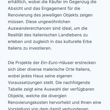
erhältlich, wobei die Käufer im Gegenzug die
Absicht und das Engagement für die
Renovierung des jeweiligen Objekts zeigen
müssen. Diese ungewöhnlichen
Auswandererchancen
sind ideal, um die
Realität des italienischen Landlebens zu
erleben und zugleich in das kulturelle Erbe
Italiens zu investieren.
Die Projekte der
Ein-Euro-Häuser
erstrecken
sich über diverse malerische Orte Italiens,
wobei jedes Haus seine eigenen
Voraussetzungen stellt. Die nachfolgende
Tabelle zeigt eine Auswahl der verfügbaren
Objekte, welche die divergien
Renovierungskosten hervorhebt und Ihnen eine
Vorstellung von dem damit verbundenen