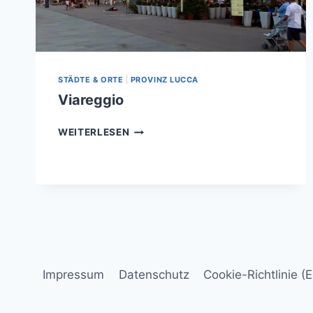
STÄDTE & ORTE
|
PROVINZ LUCCA
Viareggio
VIAREGGIO
WEITERLESEN
Impressum
Datenschutz
Cookie-Richtlinie (