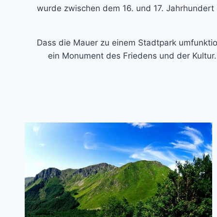
wurde zwischen dem 16. und 17. Jahrhundert er
Dass die Mauer zu einem Stadtpark umfunktioni
ein Monument des Friedens und der Kultur.