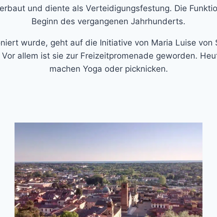
baut und diente als Verteidigungsfestung. Die Funktion
Beginn des vergangenen Jahrhunderts.
ert wurde, geht auf die Initiative von Maria Luise von
 Vor allem ist sie zur Freizeitpromenade geworden. Heu
machen Yoga oder picknicken.