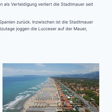
 als Verteidigung verliert die Stadtmauer seit
 Spanien zurück. Inzwischen ist die Stadtmauer
tzutage joggen die Lucceser auf der Mauer,