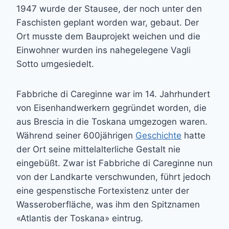
1947 wurde der Stausee, der noch unter den
Faschisten geplant worden war, gebaut. Der
Ort musste dem Bauprojekt weichen und die
Einwohner wurden ins nahegelegene Vagli
Sotto umgesiedelt.
Fabbriche di Careginne war im 14. Jahrhundert
von Eisenhandwerkern gegründet worden, die
aus Brescia in die Toskana umgezogen waren.
Während seiner 600jährigen
Geschichte
hatte
der Ort seine mittelalterliche Gestalt nie
eingebüßt. Zwar ist Fabbriche di Careginne nun
von der Landkarte verschwunden, führt jedoch
eine gespenstische Fortexistenz unter der
Wasseroberfläche, was ihm den Spitznamen
«Atlantis der Toskana» eintrug.