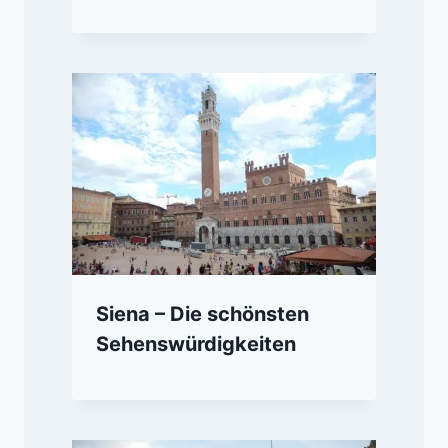
Siena – Die schönsten
Sehenswürdigkeiten