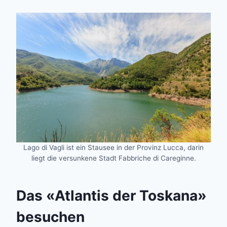
Lago di Vagli ist ein Stausee in der Provinz Lucca, darin
liegt die versunkene Stadt Fabbriche di Careginne.
Das «Atlantis der Toskana»
besuchen