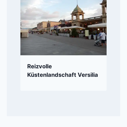
Reizvolle
Küstenlandschaft Versilia