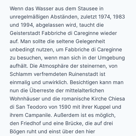
Wenn das Wasser aus dem Stausee in
unregelmäßigen Abständen, zuletzt 1974, 1983
und 1994, abgelassen wird, taucht die
Geisterstadt Fabbriche di Careginne wieder
auf. Man sollte die seltene Gelegenheit
unbedingt nutzen, um Fabbriche di Careginne
zu besuchen, wenn man sich in der Umgebung
aufhält. Die Atmosphäre der steinernen, von
Schlamm verfremdeten Ruinenstadt ist
einmalig und unwirklich. Besichtigen kann man
nun die Überreste der mittelalterlichen
Wohnhäuser und die romanische Kirche Chiesa
di San Teodoro von 1590 mit ihrer Kuppel und
ihrem Campanile. Außerdem ist es möglich,
den Friedhof und eine Brücke, die auf drei
Bögen ruht und einst über den hier