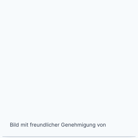
Bild mit freundlicher Genehmigung von