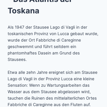
Toskana
Als 1947 der Stausee Lago di Vagli in der
toskanischen Provinz von Lucca gebaut wurde,
wurde der Ort Fabbriche di Careginne
geschwemmt und führt seitdem ein
phantomhaftes Dasein am Grund des
Stausees.
Etwa alle zehn Jahre ereignet sich am Stausee
Lago di Vagli in der Provinz Lucca eine kleine
Sensation: Wenn zu Wartungsarbeiten das
Wasser aus dem Stausee abgelassen wird,
tauchen die Ruinen des mittelalterlichen Ortes
Fabbriche di Careginne aus den Fluten auf.