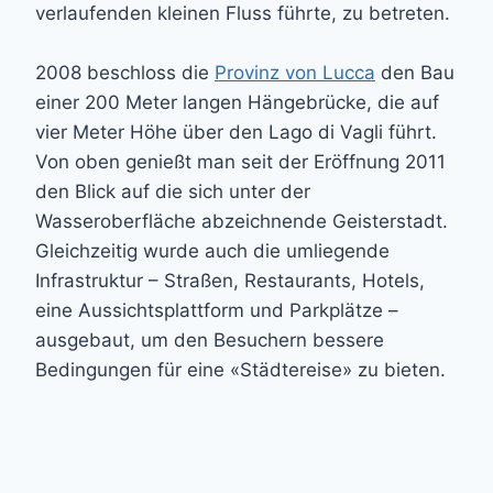
verlaufenden kleinen Fluss führte, zu betreten.
2008 beschloss die
Provinz von Lucca
den Bau
einer 200 Meter langen Hängebrücke, die auf
vier Meter Höhe über den Lago di Vagli führt.
Von oben genießt man seit der Eröffnung 2011
den Blick auf die sich unter der
Wasseroberfläche abzeichnende Geisterstadt.
Gleichzeitig wurde auch die umliegende
Infrastruktur – Straßen, Restaurants, Hotels,
eine Aussichtsplattform und Parkplätze –
ausgebaut, um den Besuchern bessere
Bedingungen für eine «Städtereise» zu bieten.