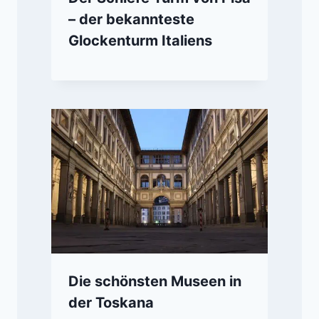
– der bekannteste
Glockenturm Italiens
Die schönsten Museen in
der Toskana