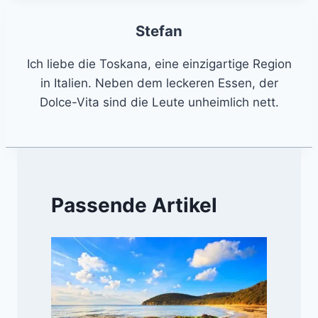
Stefan
Ich liebe die Toskana, eine einzigartige Region
in Italien. Neben dem leckeren Essen, der
Dolce-Vita sind die Leute unheimlich nett.
Passende Artikel