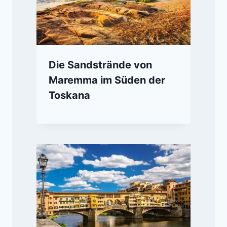
Die Sandstrände von
Maremma im Süden der
Toskana