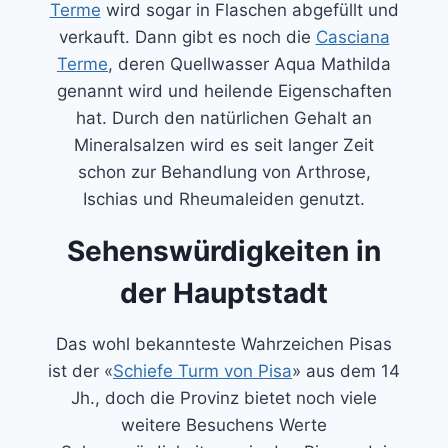
Terme
wird sogar in Flaschen abgefüllt und
verkauft. Dann gibt es noch die
Casciana
Terme
, deren Quellwasser Aqua Mathilda
genannt wird und heilende Eigenschaften
hat. Durch den natürlichen Gehalt an
Mineralsalzen wird es seit langer Zeit
schon zur Behandlung von Arthrose,
Ischias und Rheumaleiden genutzt.
Sehenswürdigkeiten in
der Hauptstadt
Das wohl bekannteste Wahrzeichen Pisas
ist der «
Schiefe Turm von Pisa
» aus dem 14
Jh., doch die Provinz bietet noch viele
weitere Besuchens Werte