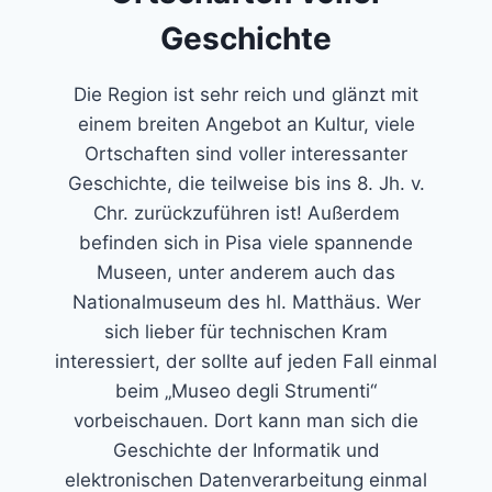
Geschichte
Die Region ist sehr reich und glänzt mit
einem breiten Angebot an Kultur, viele
Ortschaften sind voller interessanter
Geschichte, die teilweise bis ins 8. Jh. v.
Chr. zurückzuführen ist! Außerdem
befinden sich in Pisa viele spannende
Museen, unter anderem auch das
Nationalmuseum des hl. Matthäus. Wer
sich lieber für technischen Kram
interessiert, der sollte auf jeden Fall einmal
beim „Museo degli Strumenti“
vorbeischauen. Dort kann man sich die
Geschichte der Informatik und
elektronischen Datenverarbeitung einmal