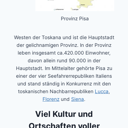
Provinz Pisa
Westen der Toskana und ist die Hauptstadt
der gelichnamigen Provinz. In der Provinz
leben insgesamt ca.420.000 Einwohner,
davon allein rund 90.000 in der
Hauptstadt. Im Mittelalter gehörte Pisa zu
einer der vier Seefahrerrepubliken Italiens
und stand ständig in Konkurrenz mit den
toskanischen Nachbarrepubliken
Lucca
,
Florenz
und
Siena
.
Viel Kultur und
Ortschaften voller