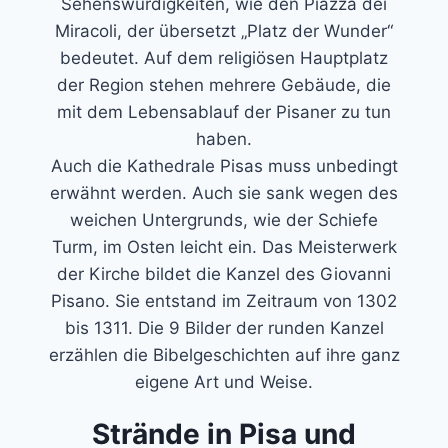
Sehenswürdigkeiten, wie den Piazza dei
Miracoli, der übersetzt „Platz der Wunder“
bedeutet. Auf dem religiösen Hauptplatz
der Region stehen mehrere Gebäude, die
mit dem Lebensablauf der Pisaner zu tun
haben.
Auch die Kathedrale Pisas muss unbedingt
erwähnt werden. Auch sie sank wegen des
weichen Untergrunds, wie der Schiefe
Turm, im Osten leicht ein. Das Meisterwerk
der Kirche bildet die Kanzel des Giovanni
Pisano. Sie entstand im Zeitraum von 1302
bis 1311. Die 9 Bilder der runden Kanzel
erzählen die Bibelgeschichten auf ihre ganz
eigene Art und Weise.
Strände in Pisa und