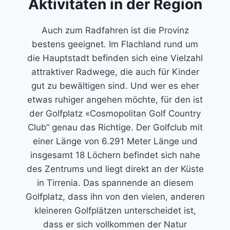
Aktivitäten in der Region
Auch zum Radfahren ist die Provinz
bestens geeignet. Im Flachland rund um
die Hauptstadt befinden sich eine Vielzahl
attraktiver Radwege, die auch für Kinder
gut zu bewältigen sind. Und wer es eher
etwas ruhiger angehen möchte, für den ist
der Golfplatz «Cosmopolitan Golf Country
Club“ genau das Richtige. Der Golfclub mit
einer Länge von 6.291 Meter Länge und
insgesamt 18 Löchern befindet sich nahe
des Zentrums und liegt direkt an der Küste
in Tirrenia. Das spannende an diesem
Golfplatz, dass ihn von den vielen, anderen
kleineren Golfplätzen unterscheidet ist,
dass er sich vollkommen der Natur