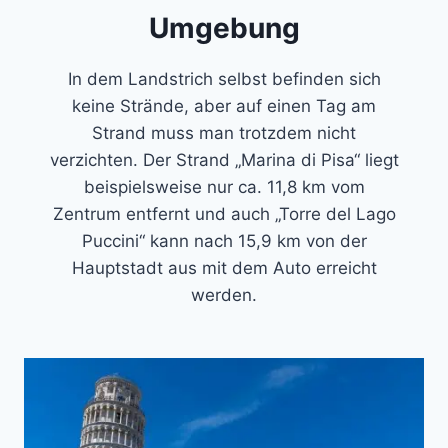
Umgebung
In dem Landstrich selbst befinden sich
keine Strände, aber auf einen Tag am
Strand muss man trotzdem nicht
verzichten. Der Strand „Marina di Pisa“ liegt
beispielsweise nur ca. 11,8 km vom
Zentrum entfernt und auch „Torre del Lago
Puccini“ kann nach 15,9 km von der
Hauptstadt aus mit dem Auto erreicht
werden.