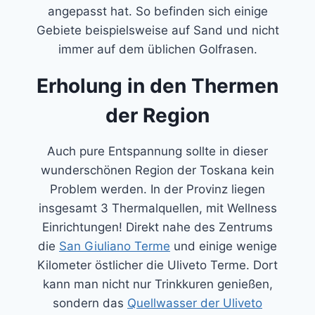
angepasst hat. So befinden sich einige
Gebiete beispielsweise auf Sand und nicht
immer auf dem üblichen Golfrasen.
Erholung in den Thermen
der Region
Auch pure Entspannung sollte in dieser
wunderschönen Region der Toskana kein
Problem werden. In der Provinz liegen
insgesamt 3 Thermalquellen, mit Wellness
Einrichtungen! Direkt nahe des Zentrums
die
San Giuliano Terme
und einige wenige
Kilometer östlicher die Uliveto Terme. Dort
kann man nicht nur Trinkkuren genießen,
sondern das
Quellwasser der Uliveto