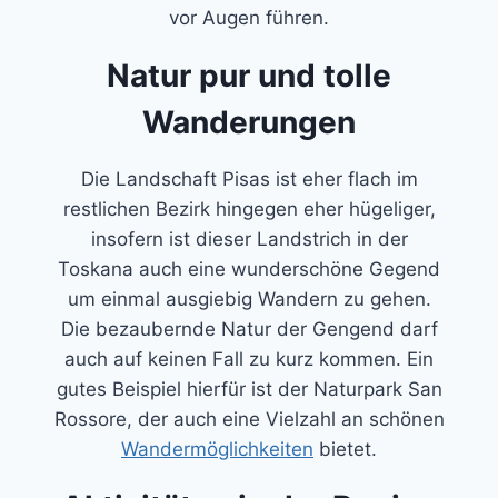
vor Augen führen.
Natur pur und tolle
Wanderungen
Die Landschaft Pisas ist eher flach im
restlichen Bezirk hingegen eher hügeliger,
insofern ist dieser Landstrich in der
Toskana auch eine wunderschöne Gegend
um einmal ausgiebig Wandern zu gehen.
Die bezaubernde Natur der Gengend darf
auch auf keinen Fall zu kurz kommen. Ein
gutes Beispiel hierfür ist der Naturpark San
Rossore, der auch eine Vielzahl an schönen
Wandermöglichkeiten
bietet.