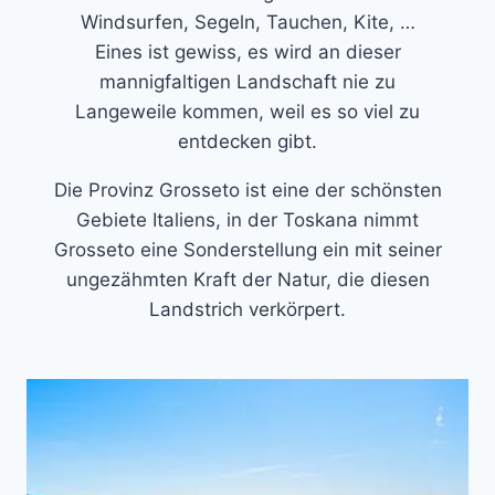
Windsurfen, Segeln, Tauchen, Kite, …
Eines ist gewiss, es wird an dieser
mannigfaltigen Landschaft nie zu
Langeweile kommen, weil es so viel zu
entdecken gibt.
Die Provinz Grosseto ist eine der schönsten
Gebiete Italiens, in der Toskana nimmt
Grosseto eine Sonderstellung ein mit seiner
ungezähmten Kraft der Natur, die diesen
Landstrich verkörpert.