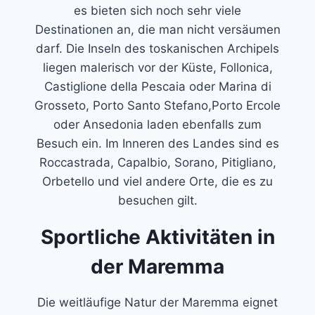
es bieten sich noch sehr viele
Destinationen an, die man nicht versäumen
darf. Die Inseln des toskanischen Archipels
liegen malerisch vor der Küste, Follonica,
Castiglione della Pescaia oder Marina di
Grosseto, Porto Santo Stefano,Porto Ercole
oder Ansedonia laden ebenfalls zum
Besuch ein. Im Inneren des Landes sind es
Roccastrada, Capalbio, Sorano, Pitigliano,
Orbetello und viel andere Orte, die es zu
besuchen gilt.
Sportliche Aktivitäten in
der Maremma
Die weitläufige Natur der Maremma eignet