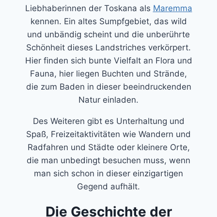
Liebhaberinnen der Toskana als
Maremma
kennen. Ein altes Sumpfgebiet, das wild
und unbändig scheint und die unberührte
Schönheit dieses Landstriches verkörpert.
Hier finden sich bunte Vielfalt an Flora und
Fauna, hier liegen Buchten und Strände,
die zum Baden in dieser beeindruckenden
Natur einladen.
Des Weiteren gibt es Unterhaltung und
Spaß, Freizeitaktivitäten wie Wandern und
Radfahren und Städte oder kleinere Orte,
die man unbedingt besuchen muss, wenn
man sich schon in dieser einzigartigen
Gegend aufhält.
Die Geschichte der