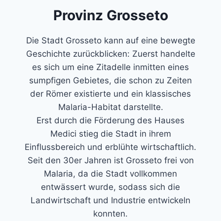
Provinz Grosseto
Die Stadt Grosseto kann auf eine bewegte
Geschichte zurückblicken: Zuerst handelte
es sich um eine Zitadelle inmitten eines
sumpfigen Gebietes, die schon zu Zeiten
der Römer existierte und ein klassisches
Malaria-Habitat darstellte.
Erst durch die Förderung des Hauses
Medici stieg die Stadt in ihrem
Einflussbereich und erblühte wirtschaftlich.
Seit den 30er Jahren ist Grosseto frei von
Malaria, da die Stadt vollkommen
entwässert wurde, sodass sich die
Landwirtschaft und Industrie entwickeln
konnten.