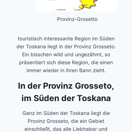
Provinz-Grosetto
touristisch interessante Region im Süden
der Toskana liegt in der Provinz Grosseto.
Ein bisschen wild und ungezähmt, so
präsentiert sich diese Region, die einen
immer wieder in ihren Bann zieht.
In der Provinz Grosseto,
im Süden der Toskana
Ganz im Süden der Toskana liegt die
Provinz Grosseto, die ein Gebiet
einschließt, das alle Liebhaber und