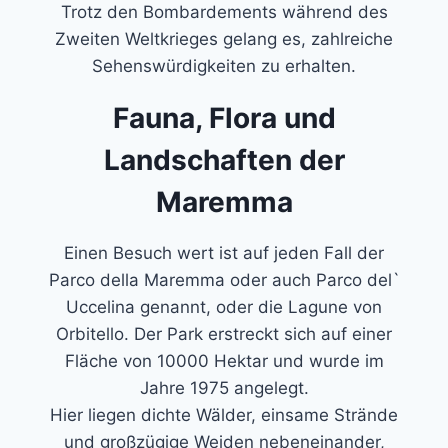
Trotz den Bombardements während des
Zweiten Weltkrieges gelang es, zahlreiche
Sehenswürdigkeiten zu erhalten.
Fauna, Flora und
Landschaften der
Maremma
Einen Besuch wert ist auf jeden Fall der
Parco della Maremma oder auch Parco del`
Uccelina genannt, oder die Lagune von
Orbitello. Der Park erstreckt sich auf einer
Fläche von 10000 Hektar und wurde im
Jahre 1975 angelegt.
Hier liegen dichte Wälder, einsame Strände
und großzügige Weiden nebeneinander,