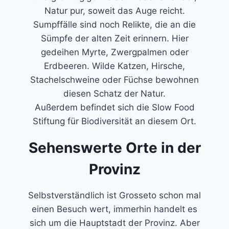
Natur pur, soweit das Auge reicht.
Sumpffälle sind noch Relikte, die an die
Sümpfe der alten Zeit erinnern. Hier
gedeihen Myrte, Zwergpalmen oder
Erdbeeren. Wilde Katzen, Hirsche,
Stachelschweine oder Füchse bewohnen
diesen Schatz der Natur.
Außerdem befindet sich die Slow Food
Stiftung für Biodiversität an diesem Ort.
Sehenswerte Orte in der
Provinz
Selbstverständlich ist Grosseto schon mal
einen Besuch wert, immerhin handelt es
sich um die Hauptstadt der Provinz. Aber