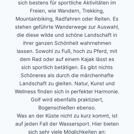
sich bestens für sportliche Aktivitäten im
Freien, wie Wandern, Trekking,
Mountainbiking, Radfahren oder Reiten. Es
stehen geführte Wanderwege zur Auswahl,
die diese wilde und schöne Landschaft in
ihrer ganzen Schönheit wahrnehmen
lassen. Sowohl zu Fuß, hoch zu Pferd, mit
dem Rad oder auf einem Kajak lässt es
sich sportlich betätigen. Es gibt nichts
Schöneres als durch die märchenhafte
Landschaft zu gleiten. Natur, Kunst und
Wellness finden sich in perfekter Harmonie.
Golf wird ebenfalls praktiziert,
Bogenschießen ebenso.
Was an der Küste nicht zu kurz kommt, ist
auf jeden Fall der Wassersport. Hier bieten
sich sehr viele Möglichkeiten an: