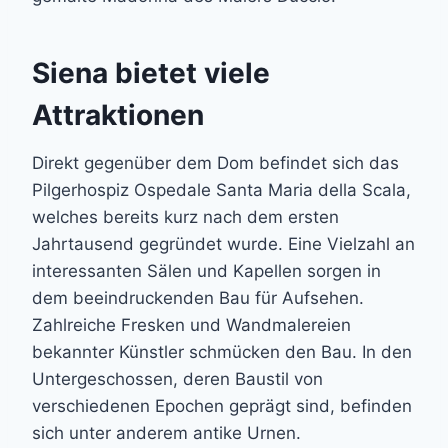
Siena bietet viele
Attraktionen
Direkt gegenüber dem Dom befindet sich das
Pilgerhospiz Ospedale Santa Maria della Scala,
welches bereits kurz nach dem ersten
Jahrtausend gegründet wurde. Eine Vielzahl an
interessanten Sälen und Kapellen sorgen in
dem beeindruckenden Bau für Aufsehen.
Zahlreiche Fresken und Wandmalereien
bekannter Künstler schmücken den Bau. In den
Untergeschossen, deren Baustil von
verschiedenen Epochen geprägt sind, befinden
sich unter anderem antike Urnen.