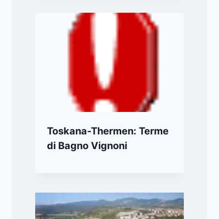
Toskana-Thermen: Terme
di Bagno Vignoni