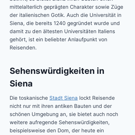
mittelalterlich geprägten Charakter sowie Züge
der italienischen Gotik. Auch die Universität in
Siena, die bereits 1240 gegründet wurde und
damit zu den ältesten Universitäten Italiens
gehört, ist ein beliebter Anlaufpunkt von
Reisenden.
Sehenswürdigkeiten in
Siena
Die toskanische
Stadt Siena
lockt Reisende
nicht nur mit ihren antiken Bauten und der
schönen Umgebung an, sie bietet auch noch
weitere aufregende Sehenswürdigkeiten,
beispielsweise den Dom, der heute ein