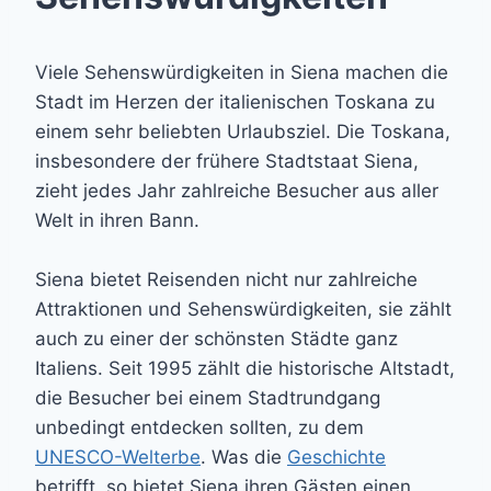
Viele Sehenswürdigkeiten in Siena machen die
Stadt im Herzen der italienischen Toskana zu
einem sehr beliebten Urlaubsziel. Die Toskana,
insbesondere der frühere Stadtstaat Siena,
zieht jedes Jahr zahlreiche Besucher aus aller
Welt in ihren Bann.
Siena bietet Reisenden nicht nur zahlreiche
Attraktionen und Sehenswürdigkeiten, sie zählt
auch zu einer der schönsten Städte ganz
Italiens. Seit 1995 zählt die historische Altstadt,
die Besucher bei einem Stadtrundgang
unbedingt entdecken sollten, zu dem
UNESCO-Welterbe
. Was die
Geschichte
betrifft, so bietet Siena ihren Gästen einen