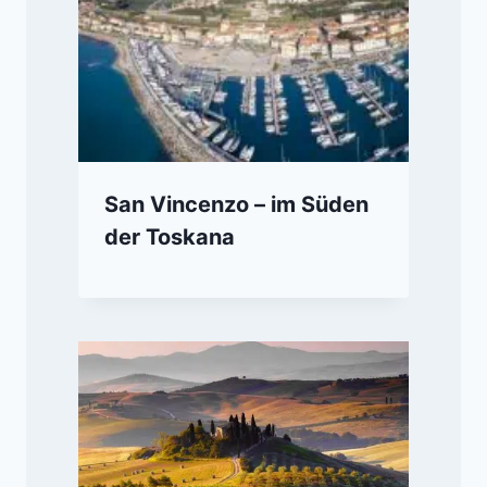
San Vincenzo – im Süden
der Toskana