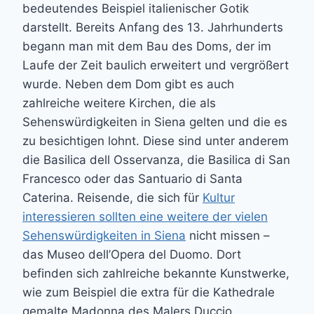
bedeutendes Beispiel italienischer Gotik
darstellt. Bereits Anfang des 13. Jahrhunderts
begann man mit dem Bau des Doms, der im
Laufe der Zeit baulich erweitert und vergrößert
wurde. Neben dem Dom gibt es auch
zahlreiche weitere Kirchen, die als
Sehenswürdigkeiten in Siena gelten und die es
zu besichtigen lohnt. Diese sind unter anderem
die Basilica dell Osservanza, die Basilica di San
Francesco oder das Santuario di Santa
Caterina. Reisende, die sich für
Kultur
interessieren sollten eine weitere der vielen
Sehenswürdigkeiten in Siena
nicht missen –
das Museo dell’Opera del Duomo. Dort
befinden sich zahlreiche bekannte Kunstwerke,
wie zum Beispiel die extra für die Kathedrale
gemalte Madonna des Malers Duccio.