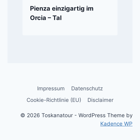
Pienza einzigartig im
Orcia – Tal
Impressum
Datenschutz
Cookie-Richtlinie (EU)
Disclaimer
© 2026 Toskanatour - WordPress Theme by
Kadence WP