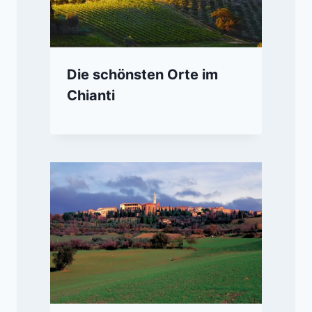
Die schönsten Orte im
Chianti