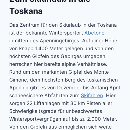
Toskana
Das Zentrum für den Skiurlaub in der Toskana
ist der bekannte Wintersportort
Abetone
inmitten des Apenningebirges. Auf einer Höhe
von knapp 1.400 Meter gelegen und von den
höchsten Gipfeln des Gebirges umgeben
herrschen hier bereits alpine Verhältnisse.
Rund um den markanten Gipfel des Monte
Cimone, dem höchsten Berg des toskanischen
Apennin gibt es von Dezember bis Anfang April
schneesichere Abfahrten zum
Skifahren
. Hier
sorgen 22 Liftanlagen mit 30 km Pisten aller
Schwierigkeitsgrade für unbeschwertes
Wintersportvergnügen auf bis zu 2.000 Meter.
Von den Gipfeln aus ermöglichen sich weite