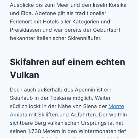
Ausblicke bis zum Meer und den Inseln Korsika
und Elba. Abetone gilt als traditioneller
Ferienort mit Hotels aller Kategorien und
Preisklassen und war bereits der Geburtsort
bekannter italienischer Skirennläufer.
Skifahren auf einem echten
Vulkan
Doch auch außerhalb des Apennin ist ein
Skiurlaub in der Toskana möglich. Weiter
südlich lockt in der Nähe von Siena der
Monte
Amiata
mit Skiliften und Abfahrten. Der weithin
sichtbare Berg vulkanischen Ursprungs ist mit
seinen 1.738 Metern in den Wintermonaten tief