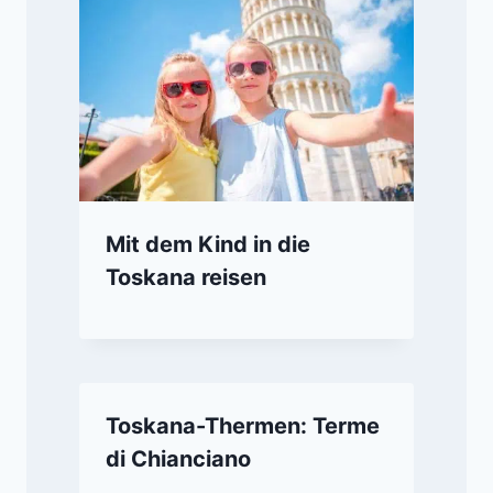
Mit dem Kind in die
Toskana reisen
Toskana-Thermen: Terme
di Chianciano