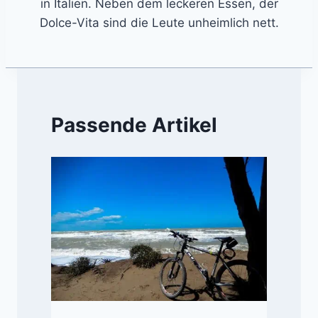
in Italien. Neben dem leckeren Essen, der
Dolce-Vita sind die Leute unheimlich nett.
Passende Artikel