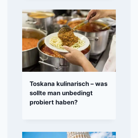
Toskana kulinarisch – was
sollte man unbedingt
probiert haben?