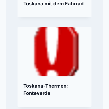
Toskana mit dem Fahrrad
Toskana-Thermen:
Fonteverde