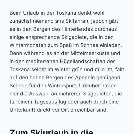
Beim Urlaub in der Toskana denkt wohl
zunächst niemand ans Skifahren, jedoch gibt
es in den Bergen des Hinterlandes durchaus
einige ansprechende Skigebiete, die in den
Wintermonaten zum Spaß im Schnee einladen.
Denn während es an der Mittelmeerküste und
in den mediterranen Hügellandschaften der
Toskana selbst im Winter grün und mild ist, fällt
auf den hohen Bergen des Apennin genügend
Schnee für den Wintersport. Urlauber haben
hier die Auswahl an mehreren Skigebieten, die
für einem Tagesausflug oder auch durch eine
Unterkunft direkt vor Ort erreichbar sind.
Zum Skiurlaub in die