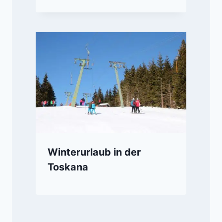
Winterurlaub in der
Toskana