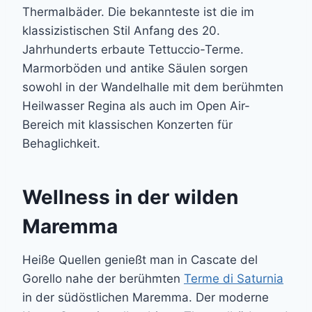
Thermalbäder. Die bekannteste ist die im
klassizistischen Stil Anfang des 20.
Jahrhunderts erbaute Tettuccio-Terme.
Marmorböden und antike Säulen sorgen
sowohl in der Wandelhalle mit dem berühmten
Heilwasser Regina als auch im Open Air-
Bereich mit klassischen Konzerten für
Behaglichkeit.
Wellness in der wilden
Maremma
Heiße Quellen genießt man in Cascate del
Gorello nahe der berühmten
Terme di Saturnia
in der südöstlichen Maremma. Der moderne