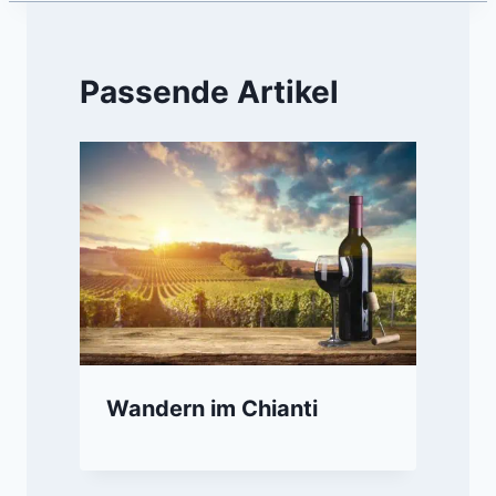
Passende Artikel
Wandern im Chianti