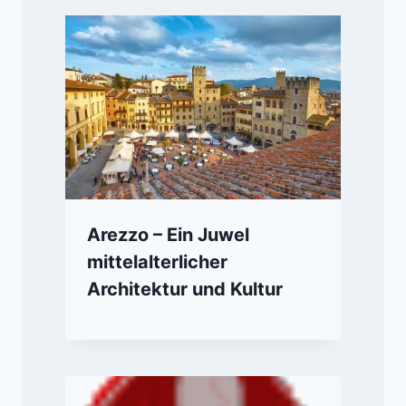
Arezzo – Ein Juwel
mittelalterlicher
Architektur und Kultur