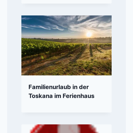
Familienurlaub in der
Toskana im Ferienhaus