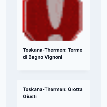
Toskana-Thermen: Terme
di Bagno Vignoni
Toskana-Thermen: Grotta
Giusti