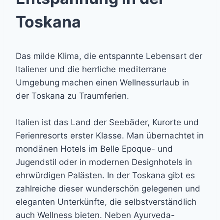
Toskana
Das milde Klima, die entspannte Lebensart der
Italiener und die herrliche mediterrane
Umgebung machen einen Wellnessurlaub in
der Toskana zu Traumferien.
Italien ist das Land der Seebäder, Kurorte und
Ferienresorts erster Klasse. Man übernachtet in
mondänen Hotels im Belle Epoque- und
Jugendstil oder in modernen Designhotels in
ehrwürdigen Palästen. In der Toskana gibt es
zahlreiche dieser wunderschön gelegenen und
eleganten Unterkünfte, die selbstverständlich
auch Wellness bieten. Neben Ayurveda-