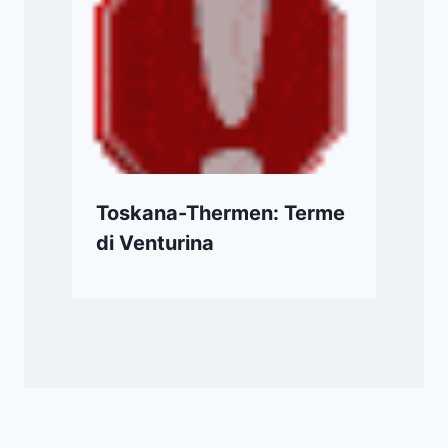
Toskana-Thermen: Terme
di Venturina