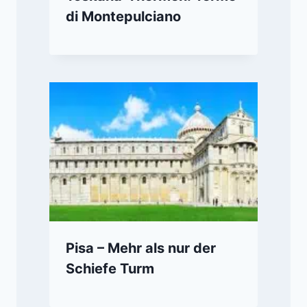
di Montepulciano
Pisa – Mehr als nur der
Schiefe Turm