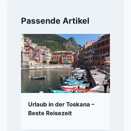
Passende Artikel
Urlaub in der Toskana –
Beste Reisezeit