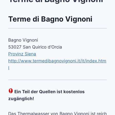
Terme di Bagno Vignoni
Bagno Vignoni
53027 San Quirico d’Orcia
Provinz Siena
http://www.termedibagnovignoni.it/it/index.htm
l
Ein Teil der Quellen ist kostenlos
zugänglich!
Das Thermalwasser von Bagno Vignoni ist reich