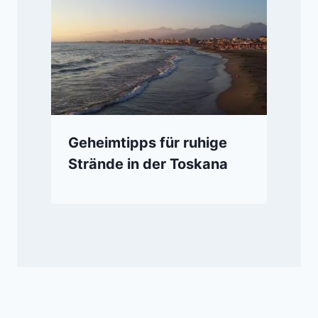
Geheimtipps für ruhige
Strände in der Toskana