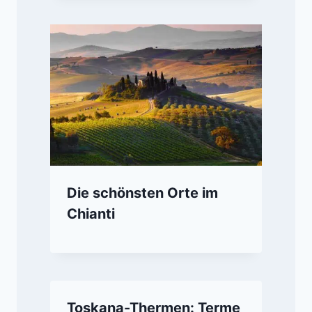
Die schönsten Orte im
Chianti
Toskana-Thermen: Terme