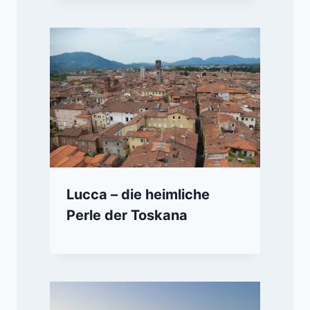
Lucca – die heimliche
Perle der Toskana