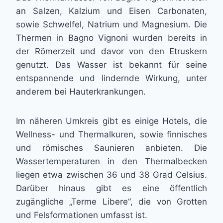
an Salzen, Kalzium und Eisen Carbonaten,
sowie Schwelfel, Natrium und Magnesium. Die
Thermen in Bagno Vignoni wurden bereits in
der Römerzeit und davor von den Etruskern
genutzt. Das Wasser ist bekannt für seine
entspannende und lindernde Wirkung, unter
anderem bei Hauterkrankungen.
Im näheren Umkreis gibt es einige Hotels, die
Wellness- und Thermalkuren, sowie finnisches
und römisches Saunieren anbieten. Die
Wassertemperaturen in den Thermalbecken
liegen etwa zwischen 36 und 38 Grad Celsius.
Darüber hinaus gibt es eine öffentlich
zugängliche „Terme Libere“, die von Grotten
und Felsformationen umfasst ist.