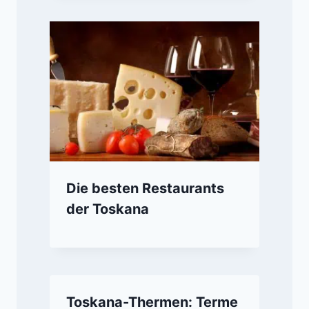
Die besten Restaurants
der Toskana
Toskana-Thermen: Terme