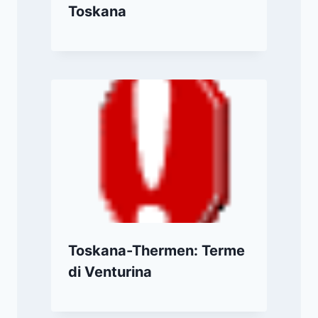
Toskana
Toskana-Thermen: Terme
di Venturina