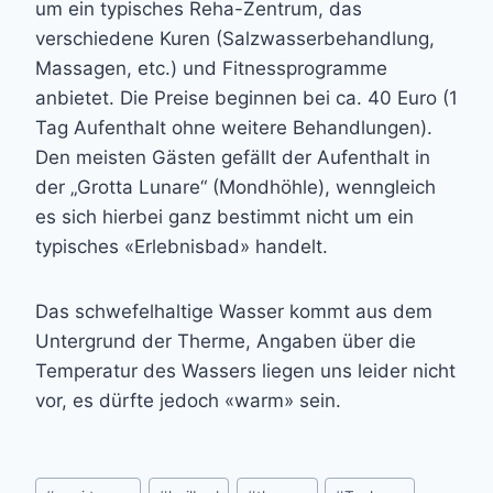
um ein typisches Reha-Zentrum, das
verschiedene Kuren (Salzwasserbehandlung,
Massagen, etc.) und Fitnessprogramme
anbietet. Die Preise beginnen bei ca. 40 Euro (1
Tag Aufenthalt ohne weitere Behandlungen).
Den meisten Gästen gefällt der Aufenthalt in
der „Grotta Lunare“ (Mondhöhle), wenngleich
es sich hierbei ganz bestimmt nicht um ein
typisches «Erlebnisbad» handelt.
Das schwefelhaltige Wasser kommt aus dem
Untergrund der Therme, Angaben über die
Temperatur des Wassers liegen uns leider nicht
vor, es dürfte jedoch «warm» sein.
Post