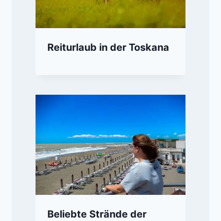
Reiturlaub in der Toskana
Beliebte Strände der