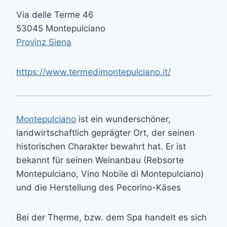
Via delle Terme 46
53045 Montepulciano
Provinz Siena
https://www.termedimontepulciano.it/
Montepulciano
ist ein wunderschöner,
landwirtschaftlich geprägter Ort, der seinen
historischen Charakter bewahrt hat. Er ist
bekannt für seinen Weinanbau (Rebsorte
Montepulciano, Vino Nobile di Montepulciano)
und die Herstellung des Pecorino-Käses
Bei der Therme, bzw. dem Spa handelt es sich