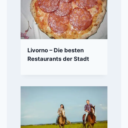
Livorno – Die besten
Restaurants der Stadt