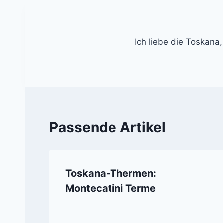
Ich liebe die Toskana,
Passende Artikel
Toskana-Thermen:
Montecatini Terme