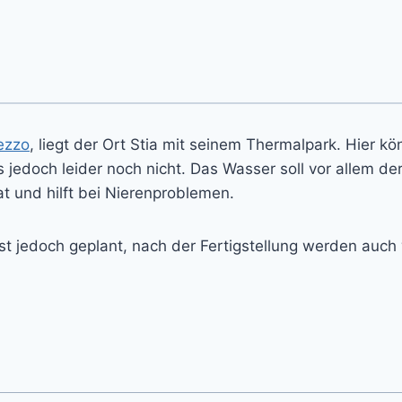
ezzo
, liegt der Ort Stia mit seinem Thermalpark. Hier k
 jedoch leider noch nicht. Das Wasser soll vor allem d
 und hilft bei Nierenproblemen.
 jedoch geplant, nach der Fertigstellung werden auch