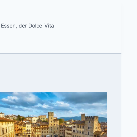
n Essen, der Dolce-Vita