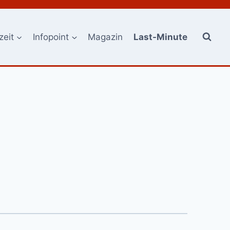
zeit
Infopoint
Magazin
Last-Minute