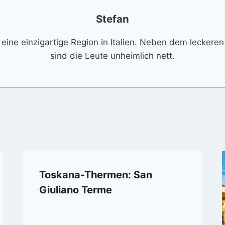
Stefan
 eine einzigartige Region in Italien. Neben dem leckere
sind die Leute unheimlich nett.
Toskana-Thermen: San
Giuliano Terme