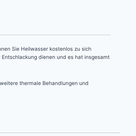
önnen Sie Heilwasser kostenlos zu sich
er Entschlackung dienen und es hat insgesamt
 weitere thermale Behandlungen und