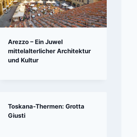
Arezzo – Ein Juwel
mittelalterlicher Architektur
und Kultur
Toskana-Thermen: Grotta
Giusti