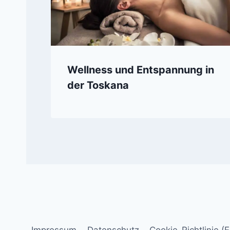
Wellness und Entspannung in
der Toskana