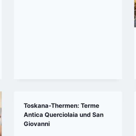
Toskana-Thermen: Terme
Antica Querciolaia und San
Giovanni