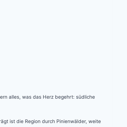
bern alles, was das Herz begehrt: südliche
ägt ist die Region durch Pinienwälder, weite