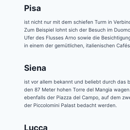
Pisa
ist nicht nur mit dem schiefen Turm in Verbi
Zum Beispiel lohnt sich der Besuch im Duom
Ufer des Flusses Arno sowie die Besichtigun
in einem der gemütlichen, italienischen Cafés
Siena
ist vor allem bekannt und beliebt durch das b
den 87 Meter hohen Torre del Mangia wagen.
ebenfalls der Piazza del Campo, auf dem zw
der Piccolomini Palast bedacht werden.
Lucca