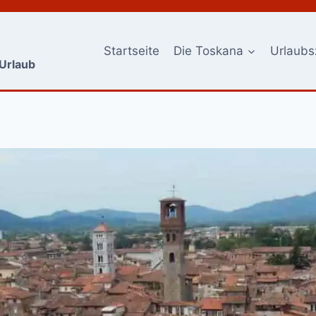
Startseite
Die Toskana
Urlaubs
-Urlaub