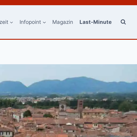
zeit
Infopoint
Magazin
Last-Minute