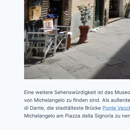
Eine weitere Sehenswürdigkeit ist das Museo
von Michelangelo zu finden sind. Als außer
di Dante, die stadtälteste Brücke
Ponte Vecc
Michelangelo am Piazza della Signoria zu ne