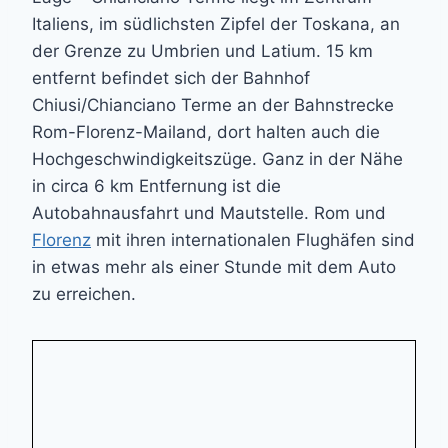
Italiens, im südlichsten Zipfel der Toskana, an
der Grenze zu Umbrien und Latium. 15 km
entfernt befindet sich der Bahnhof
Chiusi/Chianciano Terme an der Bahnstrecke
Rom-Florenz-Mailand, dort halten auch die
Hochgeschwindigkeitszüge. Ganz in der Nähe
in circa 6 km Entfernung ist die
Autobahnausfahrt und Mautstelle. Rom und
Florenz
mit ihren internationalen Flughäfen sind
in etwas mehr als einer Stunde mit dem Auto
zu erreichen.