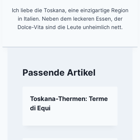
Ich liebe die Toskana, eine einzigartige Region
in Italien. Neben dem leckeren Essen, der
Dolce-Vita sind die Leute unheimlich nett.
Passende Artikel
Toskana-Thermen: Terme
di Equi