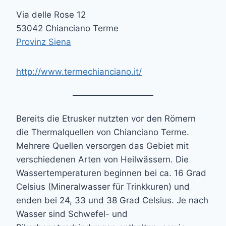
Via delle Rose 12
53042 Chianciano Terme
Provinz Siena
http://www.termechianciano.it/
Bereits die Etrusker nutzten vor den Römern
die Thermalquellen von Chianciano Terme.
Mehrere Quellen versorgen das Gebiet mit
verschiedenen Arten von Heilwässern. Die
Wassertemperaturen beginnen bei ca. 16 Grad
Celsius (Mineralwasser für Trinkkuren) und
enden bei 24, 33 und 38 Grad Celsius. Je nach
Wasser sind Schwefel- und