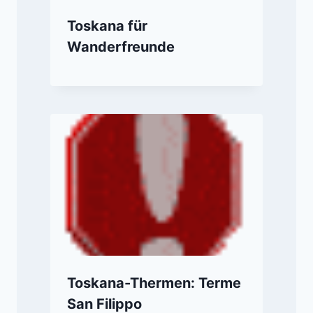
Toskana für
Wanderfreunde
Toskana-Thermen: Terme
San Filippo