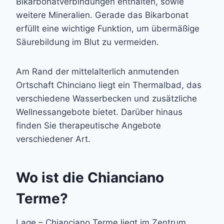
Bikarbonatverbindungen enthalten, sowie
weitere Mineralien. Gerade das Bikarbonat
erfüllt eine wichtige Funktion, um übermäßige
Säurebildung im Blut zu vermeiden.
Am Rand der mittelalterlich anmutenden
Ortschaft Chinciano liegt ein Thermalbad, das
verschiedene Wasserbecken und zusätzliche
Wellnessangebote bietet. Darüber hinaus
finden Sie therapeutische Angebote
verschiedener Art.
Wo ist die Chianciano
Terme?
Lage – Chianciano Terme liegt im Zentrum