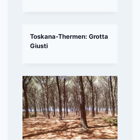
Toskana-Thermen: Grotta
Giusti