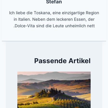
Stefan
Ich liebe die Toskana, eine einzigartige Region
in Italien. Neben dem leckeren Essen, der
Dolce-Vita sind die Leute unheimlich nett.
Passende Artikel