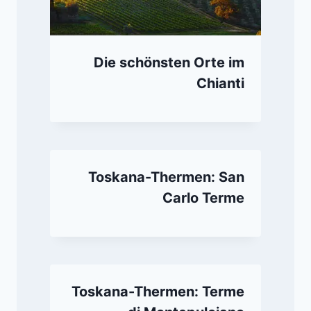
Die schönsten Orte im
Chianti
Toskana-Thermen: San
Carlo Terme
Toskana-Thermen: Terme