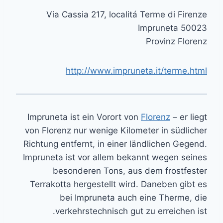
Via Cassia 217, localitá Terme di Firenze
50023 Impruneta
Provinz Florenz
http://www.impruneta.it/terme.html
Impruneta ist ein Vorort von
Florenz
– er liegt
von Florenz nur wenige Kilometer in südlicher
Richtung entfernt, in einer ländlichen Gegend.
Impruneta ist vor allem bekannt wegen seines
besonderen Tons, aus dem frostfester
Terrakotta hergestellt wird. Daneben gibt es
bei Impruneta auch eine Therme, die
verkehrstechnisch gut zu erreichen ist.