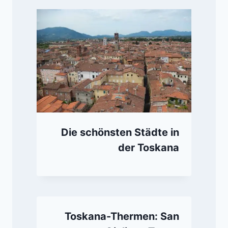
Die schönsten Städte in
der Toskana
Toskana-Thermen: San