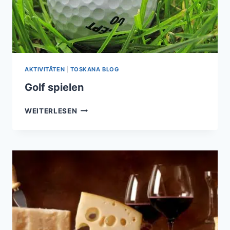
AKTIVITÄTEN
|
TOSKANA BLOG
Golf spielen
GOLF
WEITERLESEN
SPIELEN