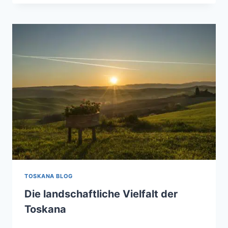
HERZEN
DER
TOSKANA
TOSKANA BLOG
Die landschaftliche Vielfalt der
Toskana