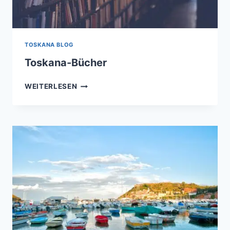
TOSKANA BLOG
Toskana-Bücher
TOSKANA-
WEITERLESEN
BÜCHER