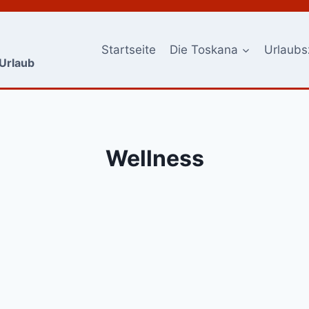
Startseite
Die Toskana
Urlaubs
-Urlaub
Wellness