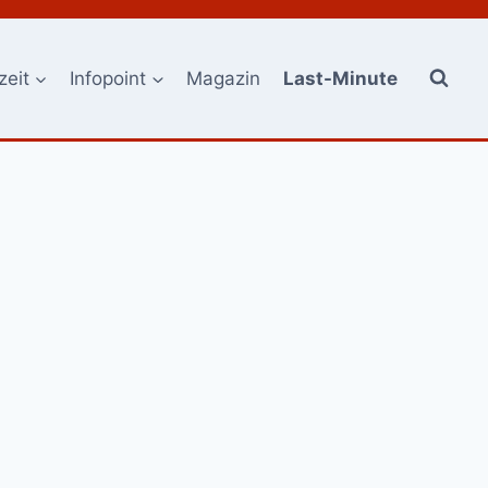
zeit
Infopoint
Magazin
Last-Minute