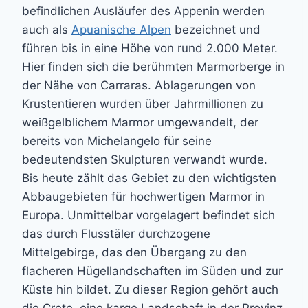
befindlichen Ausläufer des Appenin werden
auch als
Apuanische Alpen
bezeichnet und
führen bis in eine Höhe von rund 2.000 Meter.
Hier finden sich die berühmten Marmorberge in
der Nähe von Carraras. Ablagerungen von
Krustentieren wurden über Jahrmillionen zu
weißgelblichem Marmor umgewandelt, der
bereits von Michelangelo für seine
bedeutendsten Skulpturen verwandt wurde.
Bis heute zählt das Gebiet zu den wichtigsten
Abbaugebieten für hochwertigen Marmor in
Europa. Unmittelbar vorgelagert befindet sich
das durch Flusstäler durchzogene
Mittelgebirge, das den Übergang zu den
flacheren Hügellandschaften im Süden und zur
Küste hin bildet. Zu dieser Region gehört auch