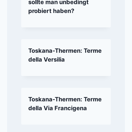
sollte man unbedingt
probiert haben?
Toskana-Thermen: Terme
della Versilia
Toskana-Thermen: Terme
della Via Francigena