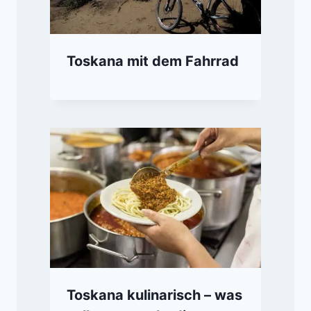
Toskana mit dem Fahrrad
Toskana kulinarisch – was