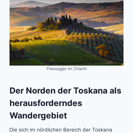
Paesaggio im Chianti
Der Norden der Toskana als
herausforderndes
Wandergebiet
Die sich im nördlichen Bereich der Toskana