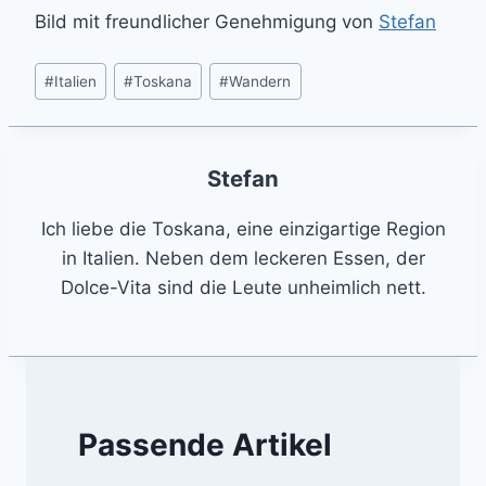
Bild mit freundlicher Genehmigung von
Stefan
Post
#
Italien
#
Toskana
#
Wandern
Tags:
Stefan
Ich liebe die Toskana, eine einzigartige Region
in Italien. Neben dem leckeren Essen, der
Dolce-Vita sind die Leute unheimlich nett.
Passende Artikel