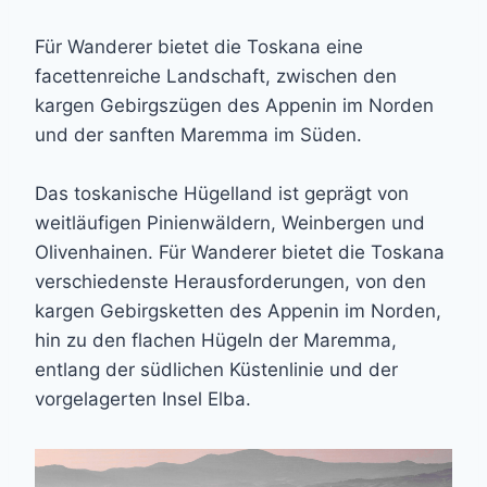
Für Wanderer bietet die Toskana eine
facettenreiche Landschaft, zwischen den
kargen Gebirgszügen des Appenin im Norden
und der sanften Maremma im Süden.
Das toskanische Hügelland ist geprägt von
weitläufigen Pinienwäldern, Weinbergen und
Olivenhainen. Für Wanderer bietet die Toskana
verschiedenste Herausforderungen, von den
kargen Gebirgsketten des Appenin im Norden,
hin zu den flachen Hügeln der Maremma,
entlang der südlichen Küstenlinie und der
vorgelagerten Insel Elba.