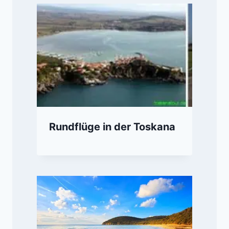
Rundflüge in der Toskana