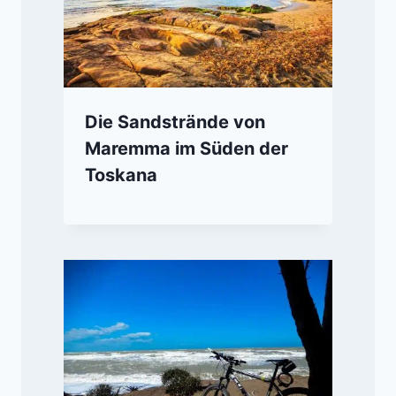
Die Sandstrände von
Maremma im Süden der
Toskana