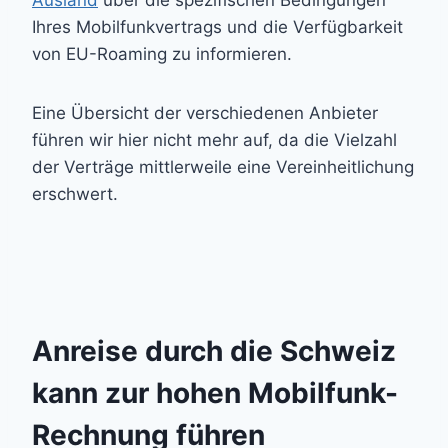
Ausland
über die spezifischen Bedingungen
Ihres Mobilfunkvertrags und die Verfügbarkeit
von EU-Roaming zu informieren.
Eine Übersicht der verschiedenen Anbieter
führen wir hier nicht mehr auf, da die Vielzahl
der Verträge mittlerweile eine Vereinheitlichung
erschwert.
Anreise durch die Schweiz
kann zur hohen Mobilfunk-
Rechnung führen