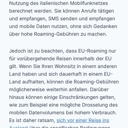
Nutzung des italienischen Mobilfunknetzes
berechnet werden. Sie können Anrufe tätigen
und empfangen, SMS senden und empfangen
und mobile Daten nutzen, ohne sich Gedanken
über hohe Roaming-Gebühren zu machen.
Jedoch ist zu beachten, dass EU-Roaming nur
für vorübergehende Reisen innerhalb der EU
gilt. Wenn Sie Ihren Wohnsitz in einem anderen
Land haben und sich dauerhaft in einem EU-
Land aufhalten, können die Roaming-Gebühren
möglicherweise weiterhin anfallen. Darüber
hinaus können einige Einschränkungen gelten,
wie zum Beispiel eine mögliche Drosselung des
mobilen Datenvolumens bei hohem Verbrauch.
Es ist daher ratsam,
sich vor einer Reise ins