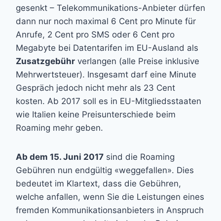
gesenkt – Telekommunikations-Anbieter dürfen
dann nur noch maximal 6 Cent pro Minute für
Anrufe, 2 Cent pro SMS oder 6 Cent pro
Megabyte bei Datentarifen im EU-Ausland als
Zusatzgebühr
verlangen (alle Preise inklusive
Mehrwertsteuer). Insgesamt darf eine Minute
Gespräch jedoch nicht mehr als 23 Cent
kosten. Ab 2017 soll es in EU-Mitgliedsstaaten
wie Italien keine Preisunterschiede beim
Roaming mehr geben.
Ab dem 15. Juni 2017
sind die Roaming
Gebühren nun endgültig «weggefallen». Dies
bedeutet im Klartext, dass die Gebühren,
welche anfallen, wenn Sie die Leistungen eines
fremden Kommunikationsanbieters in Anspruch