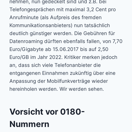
nehmen, nun gedeckelt sind und z.B. bei
Telefongesprächen mit maximal 3,2 Cent pro
Anrufminute (als Aufpreis des fremden
Kommunikationsanbieters) nun tatsächlich
deutlich günstiger werden. Die Gebühren für
Datenroaming dürften ebenfalls fallen, von 7,70
Euro/Gigabyte ab 15.06.2017 bis auf 2,50
Euro/GB im Jahr 2022. Kritiker merken jedoch
an, dass sich viele Telefonanbieter die
entgangenen Einnahmen zukünftig über eine
Anpassung der Mobilfunkverträge wieder
hereinholen werden. Wir werden sehen.
Vorsicht vor 0180-
Nummern