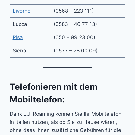
Livorno
(0568 – 223 111)
Lucca
(0583 – 46 77 13)
Pisa
(050 – 99 23 00)
Siena
(0577 – 28 00 09)
Telefonieren mit dem
Mobiltelefon:
Dank EU-Roaming können Sie Ihr Mobiltelefon
in Italien nutzen, als ob Sie zu Hause wären,
ohne dass Ihnen zusätzliche Gebühren für die