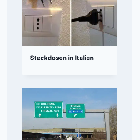
Steckdosen in Italien