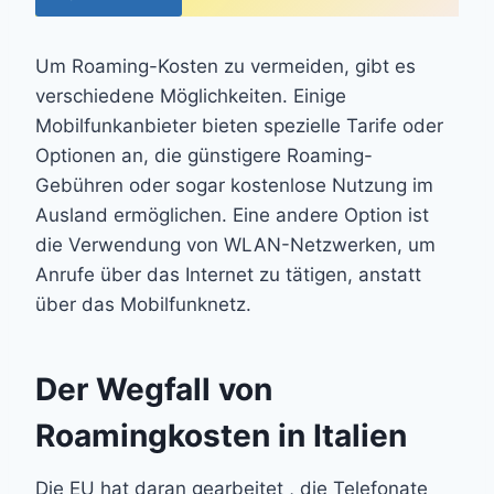
Um Roaming-Kosten zu vermeiden, gibt es
verschiedene Möglichkeiten. Einige
Mobilfunkanbieter bieten spezielle Tarife oder
Optionen an, die günstigere Roaming-
Gebühren oder sogar kostenlose Nutzung im
Ausland ermöglichen. Eine andere Option ist
die Verwendung von WLAN-Netzwerken, um
Anrufe über das Internet zu tätigen, anstatt
über das Mobilfunknetz.
Der Wegfall von
Roamingkosten in Italien
Die EU hat daran gearbeitet , die Telefonate