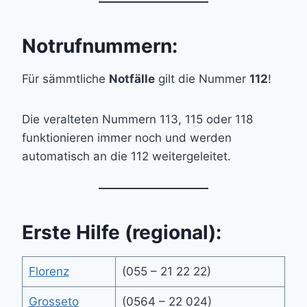
Notrufnummern:
Für sämmtliche
Notfälle
gilt die Nummer
112
!
Die veralteten Nummern 113, 115 oder 118
funktionieren immer noch und werden
automatisch an die 112 weitergeleitet.
Erste Hilfe (regional):
Florenz
(055 – 21 22 22)
Grosseto
(0564 – 22 024)