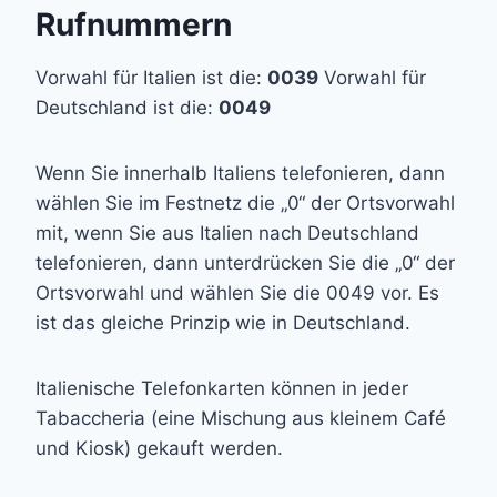
Rufnummern
Vorwahl für Italien ist die:
0039
Vorwahl für
Deutschland ist die:
0049
Wenn Sie innerhalb Italiens telefonieren, dann
wählen Sie im Festnetz die „0“ der Ortsvorwahl
mit, wenn Sie aus Italien nach Deutschland
telefonieren, dann unterdrücken Sie die „0“ der
Ortsvorwahl und wählen Sie die 0049 vor. Es
ist das gleiche Prinzip wie in Deutschland.
Italienische Telefonkarten können in jeder
Tabaccheria (eine Mischung aus kleinem Café
und Kiosk) gekauft werden.