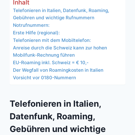
Inhalt
Telefonieren in Italien, Datenfunk, Roaming,
Gebühren und wichtige Rufnummern
Notrufnummern:
Erste Hilfe (regional):
Telefonieren mit dem Mobiltelefon:
Anreise durch die Schweiz kann zur hohen
Mobilfunk-Rechnung führen
EU-Roaming inkl. Schweiz = € 10,-
Der Wegfall von Roamingkosten in Italien
Vorsicht vor 0180-Nummern
Telefonieren in Italien,
Datenfunk, Roaming,
Gebühren und wichtige