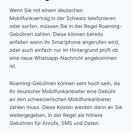
Wenn Sie mit einem deutschen
Mobilfunkvertrag in der Schweiz telefonieren
oder surfen, müssen Sie in der Regel Roaming-
Gebühren zahlen. Diese können bereits
anfallen wenn ihr Smartphone angerufen wird,
oder auch einfach nur im Hintergrund prüft ob
eine neue Whatsapp-Nachricht angekommen
ist.
Roaming-Gebühren können sehr hoch sein, da
Ihr deutscher Mobilfunkanbieter eine Gebühr
an den schweizerischen Mobilfunkanbieter
zahlen muss. Diese Kosten werden dann an Sie
weitergegeben, in der Regel als höhere
Gebühren für Anrufe, SMS und Daten.