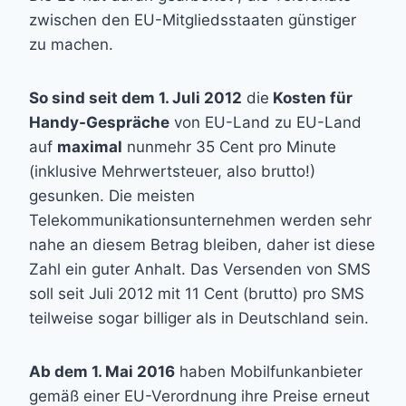
zwischen den EU-Mitgliedsstaaten günstiger
zu machen.
So sind seit dem 1. Juli 2012
die
Kosten für
Handy-Gespräche
von EU-Land zu EU-Land
auf
maximal
nunmehr 35 Cent pro Minute
(inklusive Mehrwertsteuer, also brutto!)
gesunken. Die meisten
Telekommunikationsunternehmen werden sehr
nahe an diesem Betrag bleiben, daher ist diese
Zahl ein guter Anhalt. Das Versenden von SMS
soll seit Juli 2012 mit 11 Cent (brutto) pro SMS
teilweise sogar billiger als in Deutschland sein.
Ab dem 1. Mai 2016
haben Mobilfunkanbieter
gemäß einer EU-Verordnung ihre Preise erneut