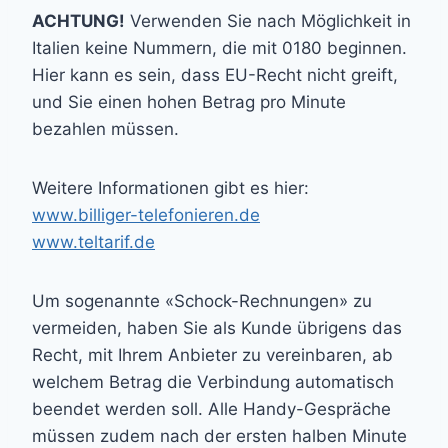
ACHTUNG!
Verwenden Sie nach Möglichkeit in
Italien keine Nummern, die mit 0180 beginnen.
Hier kann es sein, dass EU-Recht nicht greift,
und Sie einen hohen Betrag pro Minute
bezahlen müssen.
Weitere Informationen gibt es hier:
www.billiger-telefonieren.de
www.teltarif.de
Um sogenannte «Schock-Rechnungen» zu
vermeiden, haben Sie als Kunde übrigens das
Recht, mit Ihrem Anbieter zu vereinbaren, ab
welchem Betrag die Verbindung automatisch
beendet werden soll. Alle Handy-Gespräche
müssen zudem nach der ersten halben Minute