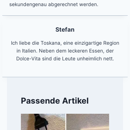
sekundengenau abgerechnet werden.
Stefan
Ich liebe die Toskana, eine einzigartige Region
in Italien. Neben dem leckeren Essen, der
Dolce-Vita sind die Leute unheimlich nett.
Passende Artikel