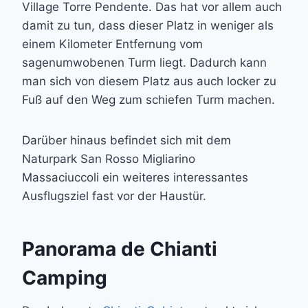
Village Torre Pendente. Das hat vor allem auch
damit zu tun, dass dieser Platz in weniger als
einem Kilometer Entfernung vom
sagenumwobenen Turm liegt. Dadurch kann
man sich von diesem Platz aus auch locker zu
Fuß auf den Weg zum schiefen Turm machen.
Darüber hinaus befindet sich mit dem
Naturpark San Rosso Migliarino
Massaciuccoli ein weiteres interessantes
Ausflugsziel fast vor der Haustür.
Panorama de Chianti
Camping