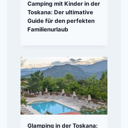
Camping mit Kinder in der
Toskana: Der ultimative
Guide für den perfekten
Familienurlaub
Glamping in der Toskana: