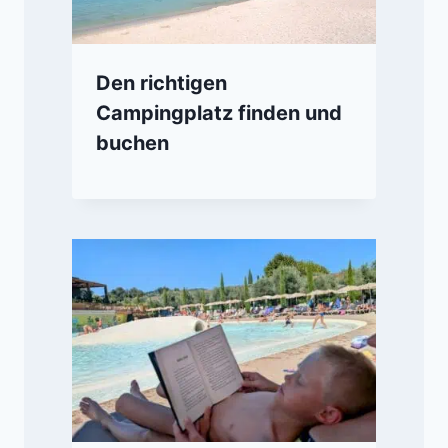
Den richtigen
Campingplatz finden und
buchen