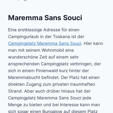
Maremma Sans Souci
Eine erstklassige Adresse für einen
Campingurlaub in der Toskana ist der
Campingplatz Maremma Sans Souci
. Hier kann
man mit seinem Wohnmobil eine
wunderschöne Zeit auf einem sehr
ansprechenden Campingplatz verbringen, der
sich in einem Pinienwald kurz hinter der
Maremmabucht befindet. Der Platz hat einen
direkten Zugang zum privaten traumhaften
Strand. Aber auch drüber hinaus hat der
Campingplatz Maremma Sans Souci jede
Menge zu bieten und bei Interesse kann man
sich sogar einen Bungalow auf diesem Platz