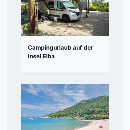
Campingurlaub auf der
Insel Elba