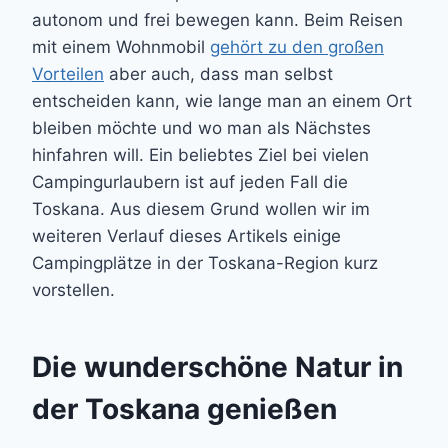
autonom und frei bewegen kann. Beim Reisen
mit einem Wohnmobil
gehört zu den großen
Vorteilen
aber auch, dass man selbst
entscheiden kann, wie lange man an einem Ort
bleiben möchte und wo man als Nächstes
hinfahren will. Ein beliebtes Ziel bei vielen
Campingurlaubern ist auf jeden Fall die
Toskana. Aus diesem Grund wollen wir im
weiteren Verlauf dieses Artikels einige
Campingplätze in der Toskana-Region kurz
vorstellen.
Die wunderschöne Natur in
der Toskana genießen