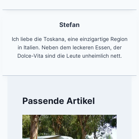
Stefan
Ich liebe die Toskana, eine einzigartige Region
in Italien. Neben dem leckeren Essen, der
Dolce-Vita sind die Leute unheimlich nett.
Passende Artikel