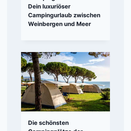
Dein luxuriöser
Campingurlaub zwischen
Weinbergen und Meer
Die schönsten