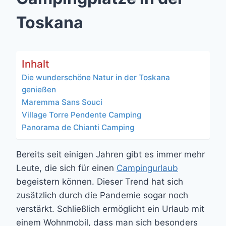
Toskana
Inhalt
Die wunderschöne Natur in der Toskana
genießen
Maremma Sans Souci
Village Torre Pendente Camping
Panorama de Chianti Camping
Bereits seit einigen Jahren gibt es immer mehr
Leute, die sich für einen
Campingurlaub
begeistern können. Dieser Trend hat sich
zusätzlich durch die Pandemie sogar noch
verstärkt. Schließlich ermöglicht ein Urlaub mit
einem Wohnmobil, dass man sich besonders