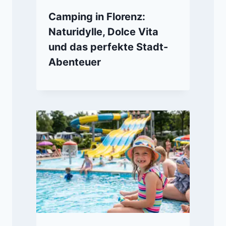
Camping in Florenz:
Naturidylle, Dolce Vita
und das perfekte Stadt-
Abenteuer