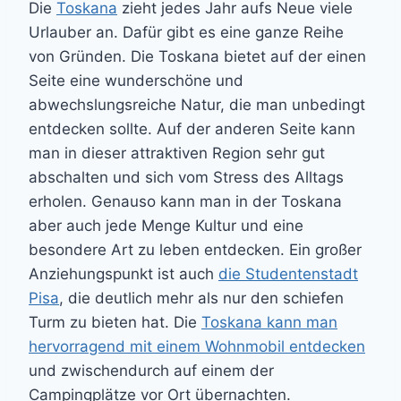
Die
Toskana
zieht jedes Jahr aufs Neue viele
Urlauber an. Dafür gibt es eine ganze Reihe
von Gründen. Die Toskana bietet auf der einen
Seite eine wunderschöne und
abwechslungsreiche Natur, die man unbedingt
entdecken sollte. Auf der anderen Seite kann
man in dieser attraktiven Region sehr gut
abschalten und sich vom Stress des Alltags
erholen. Genauso kann man in der Toskana
aber auch jede Menge Kultur und eine
besondere Art zu leben entdecken. Ein großer
Anziehungspunkt ist auch
die Studentenstadt
Pisa
, die deutlich mehr als nur den schiefen
Turm zu bieten hat. Die
Toskana kann man
hervorragend mit einem Wohnmobil entdecken
und zwischendurch auf einem der
Campingplätze vor Ort übernachten.