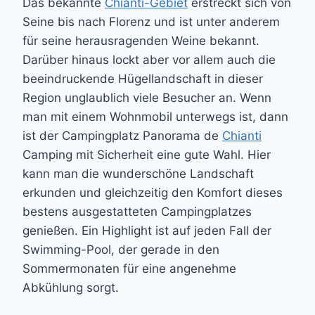
Das bekannte
Chianti-Gebiet
erstreckt sich von
Seine bis nach Florenz und ist unter anderem
für seine herausragenden Weine bekannt.
Darüber hinaus lockt aber vor allem auch die
beeindruckende Hügellandschaft in dieser
Region unglaublich viele Besucher an. Wenn
man mit einem Wohnmobil unterwegs ist, dann
ist der Campingplatz Panorama de
Chianti
Camping mit Sicherheit eine gute Wahl. Hier
kann man die wunderschöne Landschaft
erkunden und gleichzeitig den Komfort dieses
bestens ausgestatteten Campingplatzes
genießen. Ein Highlight ist auf jeden Fall der
Swimming-Pool, der gerade in den
Sommermonaten für eine angenehme
Abkühlung sorgt.