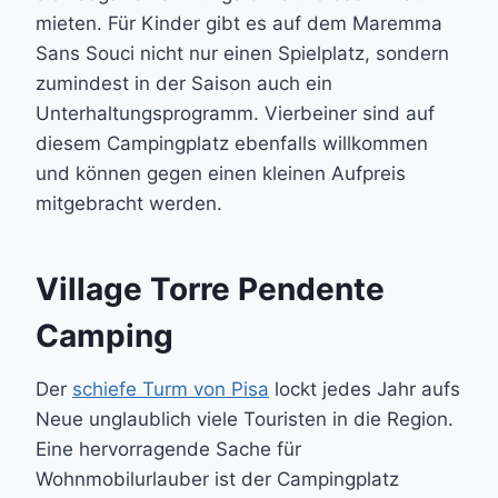
mieten. Für Kinder gibt es auf dem Maremma
Sans Souci nicht nur einen Spielplatz, sondern
zumindest in der Saison auch ein
Unterhaltungsprogramm. Vierbeiner sind auf
diesem Campingplatz ebenfalls willkommen
und können gegen einen kleinen Aufpreis
mitgebracht werden.
Village Torre Pendente
Camping
Der
schiefe Turm von Pisa
lockt jedes Jahr aufs
Neue unglaublich viele Touristen in die Region.
Eine hervorragende Sache für
Wohnmobilurlauber ist der Campingplatz