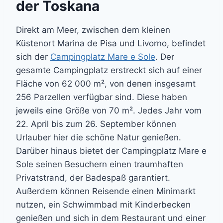
der Toskana
Direkt am Meer, zwischen dem kleinen
Küstenort Marina de Pisa und Livorno, befindet
sich der
Campingplatz Mare e Sole
. Der
gesamte Campingplatz erstreckt sich auf einer
Fläche von 62 000 m², von denen insgesamt
256 Parzellen verfügbar sind. Diese haben
jeweils eine Größe von 70 m². Jedes Jahr vom
22. April bis zum 26. September können
Urlauber hier die schöne Natur genießen.
Darüber hinaus bietet der Campingplatz Mare e
Sole seinen Besuchern einen traumhaften
Privatstrand, der Badespaß garantiert.
Außerdem können Reisende einen Minimarkt
nutzen, ein Schwimmbad mit Kinderbecken
genießen und sich in dem Restaurant und einer