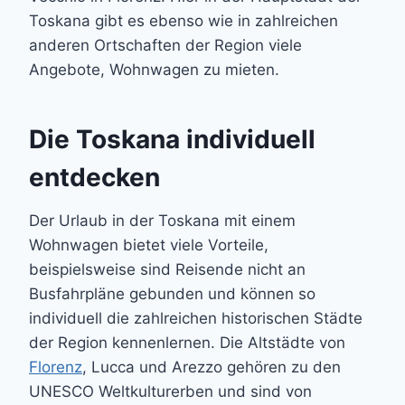
Toskana gibt es ebenso wie in zahlreichen
anderen Ortschaften der Region viele
Angebote, Wohnwagen zu mieten.
Die Toskana individuell
entdecken
Der Urlaub in der Toskana mit einem
Wohnwagen bietet viele Vorteile,
beispielsweise sind Reisende nicht an
Busfahrpläne gebunden und können so
individuell die zahlreichen historischen Städte
der Region kennenlernen. Die Altstädte von
Florenz
, Lucca und Arezzo gehören zu den
UNESCO Weltkulturerben und sind von