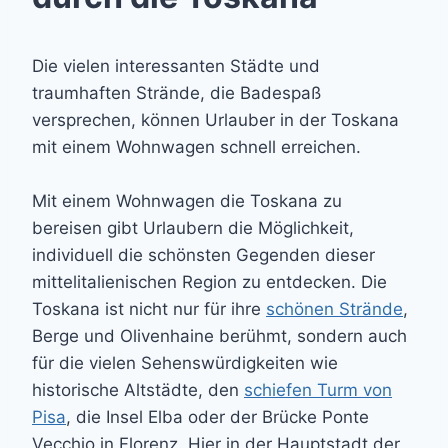
Die vielen interessanten Städte und
traumhaften Strände, die Badespaß
versprechen, können Urlauber in der Toskana
mit einem Wohnwagen schnell erreichen.
Mit einem Wohnwagen die Toskana zu
bereisen gibt Urlaubern die Möglichkeit,
individuell die schönsten Gegenden dieser
mittelitalienischen Region zu entdecken. Die
Toskana ist nicht nur für ihre
schönen Strände
,
Berge und Olivenhaine berühmt, sondern auch
für die vielen Sehenswürdigkeiten wie
historische Altstädte, den
schiefen Turm von
Pisa
, die Insel Elba oder der Brücke Ponte
Vecchio in Florenz. Hier in der Hauptstadt der