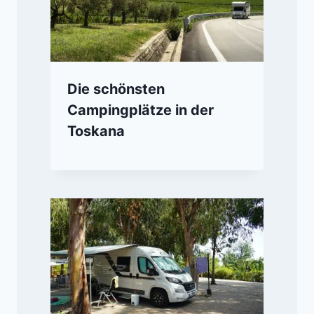
Die schönsten
Campingplätze in der
Toskana