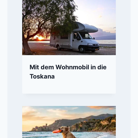
Mit dem Wohnmobil in die
Toskana