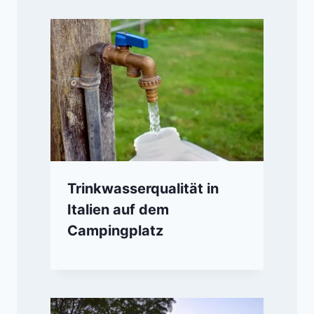
Trinkwasserqualität in
Italien auf dem
Campingplatz