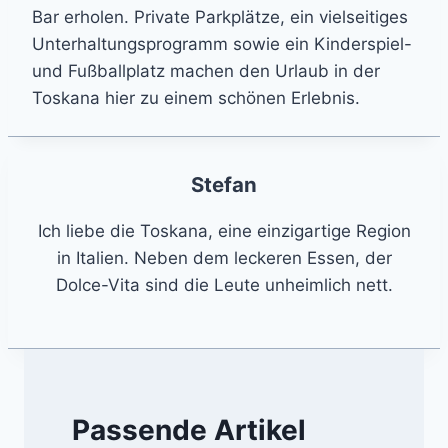
Bar erholen. Private Parkplätze, ein vielseitiges
Unterhaltungsprogramm sowie ein Kinderspiel-
und Fußballplatz machen den Urlaub in der
Toskana hier zu einem schönen Erlebnis.
Stefan
Ich liebe die Toskana, eine einzigartige Region
in Italien. Neben dem leckeren Essen, der
Dolce-Vita sind die Leute unheimlich nett.
Passende Artikel