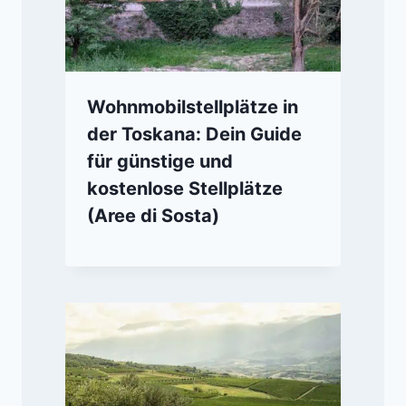
Wohnmobilstellplätze in
der Toskana: Dein Guide
für günstige und
kostenlose Stellplätze
(Aree di Sosta)