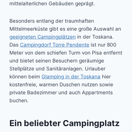
mittelalterlichen Gebäuden geprägt.
Besonders entlang der traumhaften
Mittelmeerküste gibt es eine große Auswahl an
geeigneten Campingplätzen
in der Toskana.
Das
Campingdorf Torre Pendente
ist nur 800
Meter von dem schiefen Turm von Pisa entfernt
und bietet seinen Besuchern geräumige
Stellplätze und Sanitäranlagen. Urlauber
können beim
Glamping in der Toskana
hier
kostenfreie, warmen Duschen nutzen sowie
private Badezimmer und auch Appartments
buchen.
Ein beliebter Campingplatz