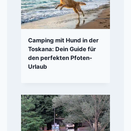
Camping mit Hund in der
Toskana: Dein Guide für
den perfekten Pfoten-
Urlaub