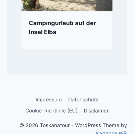
Campingurlaub auf der
Insel Elba
Impressum
Datenschutz
Cookie-Richtlinie (EU)
Disclaimer
© 2026 Toskanatour - WordPress Theme by
Kadence WP