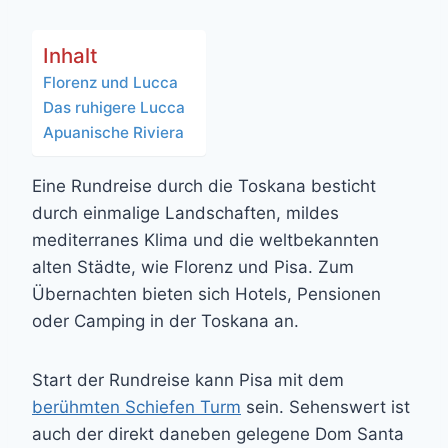
Inhalt
Florenz und Lucca
Das ruhigere Lucca
Apuanische Riviera
Eine Rundreise durch die Toskana besticht
durch einmalige Landschaften, mildes
mediterranes Klima und die weltbekannten
alten Städte, wie Florenz und Pisa. Zum
Übernachten bieten sich Hotels, Pensionen
oder Camping in der Toskana an.
Start der Rundreise kann Pisa mit dem
berühmten Schiefen Turm
sein. Sehenswert ist
auch der direkt daneben gelegene Dom Santa