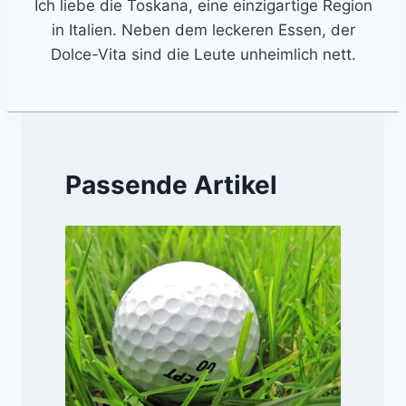
Ich liebe die Toskana, eine einzigartige Region
in Italien. Neben dem leckeren Essen, der
Dolce-Vita sind die Leute unheimlich nett.
Passende Artikel