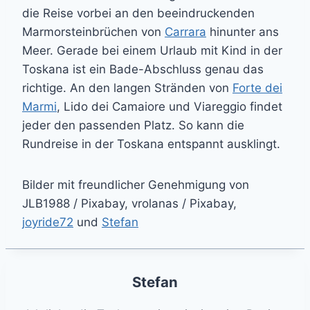
die Reise vorbei an den beeindruckenden
Marmorsteinbrüchen von
Carrara
hinunter ans
Meer. Gerade bei einem Urlaub mit Kind in der
Toskana ist ein Bade-Abschluss genau das
richtige. An den langen Stränden von
Forte dei
Marmi
, Lido dei Camaiore und Viareggio findet
jeder den passenden Platz. So kann die
Rundreise in der Toskana entspannt ausklingt.
Bilder mit freundlicher Genehmigung von
JLB1988 / Pixabay, vrolanas / Pixabay,
joyride72
und
Stefan
Stefan