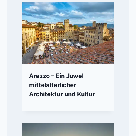
Arezzo – Ein Juwel
mittelalterlicher
Architektur und Kultur