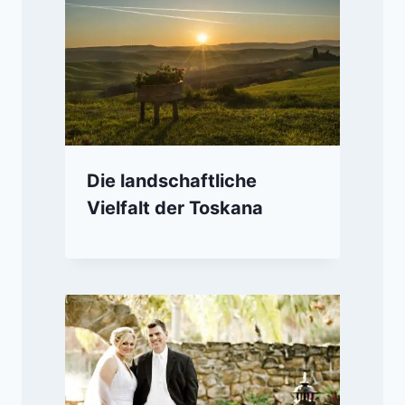
Die landschaftliche
Vielfalt der Toskana