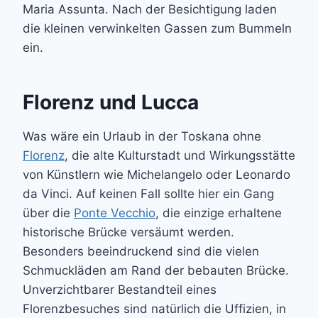
Maria Assunta. Nach der Besichtigung laden
die kleinen verwinkelten Gassen zum Bummeln
ein.
Florenz und Lucca
Was wäre ein Urlaub in der Toskana ohne
Florenz
, die alte Kulturstadt und Wirkungsstätte
von Künstlern wie Michelangelo oder Leonardo
da Vinci. Auf keinen Fall sollte hier ein Gang
über die
Ponte Vecchio
, die einzige erhaltene
historische Brücke versäumt werden.
Besonders beeindruckend sind die vielen
Schmuckläden am Rand der bebauten Brücke.
Unverzichtbarer Bestandteil eines
Florenzbesuches sind natürlich die Uffizien, in