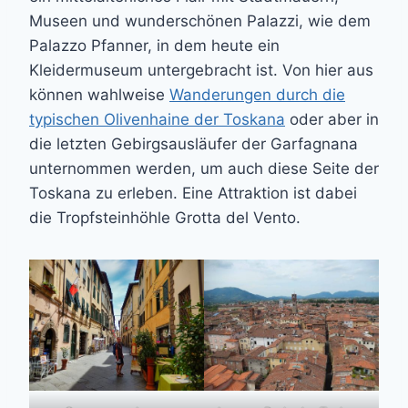
Museen und wunderschönen Palazzi, wie dem
Palazzo Pfanner, in dem heute ein
Kleidermuseum untergebracht ist. Von hier aus
können wahlweise
Wanderungen durch die
typischen Olivenhaine der Toskana
oder aber in
die letzten Gebirgsausläufer der Garfagnana
unternommen werden, um auch diese Seite der
Toskana zu erleben. Eine Attraktion ist dabei
die Tropfsteinhöhle Grotta del Vento.