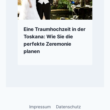
Eine Traumhochzeit in der
Toskana: Wie Sie die
perfekte Zeremonie
planen
Impressum
Datenschutz