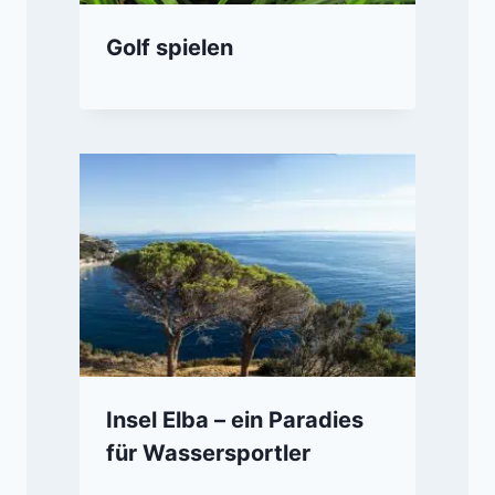
Golf spielen
Insel Elba – ein Paradies
für Wassersportler