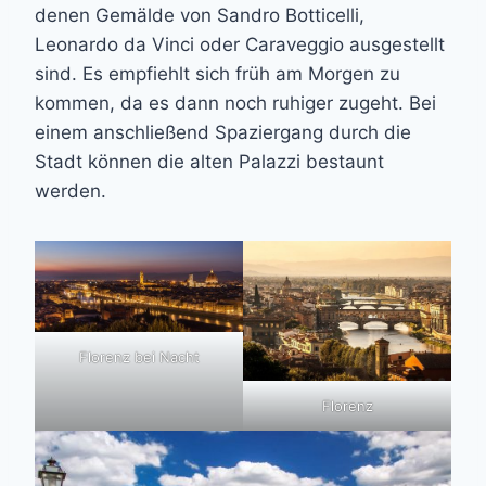
denen Gemälde von Sandro Botticelli,
Leonardo da Vinci oder Caraveggio ausgestellt
sind. Es empfiehlt sich früh am Morgen zu
kommen, da es dann noch ruhiger zugeht. Bei
einem anschließend Spaziergang durch die
Stadt können die alten Palazzi bestaunt
werden.
Florenz bei Nacht
Florenz