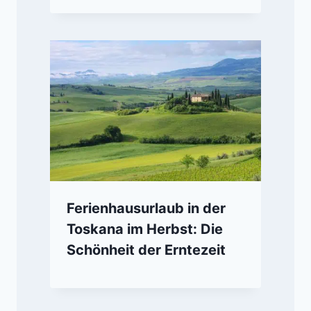
Ferienhausurlaub in der
Toskana im Herbst: Die
Schönheit der Erntezeit