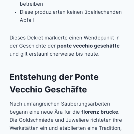
betreiben
Diese produzierten keinen übelriechenden
Abfall
Dieses Dekret markierte einen Wendepunkt in
der Geschichte der
ponte vecchio geschäfte
und gilt erstaunlicherweise bis heute.
Entstehung der Ponte
Vecchio Geschäfte
Nach umfangreichen Säuberungsarbeiten
begann eine neue Ära für die
florenz brücke
.
Die Goldschmiede und Juweliere richteten ihre
Werkstätten ein und etablierten eine Tradition,