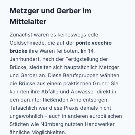
Metzger und Gerber im
Mittelalter
Zunächst waren es keineswegs edle
Goldschmiede, die auf der
ponte vecchio
brücke
ihre Waren feilboten. Im 14.
Jahrhundert, nach der Fertigstellung der
Brücke, siedelten sich hauptsächlich Metzger
und Gerber an. Diese Berufsgruppen wählten
die Brücke aus einem praktischen Grund: Sie
konnten ihre Abfälle und Abwässer direkt in
den darunter fließenden Arno entsorgen.
Tatsächlich war diese Praxis damals nicht
ungewöhnlich – auch in anderen europäischen
Städten wie Nürnberg nutzten Handwerker
ähnliche Möglichkeiten.