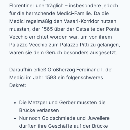
Florentiner unerträglich – insbesondere jedoch
für die herrschende Medici-Familie. Da die
Medici regelmäßig den Vasari-Korridor nutzen
mussten, der 1565 über der Ostseite der Ponte
Vecchio errichtet worden war, um von ihrem
Palazzo Vecchio zum Palazzo Pitti zu gelangen,
waren sie dem Geruch besonders ausgesetzt.
Daraufhin erließ Großherzog Ferdinand I. de‘
Medici im Jahr 1593 ein folgenschweres
Dekret:
Die Metzger und Gerber mussten die
Brücke verlassen
Nur noch Goldschmiede und Juweliere
durften ihre Geschäfte auf der Brücke