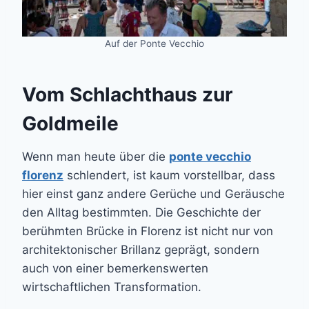
Auf der Ponte Vecchio
Vom Schlachthaus zur
Goldmeile
Wenn man heute über die
ponte vecchio
florenz
schlendert, ist kaum vorstellbar, dass
hier einst ganz andere Gerüche und Geräusche
den Alltag bestimmten. Die Geschichte der
berühmten Brücke in Florenz ist nicht nur von
architektonischer Brillanz geprägt, sondern
auch von einer bemerkenswerten
wirtschaftlichen Transformation.