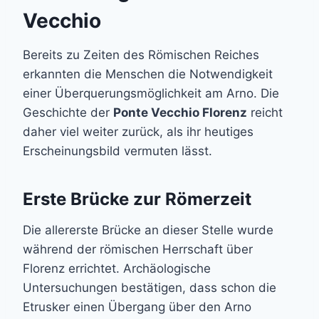
Vecchio
Bereits zu Zeiten des Römischen Reiches
erkannten die Menschen die Notwendigkeit
einer Überquerungsmöglichkeit am Arno. Die
Geschichte der
Ponte Vecchio Florenz
reicht
daher viel weiter zurück, als ihr heutiges
Erscheinungsbild vermuten lässt.
Erste Brücke zur Römerzeit
Die allererste Brücke an dieser Stelle wurde
während der römischen Herrschaft über
Florenz errichtet. Archäologische
Untersuchungen bestätigen, dass schon die
Etrusker einen Übergang über den Arno