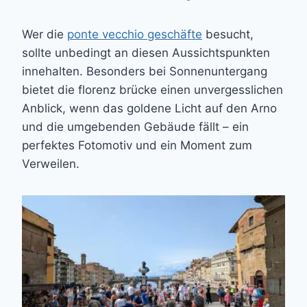
Wer die
ponte vecchio geschäfte
besucht,
sollte unbedingt an diesen Aussichtspunkten
innehalten. Besonders bei Sonnenuntergang
bietet die florenz brücke einen unvergesslichen
Anblick, wenn das goldene Licht auf den Arno
und die umgebenden Gebäude fällt – ein
perfektes Fotomotiv und ein Moment zum
Verweilen.