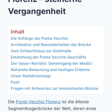
Vergangenheit
Inhalt
Die Anfänge der Ponte Vecchio
Architektur und Besonderheiten der Brücke
Vom Schlachthaus zur Goldmeile
Entstehung der Ponte Vecchio Geschäfte
Der Vasari-Korridor: Geheimgang der Medici
Kulturelle Bedeutung und heutiges Erlebnis
Unser Redaktionstipp:
Fazit
Fragen mit Antworten zur bekanntesten Brücke
Die
Ponte Vecchio Florenz
ist die älteste
Segmentbogenbrücke der Welt, deren erste