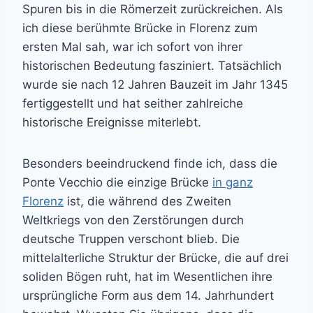
Spuren bis in die Römerzeit zurückreichen. Als
ich diese berühmte Brücke in Florenz zum
ersten Mal sah, war ich sofort von ihrer
historischen Bedeutung fasziniert. Tatsächlich
wurde sie nach 12 Jahren Bauzeit im Jahr 1345
fertiggestellt und hat seither zahlreiche
historische Ereignisse miterlebt.
Besonders beeindruckend finde ich, dass die
Ponte Vecchio die einzige Brücke
in ganz
Florenz
ist, die während des Zweiten
Weltkriegs von den Zerstörungen durch
deutsche Truppen verschont blieb. Die
mittelalterliche Struktur der Brücke, die auf drei
soliden Bögen ruht, hat im Wesentlichen ihre
ursprüngliche Form aus dem 14. Jahrhundert