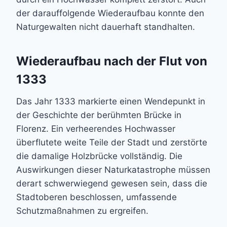
der darauffolgende Wiederaufbau konnte den
Naturgewalten nicht dauerhaft standhalten.
Wiederaufbau nach der Flut von
1333
Das Jahr 1333 markierte einen Wendepunkt in
der Geschichte der berühmten Brücke in
Florenz. Ein verheerendes Hochwasser
überflutete weite Teile der Stadt und zerstörte
die damalige Holzbrücke vollständig. Die
Auswirkungen dieser Naturkatastrophe müssen
derart schwerwiegend gewesen sein, dass die
Stadtoberen beschlossen, umfassende
Schutzmaßnahmen zu ergreifen.