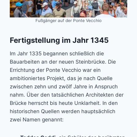
Fußgänger auf der Ponte Vecchio
Fertigstellung im Jahr 1345
Im Jahr 1335 begannen schließlich die
Bauarbeiten an der neuen Steinbrücke. Die
Errichtung der Ponte Vecchio war ein
ambitioniertes Projekt, das je nach Quelle
zwischen zehn und zwölf Jahre in Anspruch
nahm. Über den tatsächlichen Architekten der
Brücke herrscht bis heute Unklarheit. In den
historischen Quellen werden hauptsächlich
zwei Namen genannt: