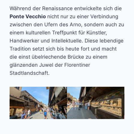
Während der Renaissance entwickelte sich die
Ponte Vecchio
nicht nur zu einer Verbindung
zwischen den Ufern des Arno, sondern auch zu
einem kulturellen Treffpunkt für Künstler,
Handwerker und Intellektuelle. Diese lebendige
Tradition setzt sich bis heute fort und macht
die einst übelriechende Brücke zu einem
glänzenden Juwel der Florentiner
Stadtlandschaft.