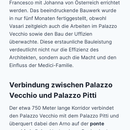
Francesco mit Johanna von Österreich errichtet
werden. Das beeindruckende Bauwerk wurde
in nur fünf Monaten fertiggestellt, obwohl
Vasari zeitgleich auch die Arbeiten im Palazzo
Vecchio sowie den Bau der Uffizien
überwachte. Diese erstaunliche Bauleistung
verdeutlicht nicht nur die Effizienz des
Architekten, sondern auch die Macht und den
Einfluss der Medici-Familie.
Verbindung zwischen Palazzo
Vecchio und Palazzo Pitti
Der etwa 750 Meter lange Korridor verbindet
den Palazzo Vecchio mit dem Palazzo Pitti und
überquert dabei den Arno auf der
ponte