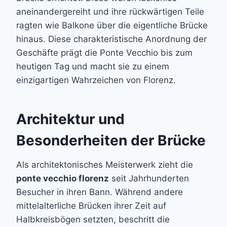
aneinandergereiht und ihre rückwärtigen Teile
ragten wie Balkone über die eigentliche Brücke
hinaus. Diese charakteristische Anordnung der
Geschäfte prägt die Ponte Vecchio bis zum
heutigen Tag und macht sie zu einem
einzigartigen Wahrzeichen von Florenz.
Architektur und
Besonderheiten der Brücke
Als architektonisches Meisterwerk zieht die
ponte vecchio florenz
seit Jahrhunderten
Besucher in ihren Bann. Während andere
mittelalterliche Brücken ihrer Zeit auf
Halbkreisbögen setzten, beschritt die