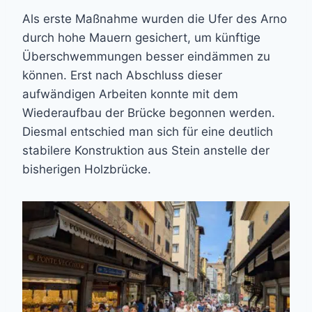
Als erste Maßnahme wurden die Ufer des Arno
durch hohe Mauern gesichert, um künftige
Überschwemmungen besser eindämmen zu
können. Erst nach Abschluss dieser
aufwändigen Arbeiten konnte mit dem
Wiederaufbau der Brücke begonnen werden.
Diesmal entschied man sich für eine deutlich
stabilere Konstruktion aus Stein anstelle der
bisherigen Holzbrücke.