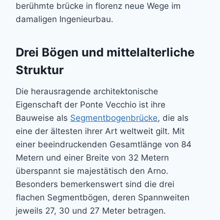
berühmte brücke in florenz neue Wege im
damaligen Ingenieurbau.
Drei Bögen und mittelalterliche
Struktur
Die herausragende architektonische
Eigenschaft der Ponte Vecchio ist ihre
Bauweise als
Segmentbogenbrücke
, die als
eine der ältesten ihrer Art weltweit gilt. Mit
einer beeindruckenden Gesamtlänge von 84
Metern und einer Breite von 32 Metern
überspannt sie majestätisch den Arno.
Besonders bemerkenswert sind die drei
flachen Segmentbögen, deren Spannweiten
jeweils 27, 30 und 27 Meter betragen.