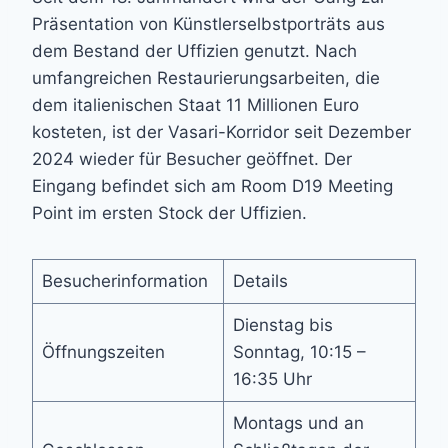
Präsentation von Künstlerselbstporträts aus
dem Bestand der Uffizien genutzt. Nach
umfangreichen Restaurierungsarbeiten, die
dem italienischen Staat 11 Millionen Euro
kosteten, ist der Vasari-Korridor seit Dezember
2024 wieder für Besucher geöffnet. Der
Eingang befindet sich am Room D19 Meeting
Point im ersten Stock der Uffizien.
Besucherinformation
Details
Dienstag bis
Öffnungszeiten
Sonntag, 10:15 –
16:35 Uhr
Montags und an