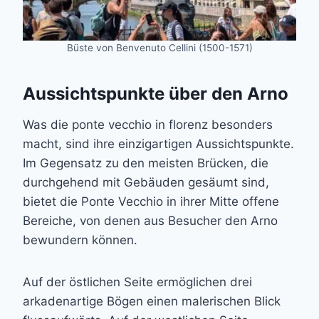
Büste von Benvenuto Cellini (1500-1571)
Aussichtspunkte über den Arno
Was die ponte vecchio in florenz besonders
macht, sind ihre einzigartigen Aussichtspunkte.
Im Gegensatz zu den meisten Brücken, die
durchgehend mit Gebäuden gesäumt sind,
bietet die Ponte Vecchio in ihrer Mitte offene
Bereiche, von denen aus Besucher den Arno
bewundern können.
Auf der östlichen Seite ermöglichen drei
arkadenartige Bögen einen malerischen Blick