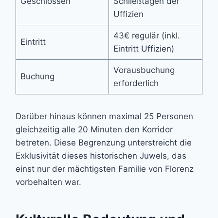
Geschlossen
Schließtagen der
Uffizien
43€ regulär (inkl.
Eintritt
Eintritt Uffizien)
Vorausbuchung
Buchung
erforderlich
Darüber hinaus können maximal 25 Personen
gleichzeitig alle 20 Minuten den Korridor
betreten. Diese Begrenzung unterstreicht die
Exklusivität dieses historischen Juwels, das
einst nur der mächtigsten Familie von Florenz
vorbehalten war.