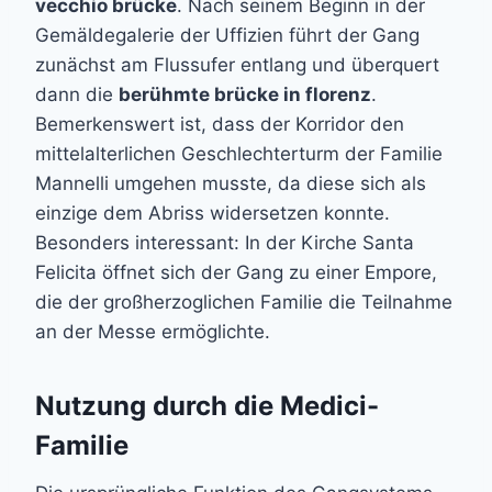
vecchio brücke
. Nach seinem Beginn in der
Gemäldegalerie der Uffizien führt der Gang
zunächst am Flussufer entlang und überquert
dann die
berühmte brücke in florenz
.
Bemerkenswert ist, dass der Korridor den
mittelalterlichen Geschlechterturm der Familie
Mannelli umgehen musste, da diese sich als
einzige dem Abriss widersetzen konnte.
Besonders interessant: In der Kirche Santa
Felicita öffnet sich der Gang zu einer Empore,
die der großherzoglichen Familie die Teilnahme
an der Messe ermöglichte.
Nutzung durch die Medici-
Familie