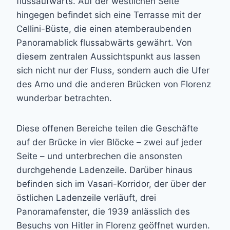
flussaufwärts. Auf der westlichen Seite
hingegen befindet sich eine Terrasse mit der
Cellini-Büste, die einen atemberaubenden
Panoramablick flussabwärts gewährt. Von
diesem zentralen Aussichtspunkt aus lassen
sich nicht nur der Fluss, sondern auch die Ufer
des Arno und die anderen Brücken von Florenz
wunderbar betrachten.
Diese offenen Bereiche teilen die Geschäfte
auf der Brücke in vier Blöcke – zwei auf jeder
Seite – und unterbrechen die ansonsten
durchgehende Ladenzeile. Darüber hinaus
befinden sich im Vasari-Korridor, der über der
östlichen Ladenzeile verläuft, drei
Panoramafenster, die 1939 anlässlich des
Besuchs von Hitler in Florenz geöffnet wurden.