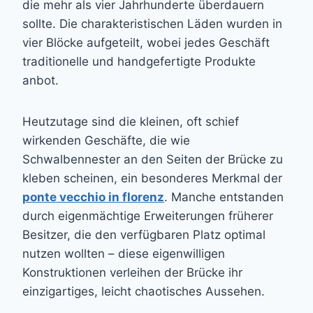
die mehr als vier Jahrhunderte überdauern
sollte. Die charakteristischen Läden wurden in
vier Blöcke aufgeteilt, wobei jedes Geschäft
traditionelle und handgefertigte Produkte
anbot.
Heutzutage sind die kleinen, oft schief
wirkenden Geschäfte, die wie
Schwalbennester an den Seiten der Brücke zu
kleben scheinen, ein besonderes Merkmal der
ponte vecchio in florenz
. Manche entstanden
durch eigenmächtige Erweiterungen früherer
Besitzer, die den verfügbaren Platz optimal
nutzen wollten – diese eigenwilligen
Konstruktionen verleihen der Brücke ihr
einzigartiges, leicht chaotisches Aussehen.