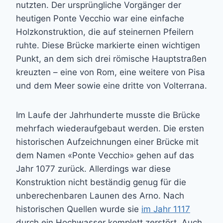
nutzten. Der ursprüngliche Vorgänger der
heutigen Ponte Vecchio war eine einfache
Holzkonstruktion, die auf steinernen Pfeilern
ruhte. Diese Brücke markierte einen wichtigen
Punkt, an dem sich drei römische Hauptstraßen
kreuzten – eine von Rom, eine weitere von Pisa
und dem Meer sowie eine dritte von Volterrana.
Im Laufe der Jahrhunderte musste die Brücke
mehrfach wiederaufgebaut werden. Die ersten
historischen Aufzeichnungen einer Brücke mit
dem Namen «Ponte Vecchio» gehen auf das
Jahr 1077 zurück. Allerdings war diese
Konstruktion nicht beständig genug für die
unberechenbaren Launen des Arno. Nach
historischen Quellen wurde sie
im Jahr 1117
durch ein Hochwasser komplett zerstört. Auch