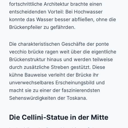
fortschrittliche Architektur brachte einen
entscheidenden Vorteil: Bei Hochwasser
konnte das Wasser besser abfließen, ohne die
Brückenpfeiler zu gefährden.
Die charakteristischen Geschäfte der ponte
vecchio brücke ragen weit über die eigentliche
Brückenstruktur hinaus und werden teilweise
durch zusätzliche Streben gestützt. Diese
kühne Bauweise verleiht der Brücke ihr
unverwechselbares Erscheinungsbild und
macht sie zu einer der faszinierendsten
Sehenswürdigkeiten der Toskana.
Die Cellini-Statue in der Mitte