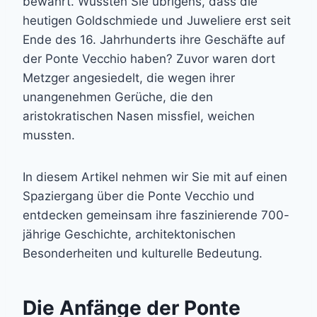
bewahrt. Wussten Sie übrigens, dass die
heutigen Goldschmiede und Juweliere erst seit
Ende des 16. Jahrhunderts ihre Geschäfte auf
der Ponte Vecchio haben? Zuvor waren dort
Metzger angesiedelt, die wegen ihrer
unangenehmen Gerüche, die den
aristokratischen Nasen missfiel, weichen
mussten.
In diesem Artikel nehmen wir Sie mit auf einen
Spaziergang über die Ponte Vecchio und
entdecken gemeinsam ihre faszinierende 700-
jährige Geschichte, architektonischen
Besonderheiten und kulturelle Bedeutung.
Die Anfänge der Ponte