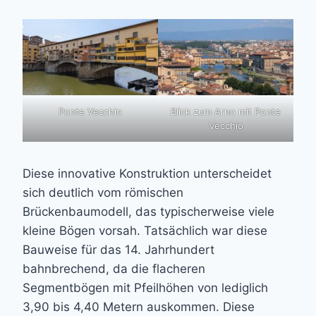
Ponte Vecchio
Blick zum Arno mit Ponte
Vecchio
Diese innovative Konstruktion unterscheidet
sich deutlich vom römischen
Brückenbaumodell, das typischerweise viele
kleine Bögen vorsah. Tatsächlich war diese
Bauweise für das 14. Jahrhundert
bahnbrechend, da die flacheren
Segmentbögen mit Pfeilhöhen von lediglich
3,90 bis 4,40 Metern auskommen. Diese