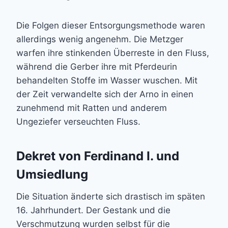
Die Folgen dieser Entsorgungsmethode waren
allerdings wenig angenehm. Die Metzger
warfen ihre stinkenden Überreste in den Fluss,
während die Gerber ihre mit Pferdeurin
behandelten Stoffe im Wasser wuschen. Mit
der Zeit verwandelte sich der Arno in einen
zunehmend mit Ratten und anderem
Ungeziefer verseuchten Fluss.
Dekret von Ferdinand I. und
Umsiedlung
Die Situation änderte sich drastisch im späten
16. Jahrhundert. Der Gestank und die
Verschmutzung wurden selbst für die