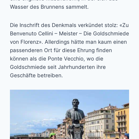
Wasser des Brunnens sammelt.
Die Inschrift des Denkmals verkündet stolz: «Zu
Benvenuto Cellini – Meister – Die Goldschmiede
von Florenz». Allerdings hätte man kaum einen
passenderen Ort für diese Ehrung finden
können als die Ponte Vecchio, wo die
Goldschmiede seit Jahrhunderten ihre
Geschäfte betreiben.