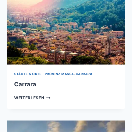
STÄDTE & ORTE
|
PROVINZ MASSA-CARRARA
Carrara
CARRARA
WEITERLESEN