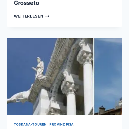
Grosseto
GROSSETO
WEITERLESEN
TOSKANA-TOUREN
|
PROVINZ PISA