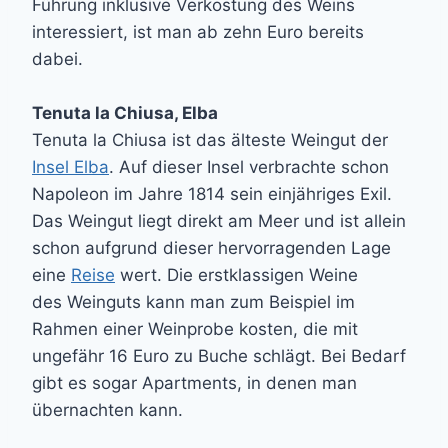
Führung inklusive Verkostung des Weins
interessiert, ist man ab zehn Euro bereits
dabei.
Tenuta la Chiusa, Elba
Tenuta la Chiusa ist das älteste Weingut der
Insel Elba
. Auf dieser Insel verbrachte schon
Napoleon im Jahre 1814 sein einjähriges Exil.
Das Weingut liegt direkt am Meer und ist allein
schon aufgrund dieser hervorragenden Lage
eine
Reise
wert. Die erstklassigen Weine
des Weinguts kann man zum Beispiel im
Rahmen einer Weinprobe kosten, die mit
ungefähr 16 Euro zu Buche schlägt. Bei Bedarf
gibt es sogar Apartments, in denen man
übernachten kann.