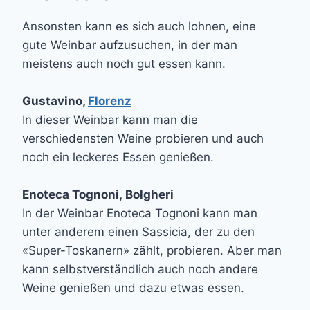
Ansonsten kann es sich auch lohnen, eine
gute Weinbar aufzusuchen, in der man
meistens auch noch gut essen kann.
Gustavino,
Florenz
In dieser Weinbar kann man die
verschiedensten Weine probieren und auch
noch ein leckeres Essen genießen.
Enoteca Tognoni, Bolgheri
In der Weinbar Enoteca Tognoni kann man
unter anderem einen Sassicia, der zu den
«Super-Toskanern» zählt, probieren. Aber man
kann selbstverständlich auch noch andere
Weine genießen und dazu etwas essen.