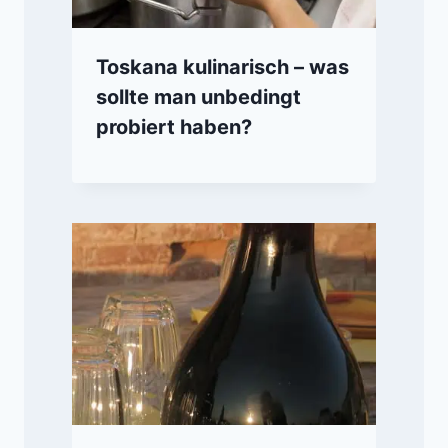
Toskana kulinarisch – was
sollte man unbedingt
probiert haben?