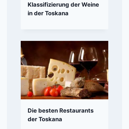
Klassifizierung der Weine
in der Toskana
Die besten Restaurants
der Toskana