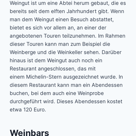
Weingut ist um eine Abtei herum gebaut, die es
bereits seit dem elften Jahrhundert gibt. Wenn
man dem Weingut einen Besuch abstattet,
bietet es sich vor allem an, an einer der
angebotenen Touren teilzunehmen. Im Rahmen
dieser Touren kann man zum Beispiel die
Weinberge und die Weinkeller sehen. Darüber
hinaus ist dem Weingut auch noch ein
Restaurant angeschlossen, das mit
einem Michelin-Stern ausgezeichnet wurde. In
diesem Restaurant kann man ein Abendessen
buchen, bei dem auch eine Weinprobe
durchgeführt wird. Dieses Abendessen kostet
etwa 120 Euro.
Weinbars