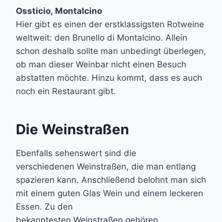
Ossticio, Montalcino
Hier gibt es einen der erstklassigsten Rotweine
weltweit: den Brunello di Montalcino. Allein
schon deshalb sollte man unbedingt überlegen,
ob man dieser Weinbar nicht einen Besuch
abstatten möchte. Hinzu kommt, dass es auch
noch ein Restaurant gibt.
Die Weinstraßen
Ebenfalls sehenswert sind die
verschiedenen Weinstraßen, die man entlang
spazieren kann. Anschließend belohnt man sich
mit einem guten Glas Wein und einem leckeren
Essen. Zu den
bekanntesten Weinstraßen gehören