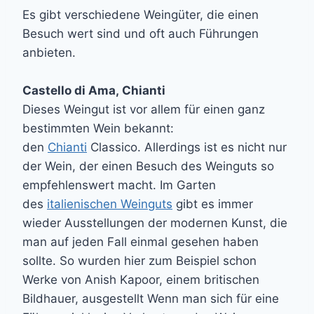
Es gibt verschiedene Weingüter, die einen
Besuch wert sind und oft auch Führungen
anbieten.
Castello di Ama, Chianti
Dieses Weingut ist vor allem für einen ganz
bestimmten Wein bekannt:
den
Chianti
Classico. Allerdings ist es nicht nur
der Wein, der einen Besuch des Weinguts so
empfehlenswert macht. Im Garten
des
italienischen Weinguts
gibt es immer
wieder Ausstellungen der modernen Kunst, die
man auf jeden Fall einmal gesehen haben
sollte. So wurden hier zum Beispiel schon
Werke von Anish Kapoor, einem britischen
Bildhauer, ausgestellt Wenn man sich für eine