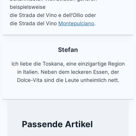
beispielsweise
die Strada del Vino e dell’Ollio oder
die Strada del Vino
Montepulciano
.
Stefan
Ich liebe die Toskana, eine einzigartige Region
in Italien. Neben dem leckeren Essen, der
Dolce-Vita sind die Leute unheimlich nett.
Passende Artikel