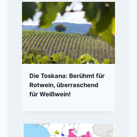
Die Toskana: Berühmt für
Rotwein, überraschend
für Weißwein!