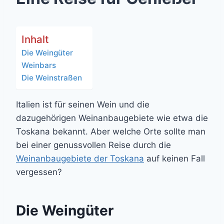
Inhalt
Die Weingüter
Weinbars
Die Weinstraßen
Italien ist für seinen Wein und die
dazugehörigen Weinanbaugebiete wie etwa die
Toskana bekannt. Aber welche Orte sollte man
bei einer genussvollen Reise durch die
Weinanbaugebiete der Toskana
auf keinen Fall
vergessen?
Die Weingüter