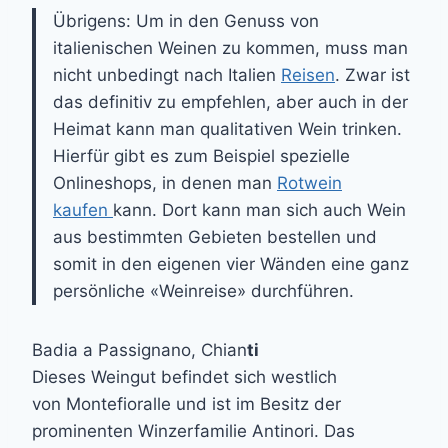
Übrigens: Um in den Genuss von
italienischen Weinen zu kommen, muss man
nicht unbedingt nach Italien
Reisen
. Zwar ist
das definitiv zu empfehlen, aber auch in der
Heimat kann man qualitativen Wein trinken.
Hierfür gibt es zum Beispiel spezielle
Onlineshops, in denen man
Rotwein
kaufen
kann. Dort kann man sich auch Wein
aus bestimmten Gebieten bestellen und
somit in den eigenen vier Wänden eine ganz
persönliche «Weinreise» durchführen.
Badia a Passignano, Chian
ti
Dieses Weingut befindet sich westlich
von Montefioralle und ist im Besitz der
prominenten Winzerfamilie Antinori. Das