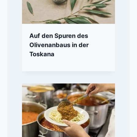
Auf den Spuren des
Olivenanbaus in der
Toskana