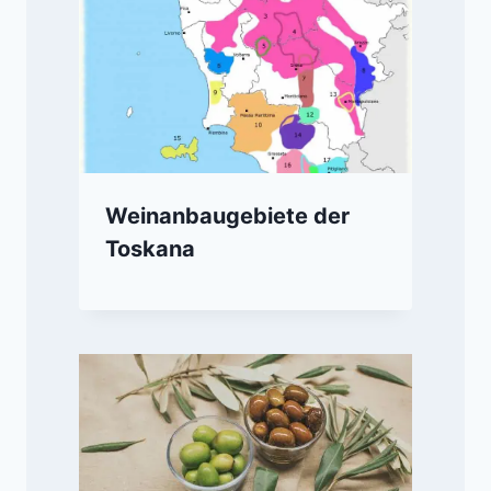
Weinanbaugebiete der
Toskana