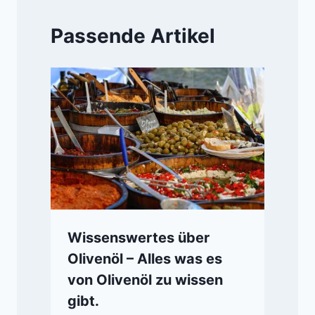
Passende Artikel
Wissenswertes über
Olivenöl – Alles was es
von Olivenöl zu wissen
gibt.