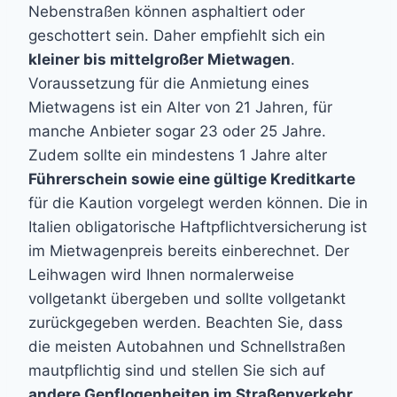
Nebenstraßen können asphaltiert oder
geschottert sein. Daher empfiehlt sich ein
kleiner bis mittelgroßer Mietwagen
.
Voraussetzung für die Anmietung eines
Mietwagens ist ein Alter von 21 Jahren, für
manche Anbieter sogar 23 oder 25 Jahre.
Zudem sollte ein mindestens 1 Jahre alter
Führerschein sowie eine gültige Kreditkarte
für die Kaution vorgelegt werden können. Die in
Italien obligatorische Haftpflichtversicherung ist
im Mietwagenpreis bereits einberechnet. Der
Leihwagen wird Ihnen normalerweise
vollgetankt übergeben und sollte vollgetankt
zurückgegeben werden. Beachten Sie, dass
die meisten Autobahnen und Schnellstraßen
mautpflichtig sind und stellen Sie sich auf
andere Gepflogenheiten im Straßenverkehr
,