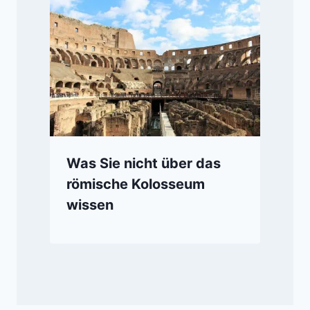
Was Sie nicht über das
römische Kolosseum
wissen