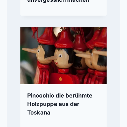
Pinocchio die berühmte
Holzpuppe aus der
Toskana