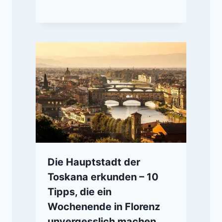
Die Hauptstadt der
Toskana erkunden – 10
Tipps, die ein
Wochenende in Florenz
unvergesslich machen