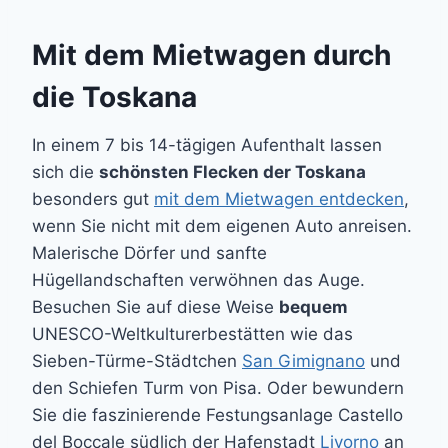
Mit dem Mietwagen durch
die Toskana
In einem 7 bis 14-tägigen Aufenthalt lassen
sich die
schönsten Flecken der Toskana
besonders gut
mit dem Mietwagen entdecken
,
wenn Sie nicht mit dem eigenen Auto anreisen.
Malerische Dörfer und sanfte
Hügellandschaften verwöhnen das Auge.
Besuchen Sie auf diese Weise
bequem
UNESCO-Weltkulturerbestätten wie das
Sieben-Türme-Städtchen
San Gimignano
und
den Schiefen Turm von Pisa. Oder bewundern
Sie die faszinierende Festungsanlage Castello
del Boccale südlich der Hafenstadt
Livorno
an