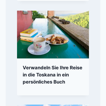
Verwandeln Sie Ihre Reise
in die Toskana in ein
persönliches Buch