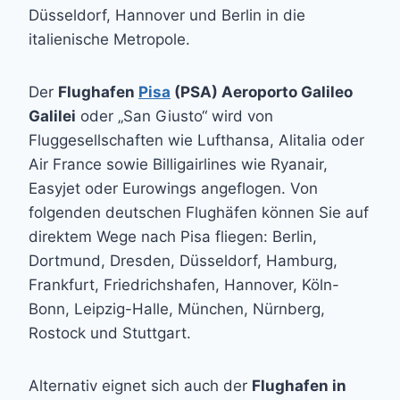
Düsseldorf, Hannover und Berlin in die
italienische Metropole.
Der
Flughafen
Pisa
(PSA) Aeroporto Galileo
Galilei
oder „San Giusto“ wird von
Fluggesellschaften wie Lufthansa, Alitalia oder
Air France sowie Billigairlines wie Ryanair,
Easyjet oder Eurowings angeflogen. Von
folgenden deutschen Flughäfen können Sie auf
direktem Wege nach Pisa fliegen: Berlin,
Dortmund, Dresden, Düsseldorf, Hamburg,
Frankfurt, Friedrichshafen, Hannover, Köln-
Bonn, Leipzig-Halle, München, Nürnberg,
Rostock und Stuttgart.
Alternativ eignet sich auch der
Flughafen in