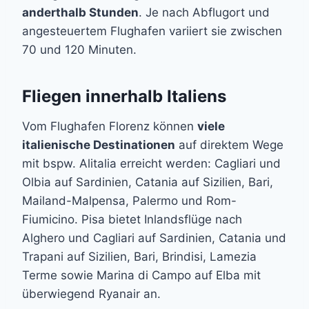
anderthalb Stunden
. Je nach Abflugort und
angesteuertem Flughafen variiert sie zwischen
70 und 120 Minuten.
Fliegen innerhalb Italiens
Vom Flughafen Florenz können
viele
italienische Destinationen
auf direktem Wege
mit bspw. Alitalia erreicht werden: Cagliari und
Olbia auf Sardinien, Catania auf Sizilien, Bari,
Mailand-Malpensa, Palermo und Rom-
Fiumicino. ؜Pisa bietet Inlandsflüge nach
Alghero und Cagliari auf Sardinien, Catania und
Trapani auf Sizilien, Bari, Brindisi, Lamezia
Terme sowie Marina di Campo auf Elba mit
überwiegend Ryanair an.