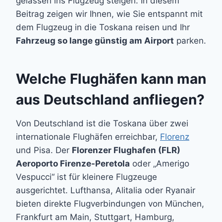
gelassen ins Flugzeug steigen. In diesem
Beitrag zeigen wir Ihnen, wie Sie entspannt mit
dem Flugzeug in die Toskana reisen und Ihr
Fahrzeug so lange günstig am Airport
parken.
Welche Flughäfen kann man
aus Deutschland anfliegen?
Von Deutschland ist die Toskana über zwei
internationale Flughäfen erreichbar,
Florenz
und Pisa. Der
Florenzer Flughafen (FLR)
Aeroporto Firenze-Peretola
oder „Amerigo
Vespucci“ ist für kleinere Flugzeuge
ausgerichtet. Lufthansa, Alitalia oder Ryanair
bieten direkte Flugverbindungen von München,
Frankfurt am Main, Stuttgart, Hamburg,