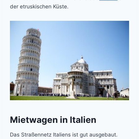
der etruskischen Küste.
Mietwagen in Italien
Das Straßennetz Italiens ist gut ausgebaut.