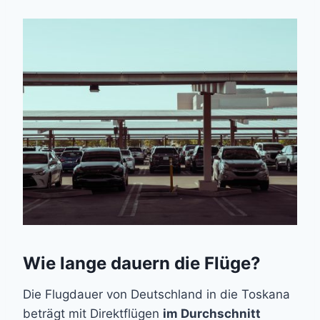
Wie lange dauern die Flüge?
Die Flugdauer von Deutschland in die Toskana
beträgt mit Direktflügen
im Durchschnitt