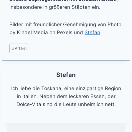
insbesondere in größeren Städten ein.
Bilder mit freundlicher Genehmigung von Photo
by Kindel Media on Pexels und
Stefan
Post
#
Artikel
Tags:
Stefan
Ich liebe die Toskana, eine einzigartige Region
in Italien. Neben dem leckeren Essen, der
Dolce-Vita sind die Leute unheimlich nett.