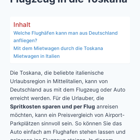
Inhalt
Welche Flughäfen kann man aus Deutschland
anfliegen?
Mit dem Mietwagen durch die Toskana
Mietwagen in Italien
Die Toskana, die beliebte italienische
Urlaubsregion in Mittelitalien, kann von
Deutschland aus mit dem Flugzeug oder Auto
erreicht werden. Für die Urlauber, die
Spritkosten sparen und per Flug
anreisen
möchten, kann ein Preisvergleich von Airport-
Parkplätzen sinnvoll sein. So können Sie das
Auto einfach am Flughafen stehen lassen und