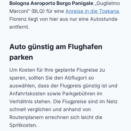
Bologna Aeroporto Borgo Panigale
„Guglielmo
Marconi” (BLQ) für eine
Anreise in die Toskana
.
Florenz liegt von hier aus nur eine Autostunde
entfernt.
Auto günstig am Flughafen
parken
Um Kosten für Ihre geplante Flugreise zu
sparen, sollten Sie den Abflugort so
auswählen, dass der Flugpreis günstig ist und
Anfahrtskosten sowie Parkgebühren im
Verhältnis stehen. Die Flugpreise sind im Netz
schnell verglichen und anhand von
Routenplanern errechnen sich leicht die
Spritkosten.