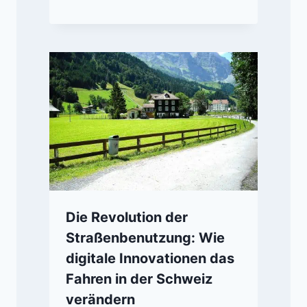
Die Revolution der
Straßenbenutzung: Wie
digitale Innovationen das
Fahren in der Schweiz
verändern